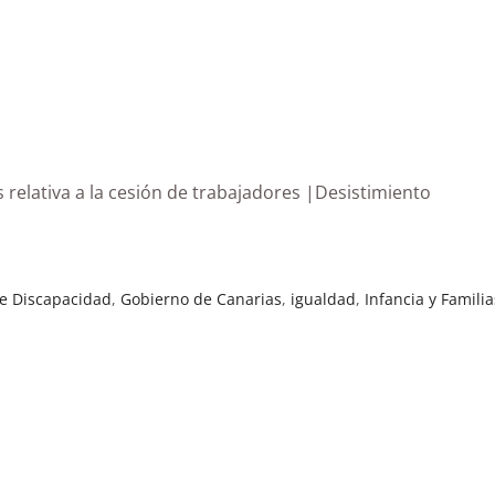
 relativa a la cesión de trabajadores |Desistimiento
de Discapacidad
,
Gobierno de Canarias
,
igualdad
,
Infancia y Familia