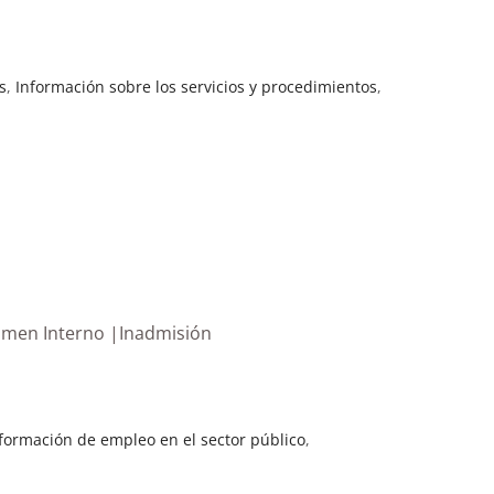
s
,
Información sobre los servicios y procedimientos
,
gimen Interno |Inadmisión
formación de empleo en el sector público
,