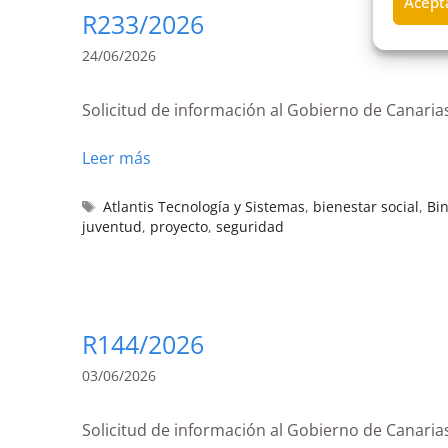
Acepta
R233/2026
24/06/2026
Solicitud de información al Gobierno de Canaria
Leer más
Atlantis Tecnología y Sistemas
,
bienestar social
,
Bin
juventud
,
proyecto
,
seguridad
R144/2026
03/06/2026
Solicitud de información al Gobierno de Canaria