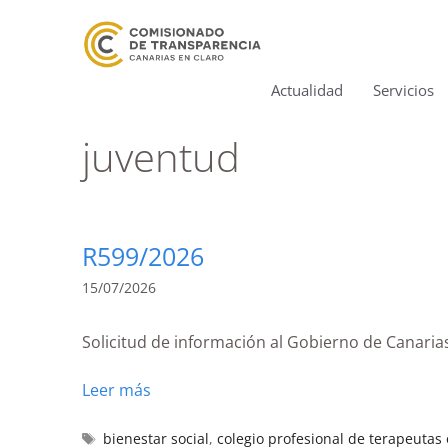
Actualidad
Servicios
juventud
R599/2026
15/07/2026
Solicitud de información al Gobierno de Canarias
Leer más
bienestar social
,
colegio profesional de terapeutas