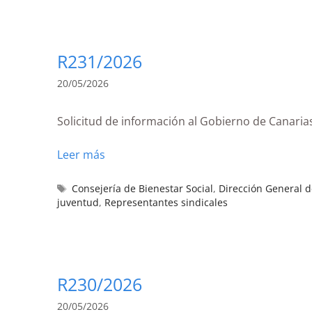
R231/2026
20/05/2026
Solicitud de información al Gobierno de Canarias
Leer más
Consejería de Bienestar Social
,
Dirección General 
juventud
,
Representantes sindicales
R230/2026
20/05/2026