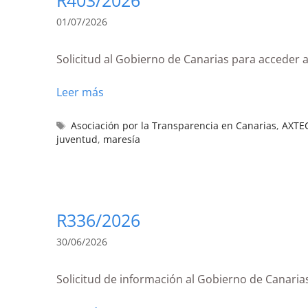
01/07/2026
Solicitud al Gobierno de Canarias para acceder 
Leer más
Asociación por la Transparencia en Canarias
,
AXTE
juventud
,
maresía
R336/2026
30/06/2026
Solicitud de información al Gobierno de Canaria