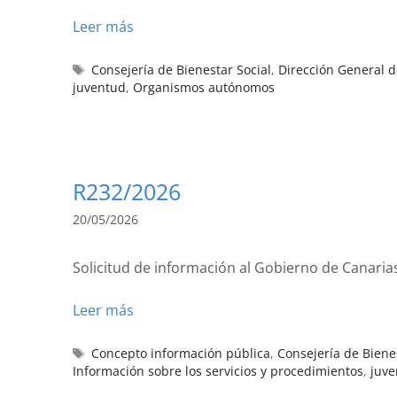
Leer más
Consejería de Bienestar Social
,
Dirección General 
juventud
,
Organismos autónomos
R232/2026
20/05/2026
Solicitud de información al Gobierno de Canari
Leer más
Concepto información pública
,
Consejería de Biene
Información sobre los servicios y procedimientos
,
juve