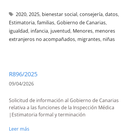
2020
,
2025
,
bienestar social
,
consejería
,
datos
,
Estimatoria
,
familias
,
Gobierno de Canarias
,
igualdad
,
infancia
,
juventud
,
Menores
,
menores
extranjeros no acompañados
,
migrantes
,
niñas
R896/2025
09/04/2026
Solicitud de información al Gobierno de Canarias
relativa a las funciones de la Inspección Médica
|Estimatoria formal y terminación
Leer más