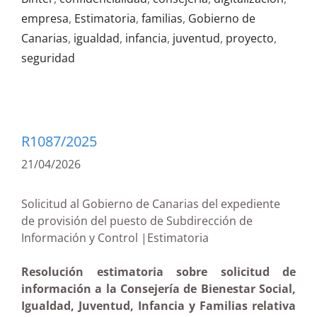
empresa
,
Estimatoria
,
familias
,
Gobierno de
Canarias
,
igualdad
,
infancia
,
juventud
,
proyecto
,
seguridad
R1087/2025
21/04/2026
Solicitud al Gobierno de Canarias del expediente
de provisión del puesto de Subdirección de
Información y Control |Estimatoria
Resolución estimatoria sobre solicitud de
información a la Consejería de Bienestar Social,
Igualdad, Juventud, Infancia y Familias relativa