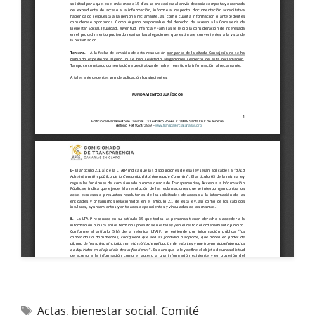
Actas
,
bienestar social
,
Comité