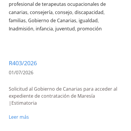
profesional de terapeutas ocupacionales de
canarias
,
consejería
,
consejo
,
discapacidad
,
familias
,
Gobierno de Canarias
,
igualdad
,
Inadmisión
,
infancia
,
juventud
,
promoción
R403/2026
01/07/2026
Solicitud al Gobierno de Canarias para acceder al
expediente de contratación de Maresía
|Estimatoria
Leer más