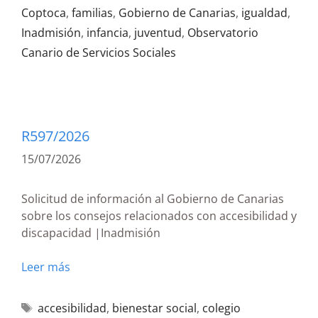
Coptoca
,
familias
,
Gobierno de Canarias
,
igualdad
,
Inadmisión
,
infancia
,
juventud
,
Observatorio
Canario de Servicios Sociales
R597/2026
15/07/2026
Solicitud de información al Gobierno de Canarias
sobre los consejos relacionados con accesibilidad y
discapacidad |Inadmisión
Leer más
accesibilidad
,
bienestar social
,
colegio