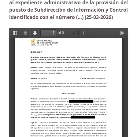
al expediente administrativo de la provisión del
puesto de Subdirección de Información y Control
identificado con el número (…) (25-03-2026)