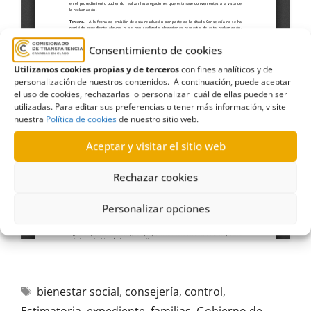
Consentimiento de cookies
Utilizamos cookies propias y de terceros
con fines analíticos y de
personalización de nuestros contenidos. A continuación, puede aceptar
el uso de cookies, rechazarlas o personalizar cuál de ellas pueden ser
utilizadas. Para editar sus preferencias o tener más información, visite
nuestra
Política de cookies
de nuestro sitio web.
Aceptar y visitar el sitio web
Rechazar cookies
Personalizar opciones
bienestar social
,
consejería
,
control
,