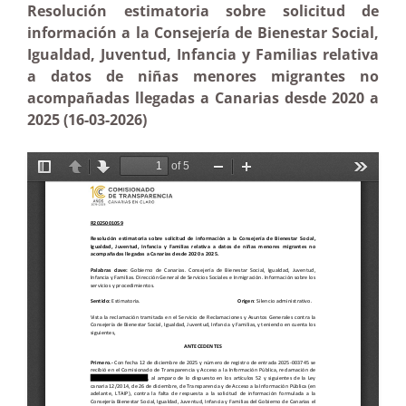
Resolución estimatoria sobre solicitud de
información a la Consejería de Bienestar Social,
Igualdad, Juventud, Infancia y Familias relativa
a datos de niñas menores migrantes no
acompañadas llegadas a Canarias desde 2020 a
2025 (16-03-2026)