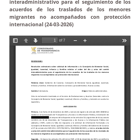
interadministrativo para el seguimiento de los
acuerdos de los traslados de los menores
migrantes no acompañados con protección
internacional (24-03-2026)