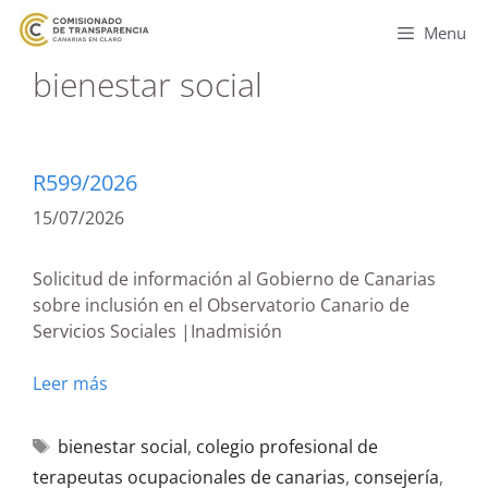
Menu
bienestar social
R599/2026
15/07/2026
Solicitud de información al Gobierno de Canarias
sobre inclusión en el Observatorio Canario de
Servicios Sociales |Inadmisión
Leer más
bienestar social
,
colegio profesional de
terapeutas ocupacionales de canarias
,
consejería
,