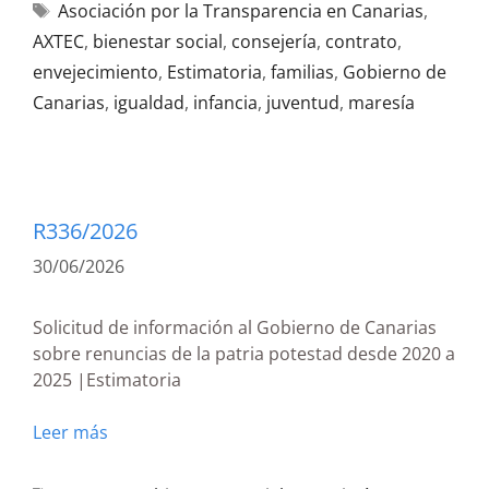
Asociación por la Transparencia en Canarias
,
AXTEC
,
bienestar social
,
consejería
,
contrato
,
envejecimiento
,
Estimatoria
,
familias
,
Gobierno de
Canarias
,
igualdad
,
infancia
,
juventud
,
maresía
R336/2026
30/06/2026
Solicitud de información al Gobierno de Canarias
sobre renuncias de la patria potestad desde 2020 a
2025 |Estimatoria
Leer más