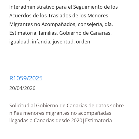
Interadministrativo para el Seguimiento de los
Acuerdos de los Traslados de los Menores
Migrantes no Acompañados
,
consejería
,
día
,
Estimatoria
,
familias
,
Gobierno de Canarias
,
igualdad
,
infancia
,
juventud
,
orden
R1059/2025
20/04/2026
Solicitud al Gobierno de Canarias de datos sobre
niñas menores migrantes no acompañadas
llegadas a Canarias desde 2020|Estimatoria