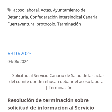
acoso laboral
,
Actas
,
Ayuntamiento de
Betancuria
,
Confederación Intersindical Canaria
,
Fuerteventura
,
protocolo
,
Terminación
R310/2023
04/06/2024
Solicitud al Servicio Canario de Salud de las actas
del comité donde rehúsan debatir el acoso laboral
| Terminación
Resolución de terminación sobre
solicitud de información al Servicio