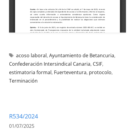
acoso laboral
,
Ayuntamiento de Betancuria
,
Confederación Intersindical Canaria
,
CSIF
,
estimatoria formal
,
Fuerteventura
,
protocolo
,
Terminación
R534/2024
01/07/2025