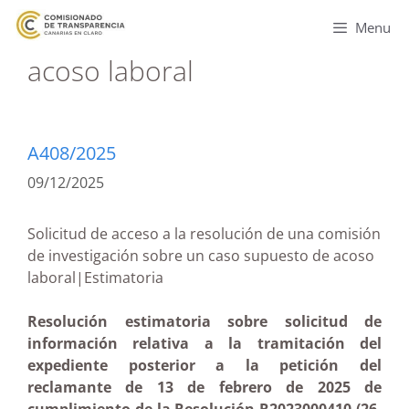
Menu
acoso laboral
A408/2025
09/12/2025
Solicitud de acceso a la resolución de una comisión
de investigación sobre un caso supuesto de acoso
laboral|Estimatoria
Resolución estimatoria sobre solicitud de
información relativa a la tramitación del
expediente posterior a la petición del
reclamante de 13 de febrero de 2025 de