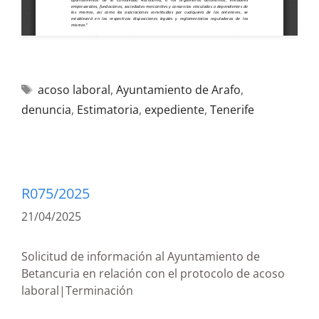
acoso laboral
,
Ayuntamiento de Arafo
,
denuncia
,
Estimatoria
,
expediente
,
Tenerife
R075/2025
21/04/2025
Solicitud de información al Ayuntamiento de
Betancuria en relación con el protocolo de acoso
laboral|Terminación