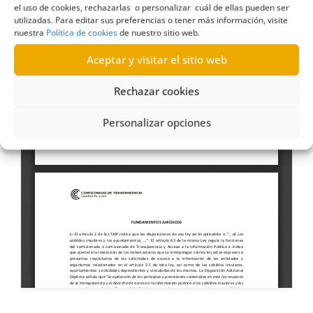
el uso de cookies, rechazarlas o personalizar cuál de ellas pueden ser
utilizadas. Para editar sus preferencias o tener más información, visite
nuestra
Política de cookies
de nuestro sitio web.
Aceptar y visitar el sitio web
Rechazar cookies
Personalizar opciones