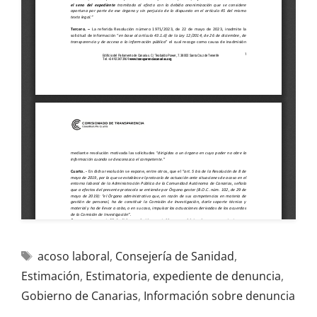
acoso laboral
,
Consejería de Sanidad
,
Estimación
,
Estimatoria
,
expediente de denuncia
,
Gobierno de Canarias
,
Información sobre denuncia