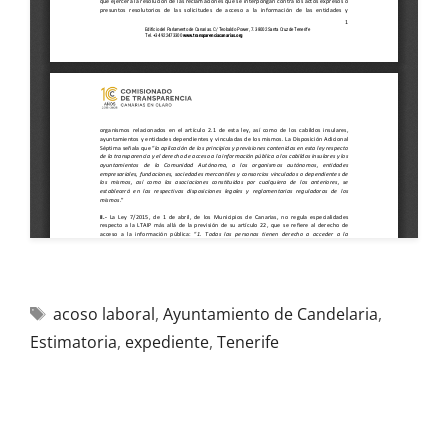
acoso laboral
,
Ayuntamiento de Candelaria
,
Estimatoria
,
expediente
,
Tenerife