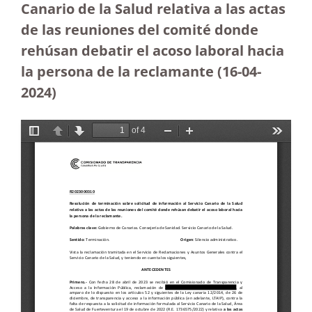
Canario de la Salud relativa a las actas
de las reuniones del comité donde
rehúsan debatir el acoso laboral hacia
la persona de la reclamante
(16-04-
2024)