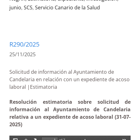
junio
,
SCS
,
Servicio Canario de la Salud
R290/2025
25/11/2025
Solicitud de información al Ayuntamiento de
Candelaria en relación con un expediente de acoso
laboral |Estimatoria
Resolución estimatoria sobre solicitud de
información al Ayuntamiento de Candelaria
relativa a un expediente de acoso laboral (31-07-
2025)