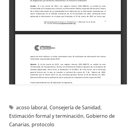
acoso laboral
,
Consejería de Sanidad
,
Estimación formal y terminación
,
Gobierno de
Canarias
,
protocolo