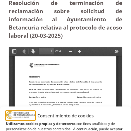
Resolución de terminación de
reclamación sobre solicitud de
información al Ayuntamiento de
Betancuria relativa al protocolo de acoso
laboral (20-03
-2025)
Consentimiento de cookies
Utilizamos cookies propias y de terceros
con fines analíticos y de
personalización de nuestros contenidos. A continuación, puede aceptar