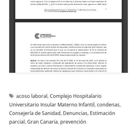
acoso laboral
,
Complejo Hospitalario
Universitario Insular Materno Infantil
,
condenas
,
Consejería de Sanidad
,
Denuncias
,
Estimación
parcial
,
Gran Canaria
,
prevención