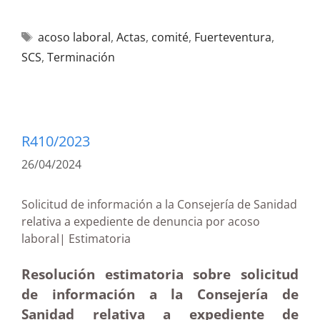
acoso laboral
,
Actas
,
comité
,
Fuerteventura
,
SCS
,
Terminación
R410/2023
26/04/2024
Solicitud de información a la Consejería de Sanidad
relativa a expediente de denuncia por acoso
laboral| Estimatoria
Resolución estimatoria sobre solicitud
de información a la Consejería de
Sanidad relativa a expediente de