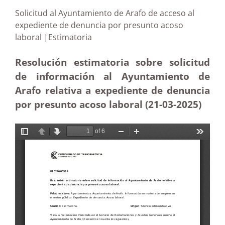
Solicitud al Ayuntamiento de Arafo de acceso al
expediente de denuncia por presunto acoso
laboral |Estimatoria
Resolución estimatoria sobre solicitud
de información al Ayuntamiento de
Arafo relativa a expediente de denuncia
por presunto acoso laboral (21-03
-2025
)