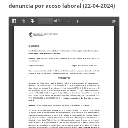
denuncia por acoso laboral (22-04-2024)