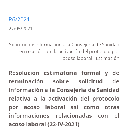
R6/2021
27/05/2021
Solicitud de información a la Consejería de Sanidad
en relación con la activación del protocolo por
acoso laboral| Estimación
Resolución estimatoria formal y de
terminación sobre solicitud de
información a la Consejería de Sanidad
relativa a la activación del protocolo
por acoso laboral así como otras
informaciones relacionadas con el
acoso laboral (22-IV-2021)