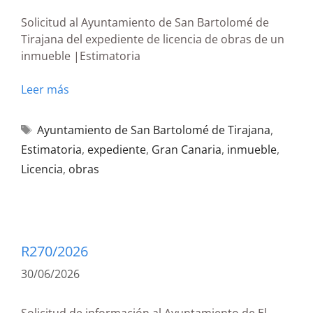
Solicitud al Ayuntamiento de San Bartolomé de
Tirajana del expediente de licencia de obras de un
inmueble |Estimatoria
Leer más
Ayuntamiento de San Bartolomé de Tirajana
,
Estimatoria
,
expediente
,
Gran Canaria
,
inmueble
,
Licencia
,
obras
R270/2026
30/06/2026