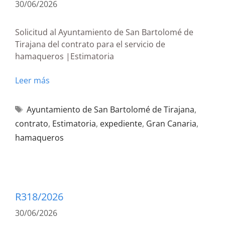
30/06/2026
Solicitud al Ayuntamiento de San Bartolomé de
Tirajana del contrato para el servicio de
hamaqueros |Estimatoria
Leer más
Ayuntamiento de San Bartolomé de Tirajana
,
contrato
,
Estimatoria
,
expediente
,
Gran Canaria
,
hamaqueros
R318/2026
30/06/2026