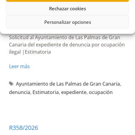
Rechazar cookies
R393/2026
01/07/2026
Personalizar opciones
Solicitud al Ayuntamiento de Las Palmas de Gran
Canaria del expediente de denuncia por ocupación
ilegal |Estimatoria
Leer más
Ayuntamiento de Las Palmas de Gran Canaria
,
denuncia
,
Estimatoria
,
expediente
,
ocupación
R358/2026