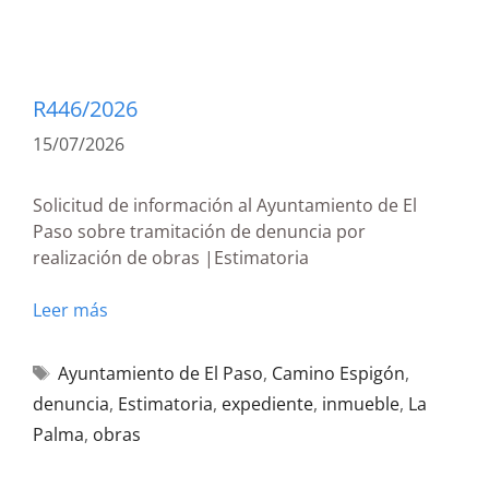
R446/2026
15/07/2026
Solicitud de información al Ayuntamiento de El
Paso sobre tramitación de denuncia por
realización de obras |Estimatoria
Leer más
Ayuntamiento de El Paso
,
Camino Espigón
,
denuncia
,
Estimatoria
,
expediente
,
inmueble
,
La
Palma
,
obras