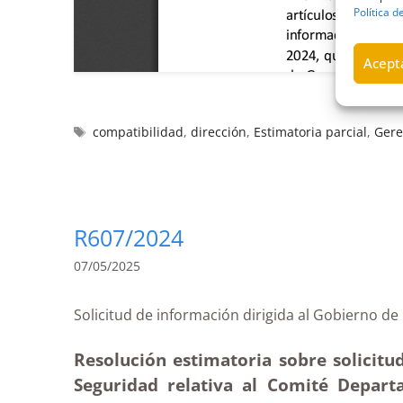
Política d
Acepta
compatibilidad
,
dirección
,
Estimatoria parcial
,
Gere
R607/2024
07/05/2025
Solicitud de información dirigida al Gobierno
Resolución estimatoria sobre solicitud
Seguridad relativa al Comité Departa