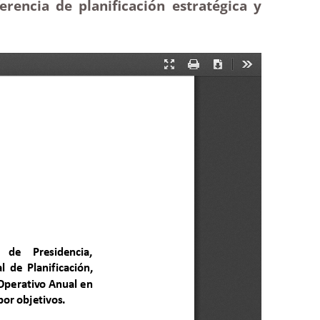
encia de planificación estratégica y