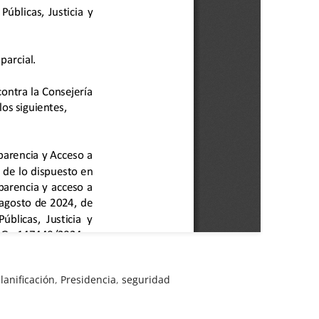
lanificación
,
Presidencia
,
seguridad