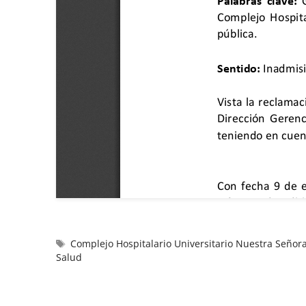
Complejo Hospitalario Universitario Nuestra Señor
Salud