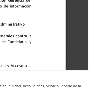
sión
,
nulidad
,
Resoluciones
,
Servicio Canario de la