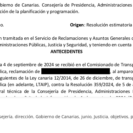
sejería
,
dirección
,
Gobierno de Canarias
,
junio
,
Justicia
,
objetivos
,
p