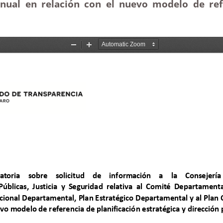
nual en relación con el nuevo modelo de refer