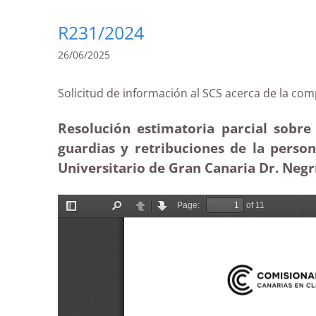
R231/2024
26/06/2025
Solicitud de información al SCS acerca de la
Resolución estimatoria parcial sobre 
guardias y retribuciones de la person
Universitario de Gran Canaria Dr. Negr