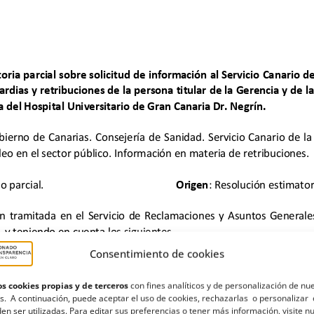
Consentimiento de cookies
s cookies propias y de terceros
con fines analíticos y de personalización de nu
s. A continuación, puede aceptar el uso de cookies, rechazarlas o personalizar 
en ser utilizadas. Para editar sus preferencias o tener más información, visite n