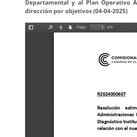
Departamental y al Plan Operativo A
dirección por objetivos (04-04
-2025)