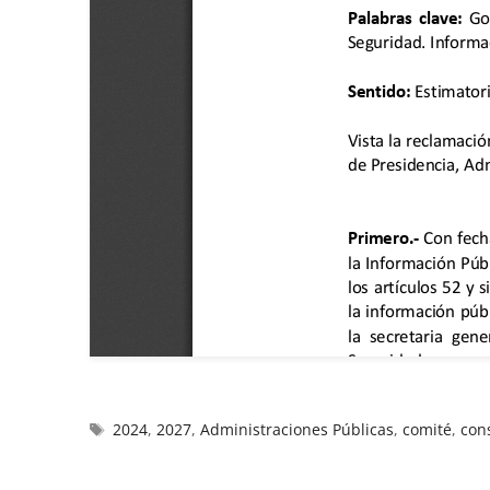
2024
,
2027
,
Administraciones Públicas
,
comité
,
con