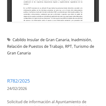
Cabildo Insular de Gran Canaria
,
Inadmisión
,
Relación de Puestos de Trabajo
,
RPT
,
Turismo de
Gran Canaria
R782/2025
24/02/2026
Solicitud de información al Ayuntamiento de