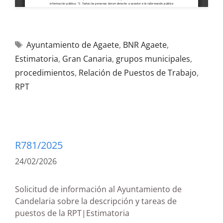
Ayuntamiento de Agaete
,
BNR Agaete
,
Estimatoria
,
Gran Canaria
,
grupos municipales
,
procedimientos
,
Relación de Puestos de Trabajo
,
RPT
R781/2025
24/02/2026
Solicitud de información al Ayuntamiento de
Candelaria sobre la descripción y tareas de
puestos de la RPT|Estimatoria