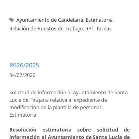
Ayuntamiento de Candelaria
,
Estimatoria
,
Relación de Puestos de Trabajo
,
RPT
,
tareas
R626/2025
04/02/2026
Solicitud de información al Ayuntamiento de Santa
Lucía de Tirajana relativa al expediente de
modificación de la plantilla de personal|
Estimatoria
Resolución estimatoria sobre solicitud de
información al Ayuntamiento de Santa Lucía de