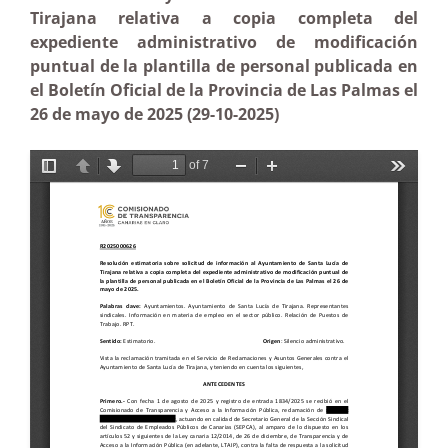
Tirajana relativa a copia completa del
expediente administrativo de modificación
puntual de la plantilla de personal publicada en
el Boletín Oficial de la Provincia de Las Palmas el
26 de mayo de 2025 (29-10-2025)