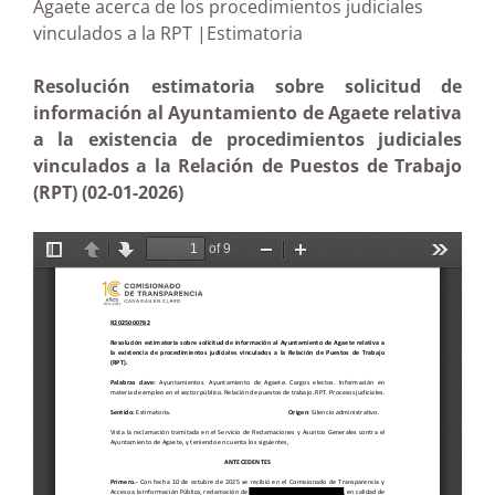
Agaete acerca de los procedimientos judiciales
vinculados a la RPT |Estimatoria
Resolución estimatoria sobre solicitud de
información al Ayuntamiento de Agaete relativa
a la existencia de procedimientos judiciales
vinculados a la Relación de Puestos de Trabajo
(RPT) (02-01-2026)