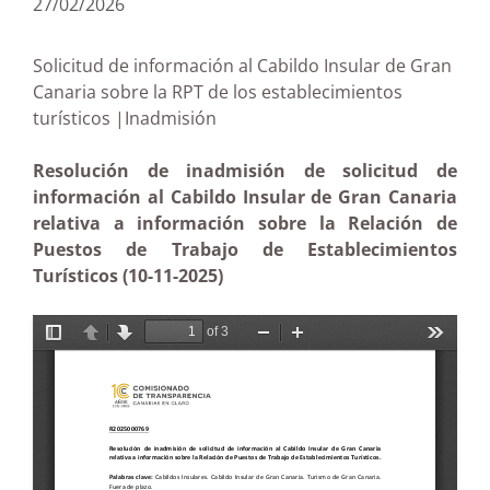
27/02/2026
Solicitud de información al Cabildo Insular de Gran
Canaria sobre la RPT de los establecimientos
turísticos |Inadmisión
Resolución de inadmisión de solicitud de
información al Cabildo Insular de Gran Canaria
relativa a información sobre la Relación de
Puestos de Trabajo de Establecimientos
Turísticos (10-11-2025)