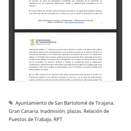
Ayuntamiento de San Bartolomé de Tirajana
,
Gran Canaria
,
Inadmisión
,
plazas
,
Relación de
Puestos de Trabajo
,
RPT