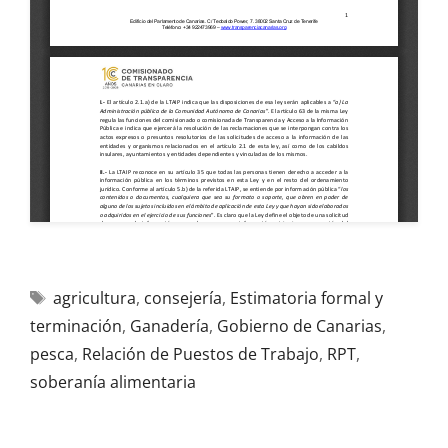
agricultura
,
consejería
,
Estimatoria formal y
terminación
,
Ganadería
,
Gobierno de Canarias
,
pesca
,
Relación de Puestos de Trabajo
,
RPT
,
soberanía alimentaria