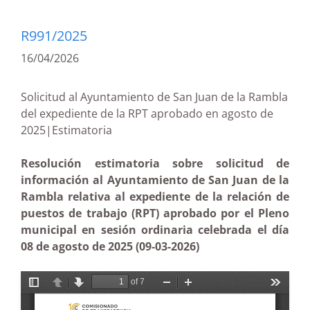
R991/2025
16/04/2026
Solicitud al Ayuntamiento de San Juan de la Rambla
del expediente de la RPT aprobado en agosto de
2025|Estimatoria
Resolución estimatoria sobre solicitud de
información al Ayuntamiento de San Juan de la
Rambla relativa al expediente de la relación de
puestos de trabajo (RPT) aprobado por el Pleno
municipal en sesión ordinaria celebrada el día
08 de agosto de 2025 (09-03-2026)