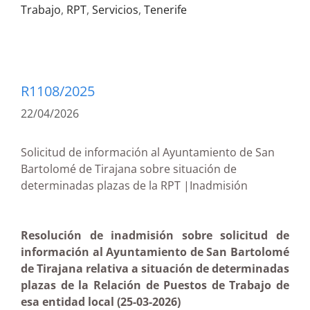
Trabajo
,
RPT
,
Servicios
,
Tenerife
R1108/2025
22/04/2026
Solicitud de información al Ayuntamiento de San
Bartolomé de Tirajana sobre situación de
determinadas plazas de la RPT |Inadmisión
Resolución de inadmisión sobre solicitud de
información al Ayuntamiento de San Bartolomé
de Tirajana relativa a situación de determinadas
plazas de la Relación de Puestos de Trabajo de
esa entidad local (25-03-2026)