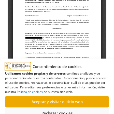
Consentimiento de cookies
Utilizamos cookies propias y de terceros
con fines analíticos y de
personalización de nuestros contenidos. A continuación, puede aceptar
el uso de cookies, rechazarlas o personalizar cuál de ellas pueden ser
utilizadas. Para editar sus preferencias o tener más información, visite
nuestra
Política de cookies
de nuestro sitio web.
Aceptar y visitar el sitio web
Rechazar cookies