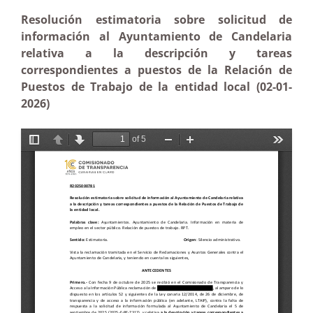
Resolución estimatoria sobre solicitud de
información al Ayuntamiento de Candelaria
relativa a la descripción y tareas
correspondientes a puestos de la Relación de
Puestos de Trabajo de la entidad local (02-01-
2026)