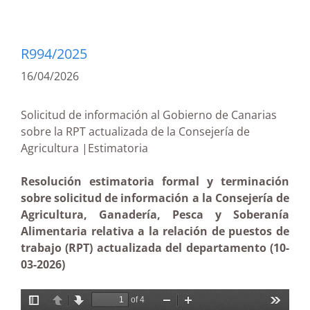
R994/2025
16/04/2026
Solicitud de información al Gobierno de Canarias
sobre la RPT actualizada de la Consejería de
Agricultura |Estimatoria
Resolución estimatoria formal y terminación
sobre solicitud de información a la Consejería de
Agricultura, Ganadería, Pesca y Soberanía
Alimentaria relativa a la relación de puestos de
trabajo (RPT) actualizada del departamento (10-
03-2026)