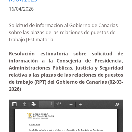
16/04/2026
Solicitud de información al Gobierno de Canarias
sobre las plazas de las relaciones de puestos de
trabajo|Estimatoria
Resolución estimatoria sobre solicitud de
información a la Consejería de Presidencia,
Administraciones Públicas, Justicia y Seguridad
relativa a las plazas de las relaciones de puestos
de trabajo (RPT) del Gobierno de Canarias (02-03-
2026)