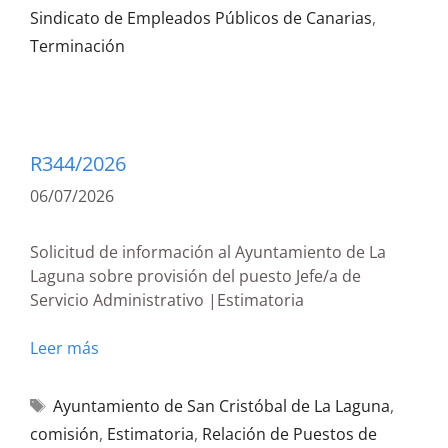
Sindicato de Empleados Públicos de Canarias
,
Terminación
R344/2026
06/07/2026
Solicitud de información al Ayuntamiento de La
Laguna sobre provisión del puesto Jefe/a de
Servicio Administrativo |Estimatoria
Leer más
Ayuntamiento de San Cristóbal de La Laguna
,
comisión
,
Estimatoria
,
Relación de Puestos de