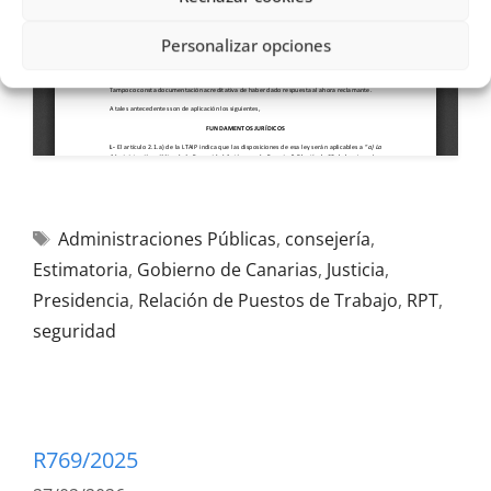
Personalizar opciones
Administraciones Públicas
,
consejería
,
Estimatoria
,
Gobierno de Canarias
,
Justicia
,
Presidencia
,
Relación de Puestos de Trabajo
,
RPT
,
seguridad
R769/2025