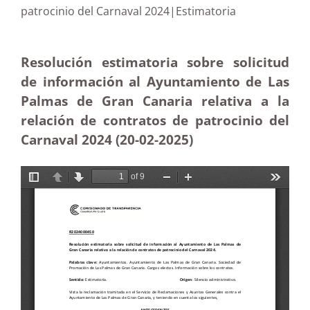
patrocinio del Carnaval 2024|Estimatoria
Resolución estimatoria sobre solicitud
de información al Ayuntamiento de Las
Palmas de Gran Canaria relativa a la
relación de contratos de patrocinio del
Carnaval 2024 (20-02
-2025)