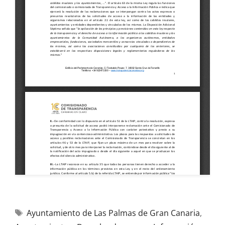
Ayuntamiento de Las Palmas de Gran Canaria
,