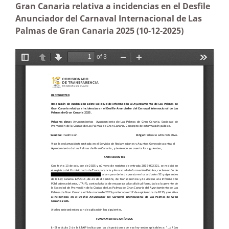
Gran Canaria relativa a incidencias en el Desfile
Anunciador del Carnaval Internacional de Las
Palmas de Gran Canaria 2025 (
10-12-2025)