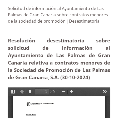
Solicitud de información al Ayuntamiento de Las
Palmas de Gran Canaria sobre contratos menores
de la sociedad de promoción |Desestimatoria
Resolución desestimatoria sobre
solicitud de información al
Ayuntamiento de Las Palmas de Gran
Canaria relativa a contratos menores de
la Sociedad de Promoción de Las Palmas
de Gran Canaria, S.A. (30-10-2024)