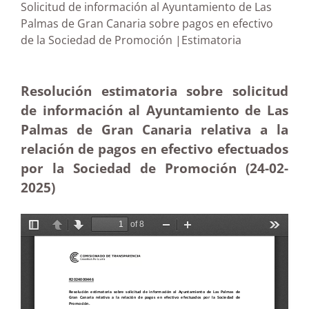
Solicitud de información al Ayuntamiento de Las
Palmas de Gran Canaria sobre pagos en efectivo
de la Sociedad de Promoción |Estimatoria
Resolución estimatoria sobre solicitud
de información al Ayuntamiento de Las
Palmas de Gran Canaria relativa a la
relación de pagos en efectivo efectuados
por la Sociedad de Promoción (24-02
-
2025)