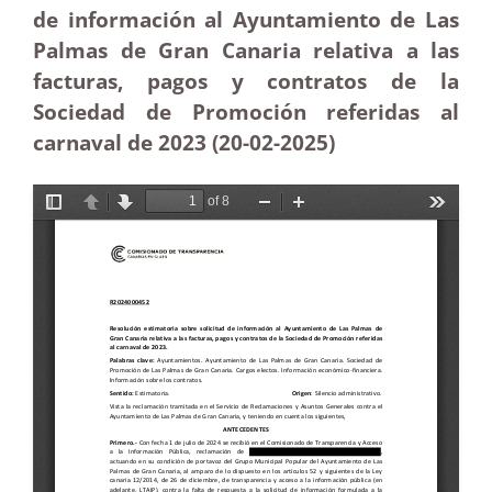
de información al Ayuntamiento de Las
Palmas de Gran Canaria relativa a las
facturas, pagos y contratos de la
Sociedad de Promoción referidas al
carnaval de 2023 (20-02
-2025)