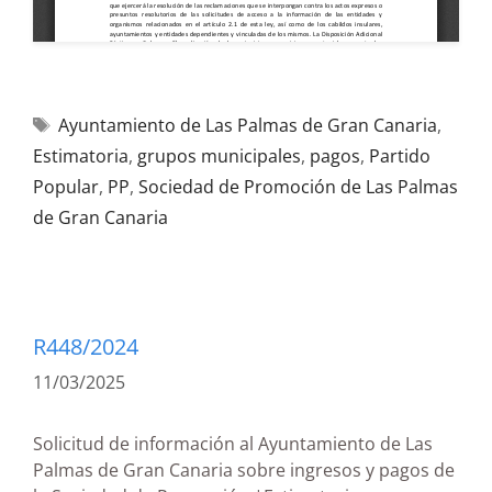
Ayuntamiento de Las Palmas de Gran Canaria
,
Estimatoria
,
grupos municipales
,
pagos
,
Partido
Popular
,
PP
,
Sociedad de Promoción de Las Palmas
de Gran Canaria
R448/2024
11/03/2025
Solicitud de información al Ayuntamiento de Las
Palmas de Gran Canaria sobre ingresos y pagos de