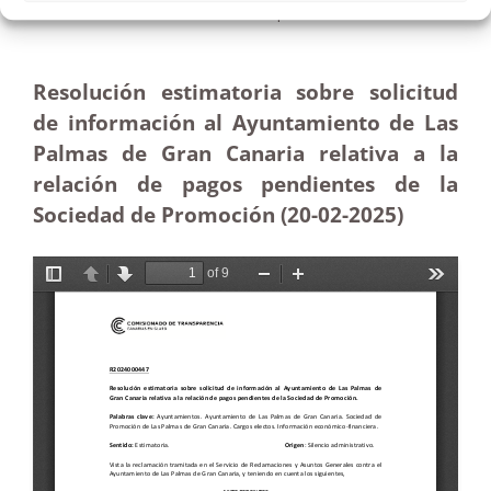
de la Sociedad de Promoción|Estimatoria
Resolución estimatoria sobre solicitud
de información al Ayuntamiento de Las
Palmas de Gran Canaria relativa a la
relación de pagos pendientes de la
Sociedad de Promoción (20-02
-2025)