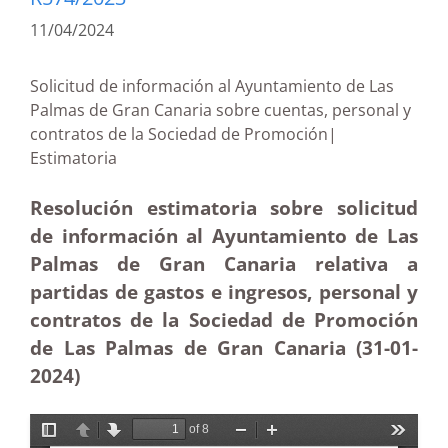
11/04/2024
Solicitud de información al Ayuntamiento de Las
Palmas de Gran Canaria sobre cuentas, personal y
contratos de la Sociedad de Promoción|
Estimatoria
Resolución estimatoria sobre solicitud
de información al Ayuntamiento de Las
Palmas de Gran Canaria relativa a
partidas de gastos e ingresos, personal y
contratos de la Sociedad de Promoción
de Las Palmas de Gran Canaria (31-01-
2024)