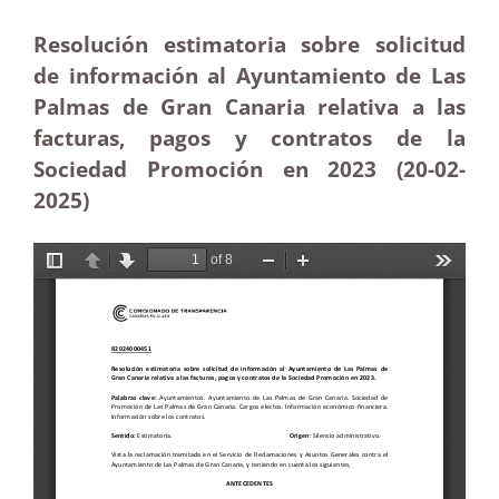
Resolución estimatoria sobre solicitud
de información al Ayuntamiento de Las
Palmas de Gran Canaria relativa a las
facturas, pagos y contratos de la
Sociedad Promoción en 2023 (20-02
-
2025)