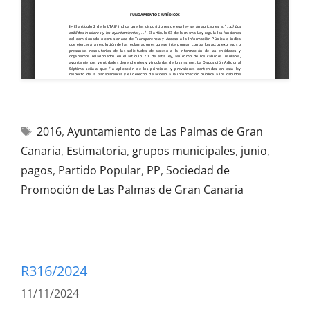
2016
,
Ayuntamiento de Las Palmas de Gran
Canaria
,
Estimatoria
,
grupos municipales
,
junio
,
pagos
,
Partido Popular
,
PP
,
Sociedad de
Promoción de Las Palmas de Gran Canaria
R316/2024
11/11/2024