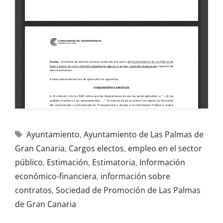
Ayuntamiento
,
Ayuntamiento de Las Palmas de
Gran Canaria
,
Cargos electos
,
empleo en el sector
público
,
Estimación
,
Estimatoria
,
Información
económico-financiera
,
información sobre
contratos
,
Sociedad de Promoción de Las Palmas
de Gran Canaria