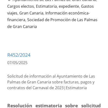
Cargos electos
,
Estimatoria
,
expediente
,
Gastos
viajes
,
Gran Canaria
,
Información económica-
financiera
,
Sociedad de Promoción de Las Palmas
de Gran Canaria
R452/2024
07/05/2025
Solicitud de información al Ayuntamiento de Las
Palmas de Gran Canaria sobre facturas, pagos y
contratos del Carnaval de 2023|Estimatoria
Resolución estimatoria sobre solicitud