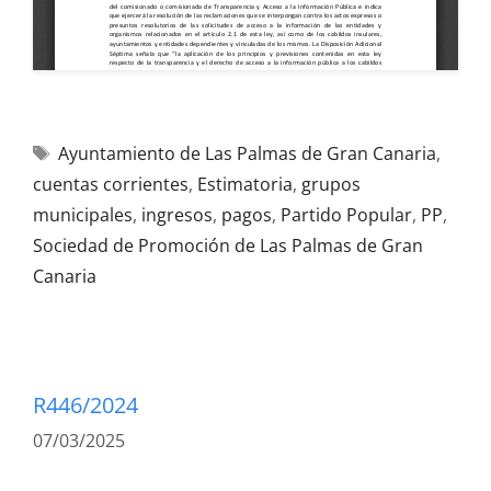
Ayuntamiento de Las Palmas de Gran Canaria
,
cuentas corrientes
,
Estimatoria
,
grupos
municipales
,
ingresos
,
pagos
,
Partido Popular
,
PP
,
Sociedad de Promoción de Las Palmas de Gran
Canaria
R446/2024
07/03/2025