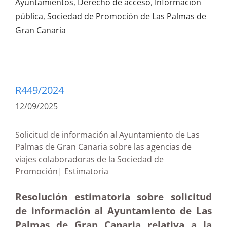
Ayuntamientos
,
Derecho de acceso
,
Información
pública
,
Sociedad de Promoción de Las Palmas de
Gran Canaria
R449/2024
12/09/2025
Solicitud de información al Ayuntamiento de Las
Palmas de Gran Canaria sobre las agencias de
viajes colaboradoras de la Sociedad de
Promoción| Estimatoria
Resolución estimatoria sobre solicitud
de información al Ayuntamiento de Las
Palmas de Gran Canaria relativa a la