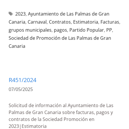
2023
,
Ayuntamiento de Las Palmas de Gran
Canaria
,
Carnaval
,
Contratos
,
Estimatoria
,
Facturas
,
grupos municipales
,
pagos
,
Partido Popular
,
PP
,
Sociedad de Promoción de Las Palmas de Gran
Canaria
R451/2024
07/05/2025
Solicitud de información al Ayuntamiento de Las
Palmas de Gran Canaria sobre facturas, pagos y
contratos de la Sociedad Promoción en
2023|Estimatoria