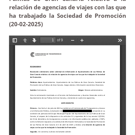
relación de agencias de viajes con las que
ha trabajado la Sociedad de Promoción
(20-02
-2025
)