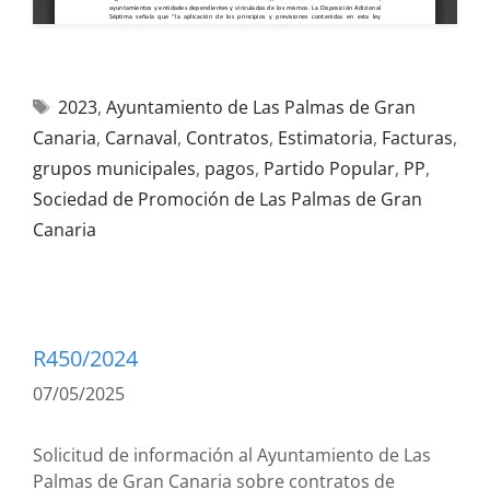
2023
,
Ayuntamiento de Las Palmas de Gran
Canaria
,
Carnaval
,
Contratos
,
Estimatoria
,
Facturas
,
grupos municipales
,
pagos
,
Partido Popular
,
PP
,
Sociedad de Promoción de Las Palmas de Gran
Canaria
R450/2024
07/05/2025
Solicitud de información al Ayuntamiento de Las
Palmas de Gran Canaria sobre contratos de