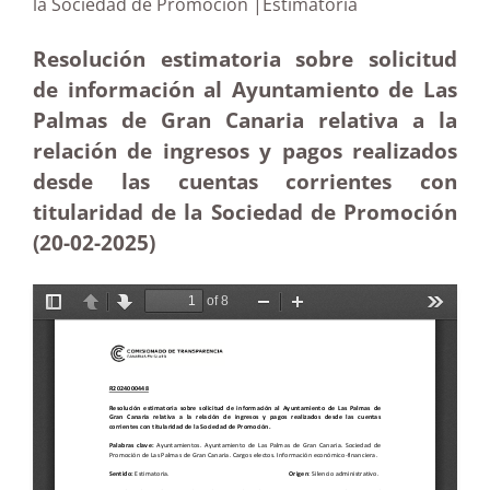
la Sociedad de Promoción |Estimatoria
Resolución estimatoria sobre solicitud
de información al Ayuntamiento de Las
Palmas de Gran Canaria relativa a la
relación de ingresos y pagos realizados
desde las cuentas corrientes con
titularidad de la Sociedad de Promoción
(20-02
-2025)