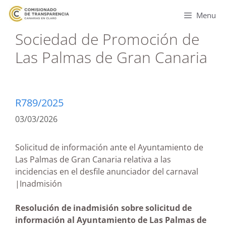
Menu
Sociedad de Promoción de
Las Palmas de Gran Canaria
R789/2025
03/03/2026
Solicitud de información ante el Ayuntamiento de
Las Palmas de Gran Canaria relativa a las
incidencias en el desfile anunciador del carnaval
|Inadmisión
Resolución de inadmisión sobre solicitud de
información al Ayuntamiento de Las Palmas de