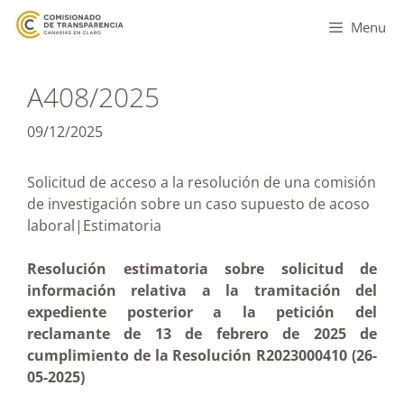
Menu
A408/2025
09/12/2025
Solicitud de acceso a la resolución de una comisión
de investigación sobre un caso supuesto de acoso
laboral|Estimatoria
Resolución estimatoria sobre solicitud de
información relativa a la tramitación del
expediente posterior a la petición del
reclamante de 13 de febrero de 2025 de
cumplimiento de la Resolución R2023000410 (26-
05-2025)