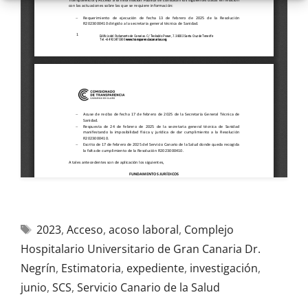
2023
,
Acceso
,
acoso laboral
,
Complejo
Hospitalario Universitario de Gran Canaria Dr.
Negrín
,
Estimatoria
,
expediente
,
investigación
,
junio
,
SCS
,
Servicio Canario de la Salud