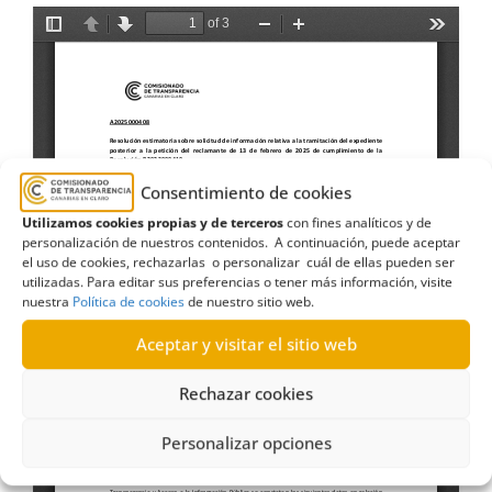
Consentimiento de cookies
Utilizamos cookies propias y de terceros
con fines analíticos y de
personalización de nuestros contenidos. A continuación, puede aceptar
el uso de cookies, rechazarlas o personalizar cuál de ellas pueden ser
utilizadas. Para editar sus preferencias o tener más información, visite
nuestra
Política de cookies
de nuestro sitio web.
Aceptar y visitar el sitio web
Rechazar cookies
Personalizar opciones