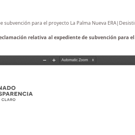
ente de subvención para el proyecto La Palma Nueva E
reclamación relativa al expediente de subvención para 