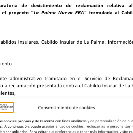
Consentimiento de cookies
s cookies propias y de terceros
con fines analíticos y de personalización de nu
s. A continuación, puede aceptar el uso de cookies, rechazarlas o personalizar 
en ser utilizadas. Para editar sus preferencias o tener más información, visite n