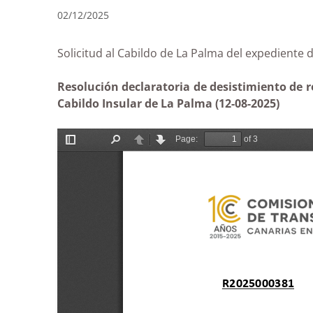
02/12/2025
Solicitud al Cabildo de La Palma del expedi
Resolución declaratoria de desistimiento de 
Cabildo Insular de La Palma (12-08-2025)