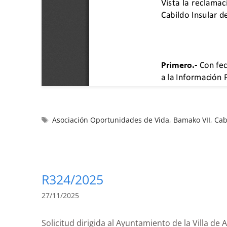
Asociación Oportunidades de Vida
,
Bamako VII
,
Cab
R324/2025
27/11/2025
Solicitud dirigida al Ayuntamiento de la Vil