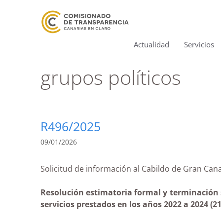
Actualidad
Servicios
grupos políticos
R496/2025
09/01/2026
Solicitud de información al Cabildo de Gran 
Resolución estimatoria formal y terminación s
servicios prestados en los años 2022 a 2024 (21