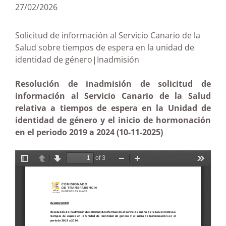
27/02/2026
Solicitud de información al Servicio Canario de la
Salud sobre tiempos de espera en la unidad de
identidad de género|Inadmisión
Resolución de inadmisión de solicitud de
información al Servicio Canario de la Salud
relativa a tiempos de espera en la Unidad de
identidad de género y el inicio de hormonación
en el periodo 2019 a 2024 (10-11-2025)