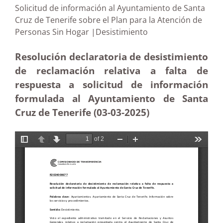
Solicitud de información al Ayuntamiento de Santa
Cruz de Tenerife sobre el Plan para la Atención de
Personas Sin Hogar |Desistimiento
Resolución declaratoria de desistimiento
de reclamación relativa a falta de
respuesta a solicitud de información
formulada al Ayuntamiento de Santa
Cruz de Tenerife (03-03
-2025)