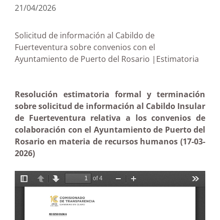
21/04/2026
Solicitud de información al Cabildo de
Fuerteventura sobre convenios con el
Ayuntamiento de Puerto del Rosario |Estimatoria
Resolución estimatoria formal y terminación
sobre solicitud de información al Cabildo Insular
de Fuerteventura relativa a los convenios de
colaboración con el Ayuntamiento de Puerto del
Rosario en materia de recursos humanos (17-03-
2026)