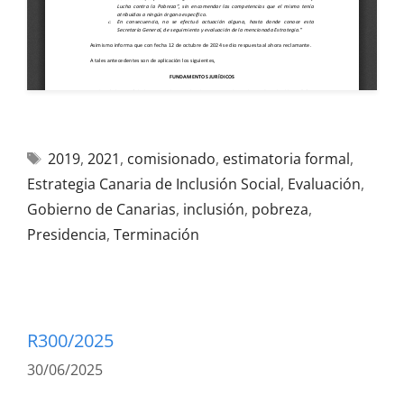
2019
,
2021
,
comisionado
,
estimatoria formal
,
Estrategia Canaria de Inclusión Social
,
Evaluación
,
Gobierno de Canarias
,
inclusión
,
pobreza
,
Presidencia
,
Terminación
R300/2025
30/06/2025