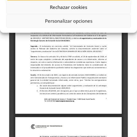
Rechazar cookies
Personalizar opciones