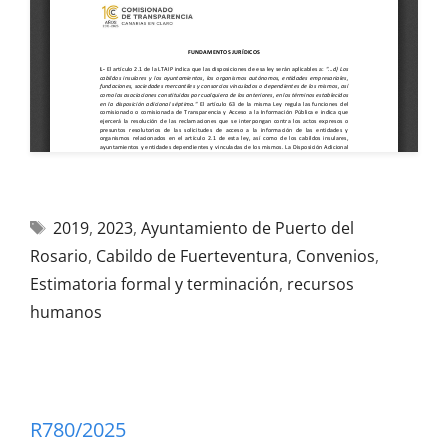
2019
,
2023
,
Ayuntamiento de Puerto del
Rosario
,
Cabildo de Fuerteventura
,
Convenios
,
Estimatoria formal y terminación
,
recursos
humanos
R780/2025