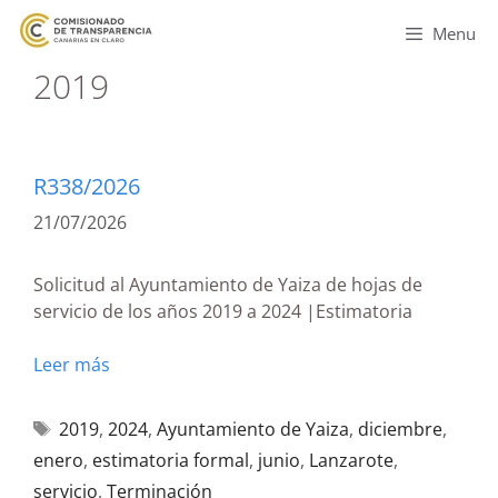
Menu
2019
R338/2026
21/07/2026
Solicitud al Ayuntamiento de Yaiza de hojas de
servicio de los años 2019 a 2024 |Estimatoria
Leer más
2019
,
2024
,
Ayuntamiento de Yaiza
,
diciembre
,
enero
,
estimatoria formal
,
junio
,
Lanzarote
,
servicio
,
Terminación