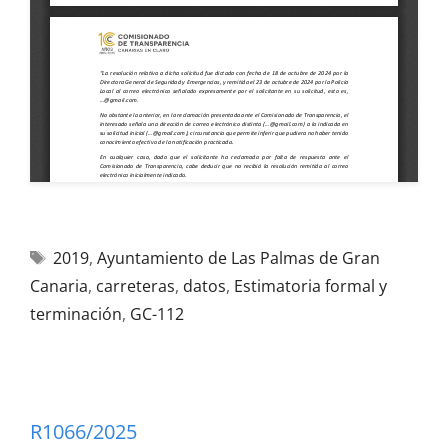
2019
,
Ayuntamiento de Las Palmas de Gran
Canaria
,
carreteras
,
datos
,
Estimatoria formal y
terminación
,
GC-112
R1066/2025