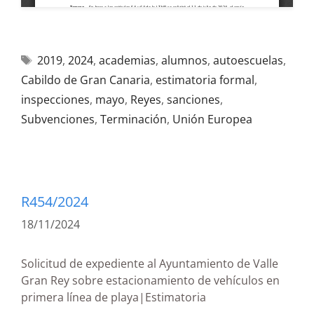
2019
,
2024
,
academias
,
alumnos
,
autoescuelas
,
Cabildo de Gran Canaria
,
estimatoria formal
,
inspecciones
,
mayo
,
Reyes
,
sanciones
,
Subvenciones
,
Terminación
,
Unión Europea
R454/2024
18/11/2024
Solicitud de expediente al Ayuntamiento de Valle
Gran Rey sobre estacionamiento de vehículos en
primera línea de playa|Estimatoria