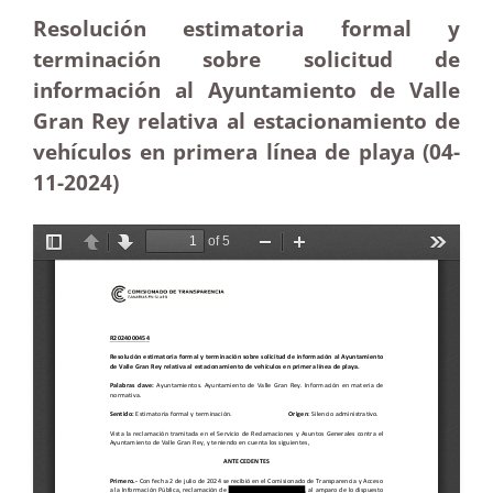
Resolución estimatoria formal y
terminación sobre solicitud de
información al Ayuntamiento de Valle
Gran Rey relativa al estacionamiento de
vehículos en primera línea de playa (04-
11-2024)