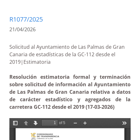
R1077/2025
21/04/2026
Solicitud al Ayuntamiento de Las Palmas de Gran
Canaria de estadísticas de la GC-112 desde el
2019|Estimatoria
Resolución estimatoria formal y terminación
sobre solicitud de información al Ayuntamiento
de Las Palmas de Gran Canaria relativa a datos
de carácter estadístico y agregados de la
carretera GC-112 desde el 2019 (17-03-2026)