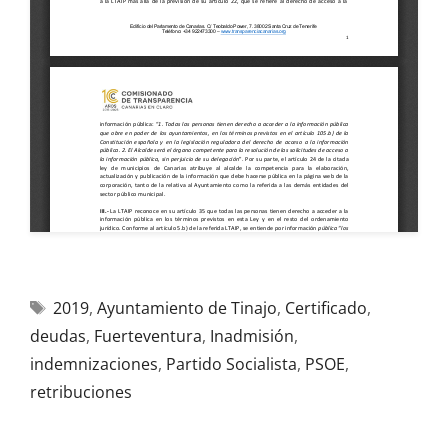
2019
,
Ayuntamiento de Tinajo
,
Certificado
,
deudas
,
Fuerteventura
,
Inadmisión
,
indemnizaciones
,
Partido Socialista
,
PSOE
,
retribuciones