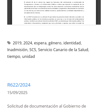
2019
,
2024
,
espera
,
género
,
identidad
,
Inadmisión
,
SCS
,
Servicio Canario de la Salud
,
tiempo
,
unidad
R622/2024
15/09/2025
Solicitud de documentación al Gobierno de