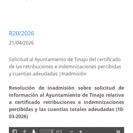
R20/2026
21/04/2026
Solicitud al Ayuntamiento de Tinajo del certificado
de las retribuciones e indemnizaciones percibidas
y cuantías adeudadas |Inadmisión
Resolución de inadmisión sobre solicitud de
información al Ayuntamiento de Tinajo relativa
a certificado retribuciones e indemnizaciones
percibidas y las cuantías totales adeudadas (10-
03-2026)