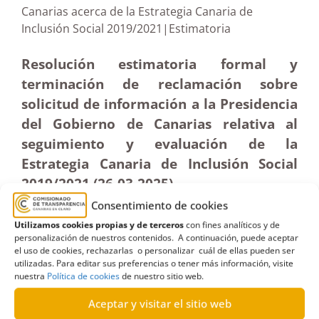
Canarias acerca de la Estrategia Canaria de
Inclusión Social 2019/2021|Estimatoria
Resolución estimatoria formal y
terminación de reclamación sobre
solicitud de información a la Presidencia
del Gobierno de Canarias relativa al
seguimiento y evaluación de la
Estrategia Canaria de Inclusión Social
2019/2021 (26-03
-2025
)
Consentimiento de cookies
Utilizamos cookies propias y de terceros
con fines analíticos y de
personalización de nuestros contenidos. A continuación, puede aceptar
el uso de cookies, rechazarlas o personalizar cuál de ellas pueden ser
utilizadas. Para editar sus preferencias o tener más información, visite
nuestra
Política de cookies
de nuestro sitio web.
Aceptar y visitar el sitio web