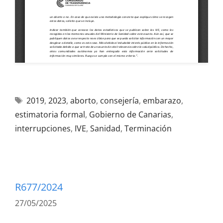
2019
,
2023
,
aborto
,
consejería
,
embarazo
,
estimatoria formal
,
Gobierno de Canarias
,
interrupciones
,
IVE
,
Sanidad
,
Terminación
R677/2024
27/05/2025