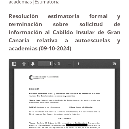
academias|Estimatoria
Resolución estimatoria formal y
terminación sobre solicitud de
información al Cabildo Insular de Gran
Canaria relativa a autoescuelas y
academias (09-10
-2024)