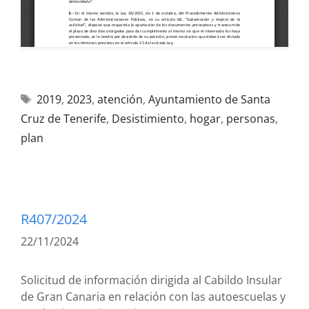
2019
,
2023
,
atención
,
Ayuntamiento de Santa
Cruz de Tenerife
,
Desistimiento
,
hogar
,
personas
,
plan
R407/2024
22/11/2024
Solicitud de información dirigida al Cabildo Insular
de Gran Canaria en relación con las autoescuelas y