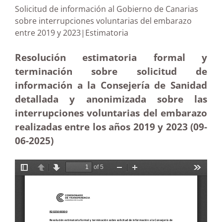
Solicitud de información al Gobierno de Canarias
sobre interrupciones voluntarias del embarazo
entre 2019 y 2023|Estimatoria
Resolución estimatoria formal y
terminación sobre solicitud de
información a la Consejería de Sanidad
detallada y anonimizada sobre las
interrupciones voluntarias del embarazo
realizadas entre los años 2019 y 2023 (09-
06-
2025)