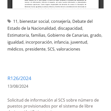
11
,
bienestar social
,
consejería
,
Debate del
Estado de la Nacionalidad
,
discapacidad
,
Estimatoria
,
familias
,
Gobierno de Canarias
,
grado
,
igualdad
,
incorporación
,
infancia
,
juventud
,
médicos
,
presidente
,
SCS
,
valoraciones
R126/2024
13/08/2024
Solicitud de información al SCS sobre número de
puestos provisionados por el sistema de libre