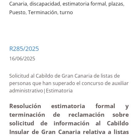
Canaria
,
discapacidad
,
estimatoria formal
,
plazas
,
Puesto
,
Terminación
,
turno
R285/2025
16/06/2025
Solicitud al Cabildo de Gran Canaria de listas de
personas que han superado el concurso de auxiliar
administrativo|Estimatoria
Resolución estimatoria formal y
terminación de reclamación sobre
solicitud de información al Cabildo
Insular de Gran Canaria relativa a listas