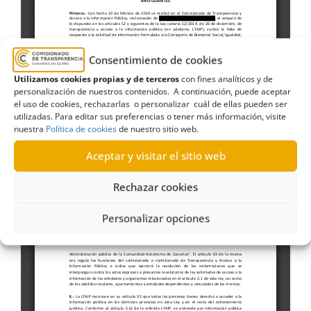
Consentimiento de cookies
Utilizamos cookies propias y de terceros
con fines analíticos y de
personalización de nuestros contenidos. A continuación, puede aceptar
el uso de cookies, rechazarlas o personalizar cuál de ellas pueden ser
utilizadas. Para editar sus preferencias o tener más información, visite
nuestra
Política de cookies
de nuestro sitio web.
Aceptar y visitar el sitio web
Rechazar cookies
Personalizar opciones