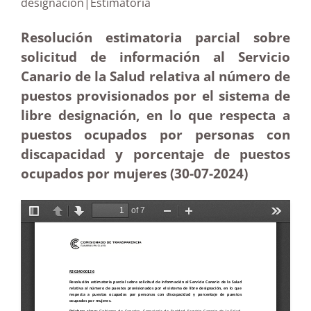
designación|Estimatoria
Resolución estimatoria parcial sobre
solicitud de información al Servicio
Canario de la Salud relativa al número de
puestos provisionados por el sistema de
libre designación, en lo que respecta a
puestos ocupados por personas con
discapacidad y porcentaje de puestos
ocupados por mujeres (30-07-2024)