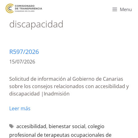
Menu
discapacidad
R597/2026
15/07/2026
Solicitud de información al Gobierno de Canarias
sobre los consejos relacionados con accesibilidad y
discapacidad |Inadmisión
Leer más
accesibilidad
,
bienestar social
,
colegio
profesional de terapeutas ocupacionales de