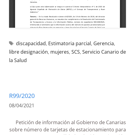
discapacidad
,
Estimatoria parcial
,
Gerencia
,
libre designación
,
mujeres
,
SCS
,
Servicio Canario de
la Salud
R99/2020
08/04/2021
Petición de información al Gobierno de Canarias
sobre número de tarjetas de estacionamiento para