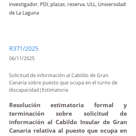
investigador
,
PDI
,
plazas
,
reserva
,
ULL
,
Universidad
de La Laguna
R371/2025
06/11/2025
Solicitud de información al Cabildo de Gran
Canaria sobre puesto que ocupa en el turno de
discapacidad|Estimatoria
Resolución estimatoria formal y
terminación sobre solicitud de
información al Cabildo Insular de Gran
Canaria relativa al puesto que ocupa en