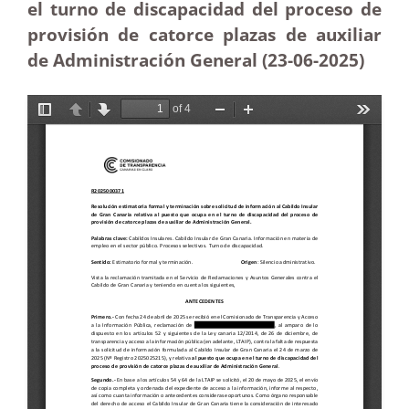
el turno de discapacidad del proceso de
provisión de catorce plazas de auxiliar
de Administración General (23-06-2025
)