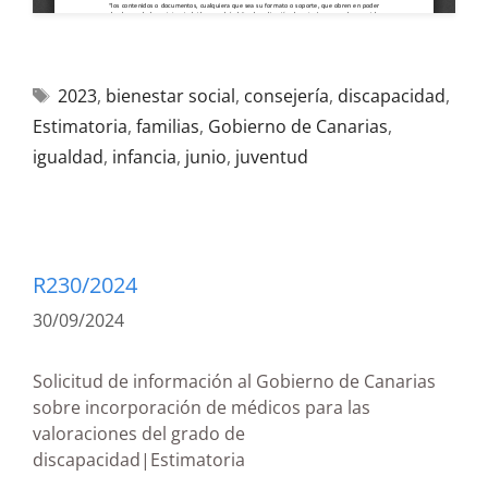
2023
,
bienestar social
,
consejería
,
discapacidad
,
Estimatoria
,
familias
,
Gobierno de Canarias
,
igualdad
,
infancia
,
junio
,
juventud
R230/2024
30/09/2024
Solicitud de información al Gobierno de Canarias
sobre incorporación de médicos para las
valoraciones del grado de
discapacidad|Estimatoria