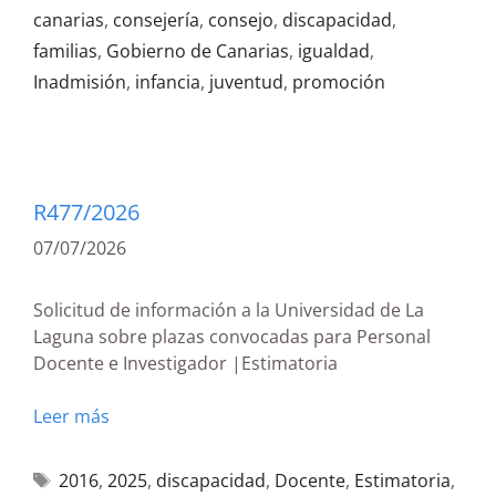
canarias
,
consejería
,
consejo
,
discapacidad
,
familias
,
Gobierno de Canarias
,
igualdad
,
Inadmisión
,
infancia
,
juventud
,
promoción
R477/2026
07/07/2026
Solicitud de información a la Universidad de La
Laguna sobre plazas convocadas para Personal
Docente e Investigador |Estimatoria
Leer más
2016
,
2025
,
discapacidad
,
Docente
,
Estimatoria
,