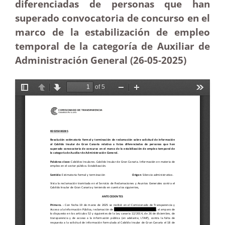
diferenciadas de personas que han
superado convocatoria de concurso en el
marco de la estabilización de empleo
temporal de la categoría de Auxiliar de
Administración General (26-05
-2025)