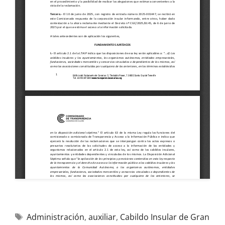
Administración
,
auxiliar
,
Cabildo Insular de Gran