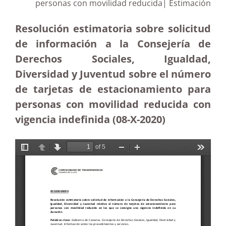
personas con movilidad reducida| Estimación
Resolución estimatoria sobre solicitud
de información a la Consejería de
Derechos Sociales, Igualdad,
Diversidad y Juventud sobre el número
de tarjetas de estacionamiento para
personas con movilidad reducida con
vigencia indefinida (08-X-2020)