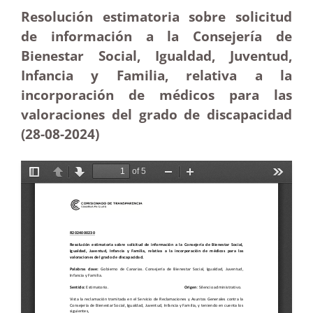
Resolución estimatoria sobre solicitud
de información a la Consejería de
Bienestar Social, Igualdad, Juventud,
Infancia y Familia, relativa a la
incorporación de médicos para las
valoraciones del grado de discapacidad
(28-08-2024)