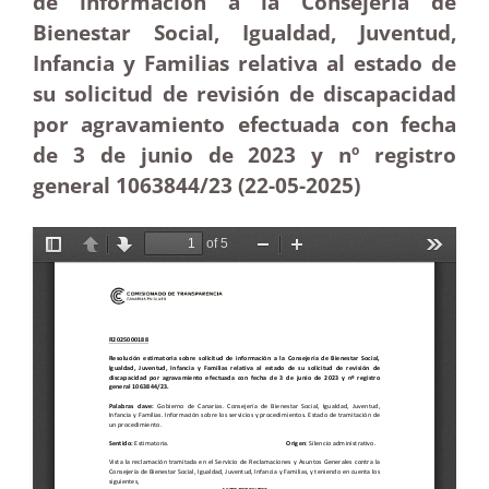
de información a la Consejería de
Bienestar Social, Igualdad, Juventud,
Infancia y Familias relativa al estado de
su solicitud de revisión de discapacidad
por agravamiento efectuada con fecha
de 3 de junio de 2023 y nº registro
general 1063844/23 (22-05
-2025)