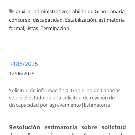
auxiliar administrativo
,
Cabildo de Gran Canaria
,
concurso
,
discapacidad
,
Estabilización
,
estimatoria
formal
,
listas
,
Terminación
R188/2025
12/06/2025
Solicitud de información al Gobierno de Canarias
sobre el estado de una solicitud de revisión de
discapacidad por agravamiento|Estimatoria
Resolución estimatoria sobre solicitud