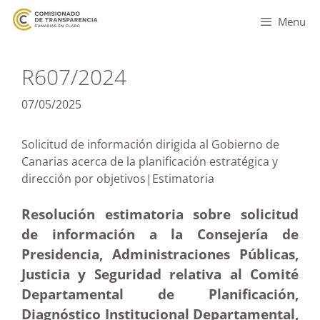
Menu
R607/2024
07/05/2025
Solicitud de información dirigida al Gobierno de
Canarias acerca de la planificación estratégica y
dirección por objetivos|Estimatoria
Resolución estimatoria sobre solicitud
de información a la Consejería de
Presidencia, Administraciones Públicas,
Justicia y Seguridad relativa al Comité
Departamental de Planificación,
Diagnóstico Institucional Departamental,