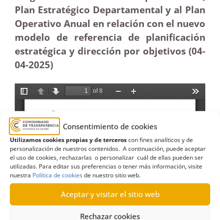
Plan Estratégico Departamental y al Plan
Operativo Anual en relación con el nuevo
modelo de referencia de planificación
estratégica y dirección por objetivos (04-
04
-2025)
Consentimiento de cookies
Utilizamos cookies propias y de terceros
con fines analíticos y de
personalización de nuestros contenidos. A continuación, puede aceptar
el uso de cookies, rechazarlas o personalizar cuál de ellas pueden ser
utilizadas. Para editar sus preferencias o tener más información, visite
nuestra
Política de cookies
de nuestro sitio web.
Aceptar y visitar el sitio web
Rechazar cookies