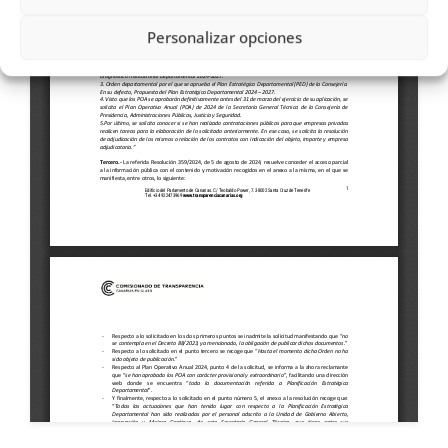
Personalizar opciones