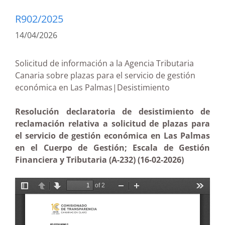
R902/2025
14/04/2026
Solicitud de información a la Agencia Tributaria
Canaria sobre plazas para el servicio de gestión
económica en Las Palmas|Desistimiento
Resolución declaratoria de desistimiento de
reclamación relativa a solicitud de plazas para
el servicio de gestión económica en Las Palmas
en el Cuerpo de Gestión; Escala de Gestión
Financiera y Tributaria (A-232) (16-02-2026)