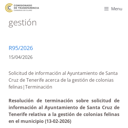
Menu
gestión
R95/2026
15/04/2026
Solicitud de información al Ayuntamiento de Santa
Cruz de Tenerife acerca de la gestión de colonias
felinas|Terminación
Resolución de terminación sobre solicitud de
información al Ayuntamiento de Santa Cruz de
Tenerife relativa a la gestión de colonias felinas
en el municipio (13-02-2026)