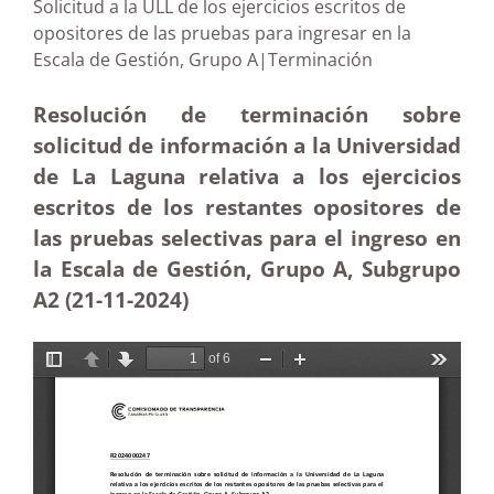
Solicitud a la ULL de los ejercicios escritos de
opositores de las pruebas para ingresar en la
Escala de Gestión, Grupo A|Terminación
Resolución de terminación sobre
solicitud de información a la Universidad
de La Laguna relativa a los ejercicios
escritos de los restantes opositores de
las pruebas selectivas para el ingreso en
la Escala de Gestión, Grupo A, Subgrupo
A2 (21-11
-2024)