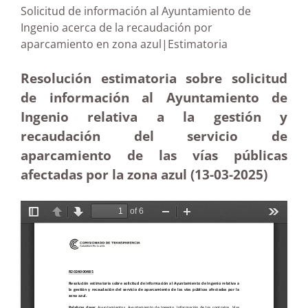
Solicitud de información al Ayuntamiento de
Ingenio acerca de la recaudación por
aparcamiento en zona azul|Estimatoria
Resolución estimatoria sobre solicitud
de información al Ayuntamiento de
Ingenio relativa a la gestión y
recaudación del servicio de
aparcamiento de las vías públicas
afectadas por la zona azul (13-03
-2025)