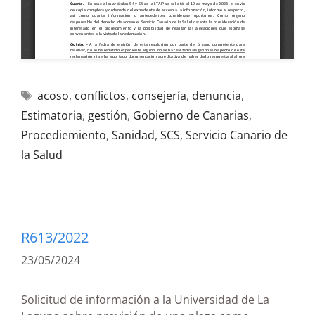
acoso
,
conflictos
,
consejería
,
denuncia
,
Estimatoria
,
gestión
,
Gobierno de Canarias
,
Procediemiento
,
Sanidad
,
SCS
,
Servicio Canario de
la Salud
R613/2022
23/05/2024
Solicitud de información a la Universidad de La