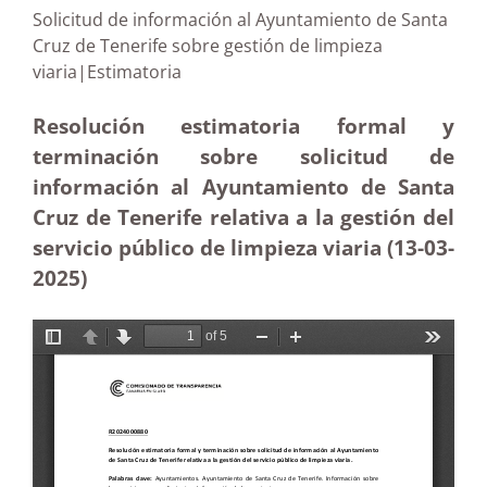
Solicitud de información al Ayuntamiento de Santa
Cruz de Tenerife sobre gestión de limpieza
viaria|Estimatoria
Resolución estimatoria formal y
terminación sobre solicitud de
información al Ayuntamiento de Santa
Cruz de Tenerife relativa a la gestión del
servicio público de limpieza viaria (13-03
-
2025)