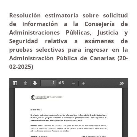
Resolución estimatoria sobre solicitud
de información a la Consejería de
Administraciones Públicas, Justicia y
Seguridad relativa a exámenes de
pruebas selectivas para ingresar en la
Administración Pública de Canarias (20-
02
-2025)