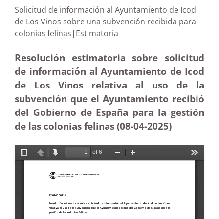
Solicitud de información al Ayuntamiento de Icod
de Los Vinos sobre una subvención recibida para
colonias felinas|Estimatoria
Resolución estimatoria sobre solicitud
de información al Ayuntamiento de Icod
de Los Vinos relativa al uso de la
subvención que el Ayuntamiento recibió
del Gobierno de España para la gestión
de las colonias felinas (08-04
-2025
)