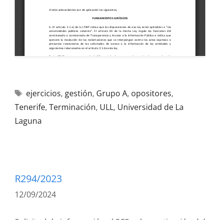
ejercicios
,
gestión
,
Grupo A
,
opositores
,
Tenerife
,
Terminación
,
ULL
,
Universidad de La
Laguna
R294/2023
12/09/2024