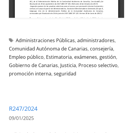
Administraciones Públicas
,
administradores
,
Comunidad Autónoma de Canarias
,
consejería
,
Empleo público
,
Estimatoria
,
exámenes
,
gestión
,
Gobierno de Canarias
,
Justicia
,
Proceso selectivo
,
promoción interna
,
seguridad
R247/2024
09/01/2025