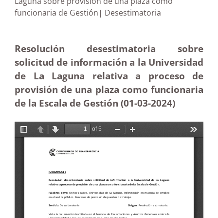
Laguna sobre provisión de una plaza como
funcionaria de Gestión| Desestimatoria
Resolución desestimatoria sobre
solicitud de información a la Universidad
de La Laguna relativa a proceso de
provisión de una plaza como funcionaria
de la Escala de Gestión (01-03-2024)