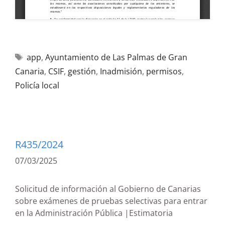
app
,
Ayuntamiento de Las Palmas de Gran
Canaria
,
CSIF
,
gestión
,
Inadmisión
,
permisos
,
Policía local
R435/2024
07/03/2025
Solicitud de información al Gobierno de Canarias
sobre exámenes de pruebas selectivas para entrar
en la Administración Pública |Estimatoria