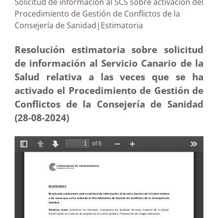
Solicitud de información al SCS sobre activación del
Procedimiento de Gestión de Conflictos de la
Consejería de Sanidad|Estimatoria
Resolución estimatoria sobre solicitud
de información al Servicio Canario de la
Salud relativa a las veces que se ha
activado el Procedimiento de Gestión de
Conflictos de la Consejería de Sanidad
(28-08-2024)