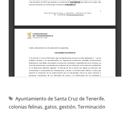
Ayuntamiento de Santa Cruz de Tenerife
,
colonias felinas
,
gatos
,
gestión
,
Terminación