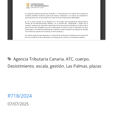
Agencia Tributaria Canaria
,
ATC
,
cuerpo
,
Desistimiento
,
escala
,
gestión
,
Las Palmas
,
plazas
R718/2024
07/07/2025