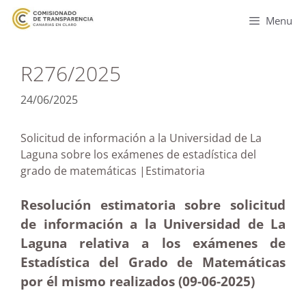
Menu
R276/2025
24/06/2025
Solicitud de información a la Universidad de La
Laguna sobre los exámenes de estadística del
grado de matemáticas |Estimatoria
Resolución estimatoria sobre solicitud
de información a la Universidad de La
Laguna relativa a los exámenes de
Estadística del Grado de Matemáticas
por él mismo realizados (09-06-
2025)