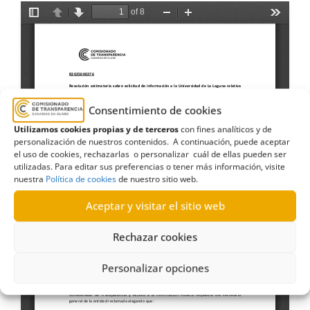
Consentimiento de cookies
Utilizamos cookies propias y de terceros
con fines analíticos y de
personalización de nuestros contenidos. A continuación, puede aceptar
el uso de cookies, rechazarlas o personalizar cuál de ellas pueden ser
utilizadas. Para editar sus preferencias o tener más información, visite
nuestra
Política de cookies
de nuestro sitio web.
Aceptar y visitar el sitio web
Rechazar cookies
Personalizar opciones