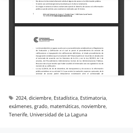
2024
,
diciembre
,
Estadística
,
Estimatoria
,
exámenes
,
grado
,
matemáticas
,
noviembre
,
Tenerife
,
Universidad de La Laguna