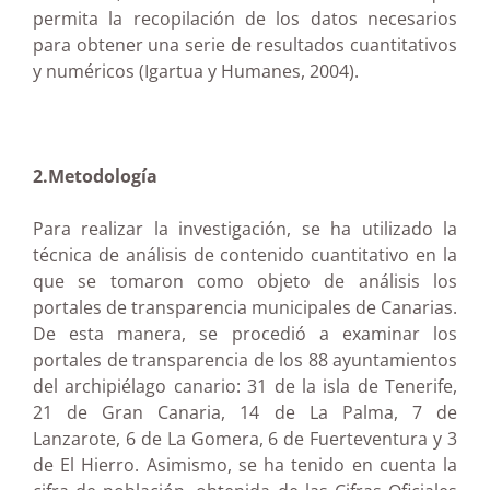
permita la recopilación de los datos necesarios
para obtener una serie de resultados cuantitativos
y numéricos (Igartua y Humanes, 2004).
2.Metodología
Para realizar la investigación, se ha utilizado la
técnica de análisis de contenido cuantitativo en la
que se tomaron como objeto de análisis los
portales de transparencia municipales de Canarias.
De esta manera, se procedió a examinar los
portales de transparencia de los 88 ayuntamientos
del archipiélago canario: 31 de la isla de Tenerife,
21 de Gran Canaria, 14 de La Palma, 7 de
Lanzarote, 6 de La Gomera, 6 de Fuerteventura y 3
de El Hierro. Asimismo, se ha tenido en cuenta la