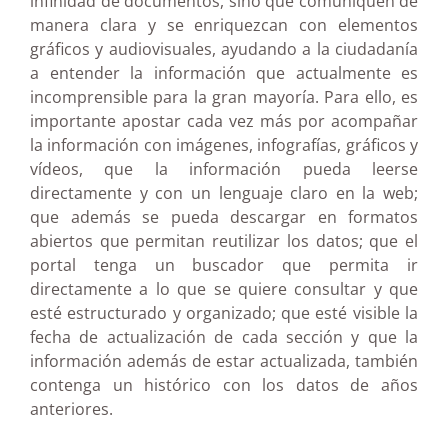
infinidad de documentos, sino que comuniquen de
manera clara y se enriquezcan con elementos
gráficos y audiovisuales, ayudando a la ciudadanía
a entender la información que actualmente es
incomprensible para la gran mayoría. Para ello, es
importante apostar cada vez más por acompañar
la información con imágenes, infografías, gráficos y
vídeos, que la información pueda leerse
directamente y con un lenguaje claro en la web;
que además se pueda descargar en formatos
abiertos que permitan reutilizar los datos; que el
portal tenga un buscador que permita ir
directamente a lo que se quiere consultar y que
esté estructurado y organizado; que esté visible la
fecha de actualización de cada sección y que la
información además de estar actualizada, también
contenga un histórico con los datos de años
anteriores.