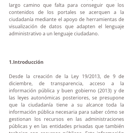
largo camino que falta para conseguir que los
contenidos de los portales se acerquen a la
ciudadanía mediante el apoyo de herramientas de
visualización de datos que adapten el lenguaje
administrativo a un lenguaje ciudadano.
1.Introducción
Desde la creación de la Ley 19/2013, de 9 de
diciembre, de transparencia, acceso a la
información pública y buen gobierno (2013) y de
las leyes autonómicas posteriores, se presupone
que la ciudadanía tiene a su alcance toda la
información pública necesaria para saber cómo se
gestionan los recursos en las administraciones
públicas y en las entidades privadas que también