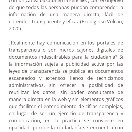
comunicativa basada en la sencillez, con el objetivo
de que todas las personas puedan comprender la
información de una manera directa, fácil de
entender, transparente y eficaz (Prodigioso Volcán,
2020).
¿Realmente hay comunicación en los portales de
transparencia o son meros cajones digitales de
documentos indescifrables para la ciudadanía? Si
la información sujeta a publicidad activa por las
leyes de transparencia se publica en documentos
escaneados y extensos, llenos de tecnicismos
administrativos, sin ofrecer la posibilidad de
reutilizar los datos, sin poder consultarse de
manera directa en la web y sin elementos gráficos
que faciliten el entendimiento de cifras complejas,
en lugar de ser un ejercicio de transparencia y
comunicación, en la práctica se convierte en
opacidad, porque la ciudadanía se encuentra con