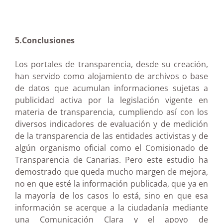
5.Conclusiones
Los portales de transparencia, desde su creación,
han servido como alojamiento de archivos o base
de datos que acumulan informaciones sujetas a
publicidad activa por la legislación vigente en
materia de transparencia, cumpliendo así con los
diversos indicadores de evaluación y de medición
de la transparencia de las entidades activistas y de
algún organismo oficial como el Comisionado de
Transparencia de Canarias. Pero este estudio ha
demostrado que queda mucho margen de mejora,
no en que esté la información publicada, que ya en
la mayoría de los casos lo está, sino en que esa
información se acerque a la ciudadanía mediante
una Comunicación Clara y el apoyo de