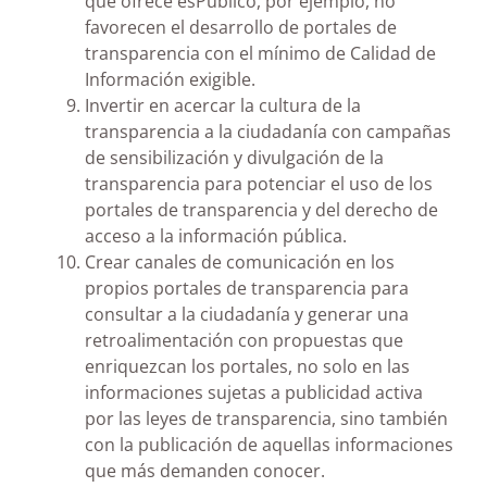
que ofrece esPublico, por ejemplo, no
favorecen el desarrollo de portales de
transparencia con el mínimo de Calidad de
Información exigible.
Invertir en acercar la cultura de la
transparencia a la ciudadanía con campañas
de sensibilización y divulgación de la
transparencia para potenciar el uso de los
portales de transparencia y del derecho de
acceso a la información pública.
Crear canales de comunicación en los
propios portales de transparencia para
consultar a la ciudadanía y generar una
retroalimentación con propuestas que
enriquezcan los portales, no solo en las
informaciones sujetas a publicidad activa
por las leyes de transparencia, sino también
con la publicación de aquellas informaciones
que más demanden conocer.