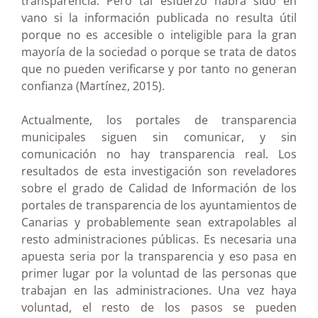
transparencia. Pero tal esfuerzo habrá sido en
vano si la información publicada no resulta útil
porque no es accesible o inteligible para la gran
mayoría de la sociedad o porque se trata de datos
que no pueden verificarse y por tanto no generan
confianza (Martínez, 2015).
Actualmente, los portales de transparencia
municipales siguen sin comunicar, y sin
comunicación no hay transparencia real. Los
resultados de esta investigación son reveladores
sobre el grado de Calidad de Información de los
portales de transparencia de los ayuntamientos de
Canarias y probablemente sean extrapolables al
resto administraciones públicas. Es necesaria una
apuesta seria por la transparencia y eso pasa en
primer lugar por la voluntad de las personas que
trabajan en las administraciones. Una vez haya
voluntad, el resto de los pasos se pueden