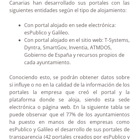
Canarias han desarrollado sus portales con las
siguientes entidades según el tipo de alojamiento:
Con portal alojado en sede electrónica:
esPublico y Galileo.
Con portal alojado en el sitio web: T-Systems,
Dyntra, SmartGov, Inventia, ATMDOS,
Gobierno de España y recursos propios de
cada ayuntamiento.
Conociendo esto, se podrán obtener datos sobre
si influye o no en la calidad de la información de los
portales la empresa que creó el portal y la
plataforma donde se aloja, siendo esta sede
electrónica o página web. En la siguiente tabla se
puede observar que el 77% de los ayuntamientos
ha puesto en manos de dos empresas como
esPublico y Galileo el desarrollo de sus portales de
transparencia (42 portales creados por esPublico y