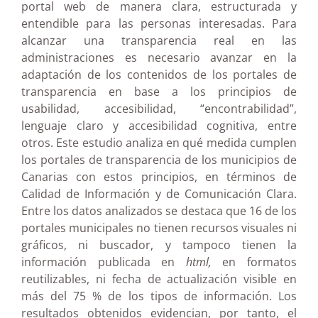
portal web de manera clara, estructurada y
entendible para las personas interesadas. Para
alcanzar una transparencia real en las
administraciones es necesario avanzar en la
adaptación de los contenidos de los portales de
transparencia en base a los principios de
usabilidad, accesibilidad, “encontrabilidad”,
lenguaje claro y accesibilidad cognitiva, entre
otros. Este estudio analiza en qué medida cumplen
los portales de transparencia de los municipios de
Canarias con estos principios, en términos de
Calidad de Información y de Comunicación Clara.
Entre los datos analizados se destaca que 16 de los
portales municipales no tienen recursos visuales ni
gráficos, ni buscador, y tampoco tienen la
información publicada en
html,
en formatos
reutilizables, ni fecha de actualización visible en
más del 75 % de los tipos de información. Los
resultados obtenidos evidencian, por tanto, el