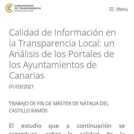
Menu
Calidad de Información en
la Transparencia Local: un
Análisis de los Portales de
los Ayuntamientos de
Canarias
01/03/2021
TRABAJO DE FIN DE MÁSTER DE NATALIA DEL
CASTILLO RAMOS
El estudio que a continuación se
reproduce, sobre la calidad de la