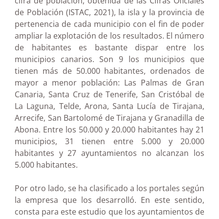
cifra de población, obtenida de las Cifras Oficiales
de Población (ISTAC, 2021), la isla y la provincia de
pertenencia de cada municipio con el fin de poder
ampliar la explotación de los resultados. El número
de habitantes es bastante dispar entre los
municipios canarios. Son 9 los municipios que
tienen más de 50.000 habitantes, ordenados de
mayor a menor población: Las Palmas de Gran
Canaria, Santa Cruz de Tenerife, San Cristóbal de
La Laguna, Telde, Arona, Santa Lucía de Tirajana,
Arrecife, San Bartolomé de Tirajana y Granadilla de
Abona. Entre los 50.000 y 20.000 habitantes hay 21
municipios, 31 tienen entre 5.000 y 20.000
habitantes y 27 ayuntamientos no alcanzan los
5.000 habitantes.
Por otro lado, se ha clasificado a los portales según
la empresa que los desarrolló. En este sentido,
consta para este estudio que los ayuntamientos de