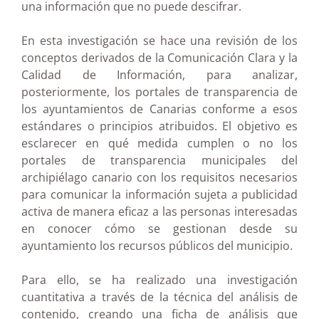
una información que no puede descifrar.
En esta investigación se hace una revisión de los
conceptos derivados de la Comunicación Clara y la
Calidad de Información, para analizar,
posteriormente, los portales de transparencia de
los ayuntamientos de Canarias conforme a esos
estándares o principios atribuidos. El objetivo es
esclarecer en qué medida cumplen o no los
portales de transparencia municipales del
archipiélago canario con los requisitos necesarios
para comunicar la información sujeta a publicidad
activa de manera eficaz a las personas interesadas
en conocer cómo se gestionan desde su
ayuntamiento los recursos públicos del municipio.
Para ello, se ha realizado una investigación
cuantitativa a través de la técnica del análisis de
contenido, creando una ficha de análisis que