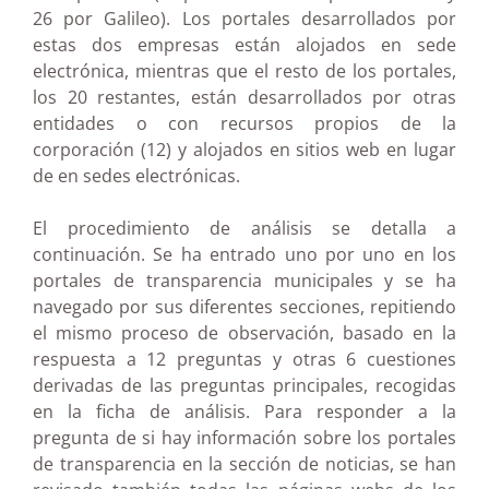
26 por Galileo). Los portales desarrollados por
estas dos empresas están alojados en sede
electrónica, mientras que el resto de los portales,
los 20 restantes, están desarrollados por otras
entidades o con recursos propios de la
corporación (12) y alojados en sitios web en lugar
de en sedes electrónicas.
El procedimiento de análisis se detalla a
continuación. Se ha entrado uno por uno en los
portales de transparencia municipales y se ha
navegado por sus diferentes secciones, repitiendo
el mismo proceso de observación, basado en la
respuesta a 12 preguntas y otras 6 cuestiones
derivadas de las preguntas principales, recogidas
en la ficha de análisis. Para responder a la
pregunta de si hay información sobre los portales
de transparencia en la sección de noticias, se han