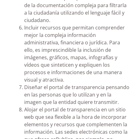
de la documentación compleja para filtrarla
a la ciudadanía utilizando el lenguaje fácil y
ciudadano.
Incluir recursos que permitan comprender
mejor la compleja información
administrativa, financiera o jurídica. Para
ello, es imprescindible la inclusión de
imágenes, gráficos, mapas, infografías y
vídeos que sinteticen y expliquen los
procesos e informaciones de una manera
visual y atractiva.
Diseñar el portal de transparencia pensando
en las personas que lo utilizan y en la
imagen que la entidad quiere transmitir.
Alojar el portal de transparencia en un sitio
web que sea flexible a la hora de incorporar
elementos y recursos que complementen la
información. Las sedes electrónicas como la