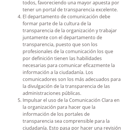
todos, favoreciendo una mayor apuesta por
tener un portal de transparencia excelente.
El departamento de comunicación debe
formar parte de la cultura de la
transparencia de la organización y trabajar
juntamente con el departamento de
transparencia, puesto que son los
profesionales de la comunicación los que
por definición tienen las habilidades
necesarias para comunicar eficazmente la
información a la ciudadanía. Los
comunicadores son los más adecuados para
la divulgación de la transparencia de las
administraciones públicas.
Impulsar el uso de la Comunicación Clara en
la organización para hacer que la
información de los portales de
transparencia sea comprensible para la
ciudadanía. Esto pasa por hacer una revisión