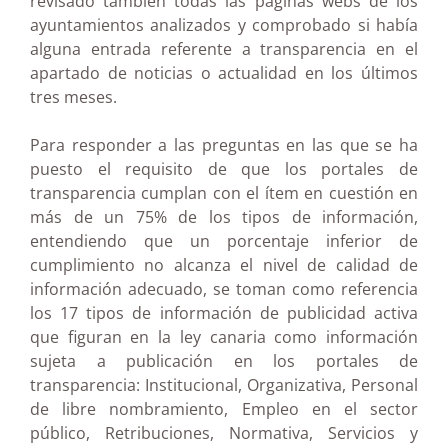
revisado también todas las páginas webs de los
ayuntamientos analizados y comprobado si había
alguna entrada referente a transparencia en el
apartado de noticias o actualidad en los últimos
tres meses.
Para responder a las preguntas en las que se ha
puesto el requisito de que los portales de
transparencia cumplan con el ítem en cuestión en
más de un 75% de los tipos de información,
entendiendo que un porcentaje inferior de
cumplimiento no alcanza el nivel de calidad de
información adecuado, se toman como referencia
los 17 tipos de información de publicidad activa
que figuran en la ley canaria como información
sujeta a publicación en los portales de
transparencia: Institucional, Organizativa, Personal
de libre nombramiento, Empleo en el sector
público, Retribuciones, Normativa, Servicios y