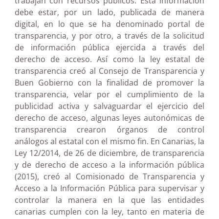
trabajan con recursos públicos. Esta información
debe estar, por un lado, publicada de manera
digital, en lo que se ha denominado portal de
transparencia, y por otro, a través de la solicitud
de información pública ejercida a través del
derecho de acceso. Así como la ley estatal de
transparencia creó al Consejo de Transparencia y
Buen Gobierno con la finalidad de promover la
transparencia, velar por el cumplimiento de la
publicidad activa y salvaguardar el ejercicio del
derecho de acceso, algunas leyes autonómicas de
transparencia crearon órganos de control
análogos al estatal con el mismo fin. En Canarias, la
Ley 12/2014, de 26 de diciembre, de transparencia
y de derecho de acceso a la información pública
(2015), creó al Comisionado de Transparencia y
Acceso a la Información Pública para supervisar y
controlar la manera en la que las entidades
canarias cumplen con la ley, tanto en materia de