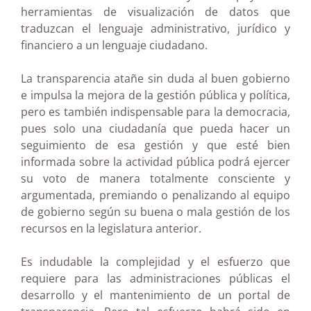
herramientas de visualización de datos que
traduzcan el lenguaje administrativo, jurídico y
financiero a un lenguaje ciudadano.
La transparencia atañe sin duda al buen gobierno
e impulsa la mejora de la gestión pública y política,
pero es también indispensable para la democracia,
pues solo una ciudadanía que pueda hacer un
seguimiento de esa gestión y que esté bien
informada sobre la actividad pública podrá ejercer
su voto de manera totalmente consciente y
argumentada, premiando o penalizando al equipo
de gobierno según su buena o mala gestión de los
recursos en la legislatura anterior.
Es indudable la complejidad y el esfuerzo que
requiere para las administraciones públicas el
desarrollo y el mantenimiento de un portal de