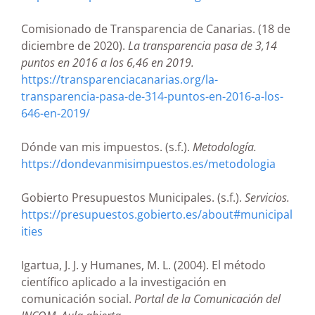
Comisionado de Transparencia de Canarias. (18 de
diciembre de 2020).
La transparencia pasa de 3,14
puntos en 2016 a los 6,46 en 2019.
https://transparenciacanarias.org/la-
transparencia-pasa-de-314-puntos-en-2016-a-los-
646-en-2019/
Dónde van mis impuestos. (s.f.).
Metodología.
https://dondevanmisimpuestos.es/metodologia
Gobierto Presupuestos Municipales. (s.f.).
Servicios.
https://presupuestos.gobierto.es/about#municipal
ities
Igartua, J. J. y Humanes, M. L. (2004). El método
científico aplicado a la investigación en
comunicación social.
Portal de la Comunicación del