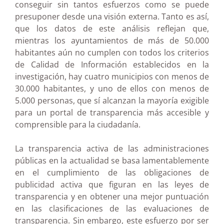
conseguir sin tantos esfuerzos como se puede
presuponer desde una visión externa. Tanto es así,
que los datos de este análisis reflejan que,
mientras los ayuntamientos de más de 50.000
habitantes aún no cumplen con todos los criterios
de Calidad de Información establecidos en la
investigación, hay cuatro municipios con menos de
30.000 habitantes, y uno de ellos con menos de
5.000 personas, que sí alcanzan la mayoría exigible
para un portal de transparencia más accesible y
comprensible para la ciudadanía.
La transparencia activa de las administraciones
públicas en la actualidad se basa lamentablemente
en el cumplimiento de las obligaciones de
publicidad activa que figuran en las leyes de
transparencia y en obtener una mejor puntuación
en las clasificaciones de las evaluaciones de
transparencia. Sin embargo, este esfuerzo por ser