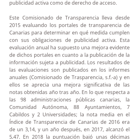
publicidad activa como de derecho de acceso.
Este Comisionado de Transparencia lleva desde
2015 evaluando los portales de transparencia de
Canarias para determinar en qué medida cumplen
con sus obligaciones de publicidad activa. Esta
evaluación anual ha supuesto una mejora evidente
de dichos portales en cuanto a la publicación de la
información sujeta a publicidad. Los resultados de
las evaluaciones son publicados en los informes
anuales (Comisionado de Trasparencia, s.f.-a) y en
ellos se aprecia una mejora significativa de las
notas obtenidas año tras año. En lo que respecta a
las 98 administraciones públicas canarias, la
Comunidad Autónoma, 88 Ayuntamientos, 7
Cabildos y 2 Universidades; la nota media en el
Índice de Transparencia de Canarias de 2016 era
de un 3,14, y un año después, en 2017, alcanzó el
5,47. En 2018 la puntuación bajó unas décimas