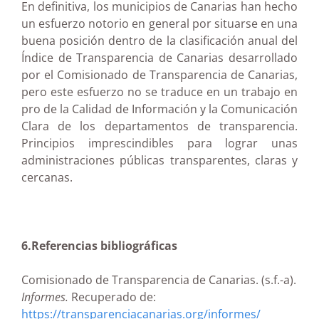
En definitiva, los municipios de Canarias han hecho
un esfuerzo notorio en general por situarse en una
buena posición dentro de la clasificación anual del
Índice de Transparencia de Canarias desarrollado
por el Comisionado de Transparencia de Canarias,
pero este esfuerzo no se traduce en un trabajo en
pro de la Calidad de Información y la Comunicación
Clara de los departamentos de transparencia.
Principios imprescindibles para lograr unas
administraciones públicas transparentes, claras y
cercanas.
6.Referencias bibliográficas
Comisionado de Transparencia de Canarias. (s.f.-a).
Informes.
Recuperado de:
https://transparenciacanarias.org/informes/