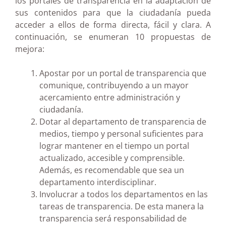
los portales de transparencia en la adaptación de
sus contenidos para que la ciudadanía pueda
acceder a ellos de forma directa, fácil y clara. A
continuación, se enumeran 10 propuestas de
mejora:
Apostar por un portal de transparencia que
comunique, contribuyendo a un mayor
acercamiento entre administración y
ciudadanía.
Dotar al departamento de transparencia de
medios, tiempo y personal suficientes para
lograr mantener en el tiempo un portal
actualizado, accesible y comprensible.
Además, es recomendable que sea un
departamento interdisciplinar.
Involucrar a todos los departamentos en las
tareas de transparencia. De esta manera la
transparencia será responsabilidad de