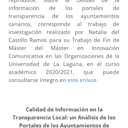
información de los portales de
transparencia de los ayuntamientos
canarios, corresponde al trabajo de
investigación realizado por Natalia del
Castillo Ramos para su Trabajo de Fin de
Máster del Máster en Innovación
Comunicativa en las Organizaciones de la
Universidad de La Laguna, en el curso
académico 2020/2021, que puede
consultarse íntegro en
este enlace
.
Calidad de Información en la
Transparencia Local:
un Análisis de los
Portales de los Ayuntamientos de