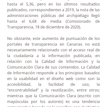
hasta el 5,36, pero en los últimos resultados
publicados, correspondientes a 2019, la nota de las
administraciones públicas del archipiélago llegó
hasta el 6,68 de media (Comisionado de
Transparencia, 18 de diciembre de 2020).
No obstante, este aumento de puntuación de los
portales de transparencia en Canarias no está
necesariamente relacionado con el acceso real de
la ciudadanía a la información publicada, en
relación con la Calidad de Información y la
Comunicación Clara de sus contenidos. La Calidad
de Información responde a los principios basados
en la usabilidad en el diseño web como son la
accesibilidad, la facilidad de uso, la
“encontrabilidad” y la reutilización, entre otros;
mientras que la Comunicación Clara (escrito con
mayúsculas por los autores) es una tendencia