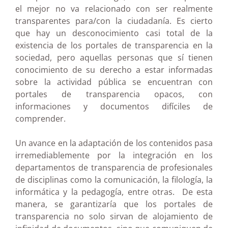
el mejor no va relacionado con ser realmente
transparentes para/con la ciudadanía. Es cierto
que hay un desconocimiento casi total de la
existencia de los portales de transparencia en la
sociedad, pero aquellas personas que sí tienen
conocimiento de su derecho a estar informadas
sobre la actividad pública se encuentran con
portales de transparencia opacos, con
informaciones y documentos difíciles de
comprender.
Un avance en la adaptación de los contenidos pasa
irremediablemente por la integración en los
departamentos de transparencia de profesionales
de disciplinas como la comunicación, la filología, la
informática y la pedagogía, entre otras. De esta
manera, se garantizaría que los portales de
transparencia no solo sirvan de alojamiento de