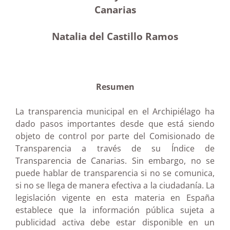
Canarias
Natalia del Castillo Ramos
Resumen
La transparencia municipal en el Archipiélago ha
dado pasos importantes desde que está siendo
objeto de control por parte del Comisionado de
Transparencia a través de su Índice de
Transparencia de Canarias. Sin embargo, no se
puede hablar de transparencia si no se comunica,
si no se llega de manera efectiva a la ciudadanía. La
legislación vigente en esta materia en España
establece que la información pública sujeta a
publicidad activa debe estar disponible en un