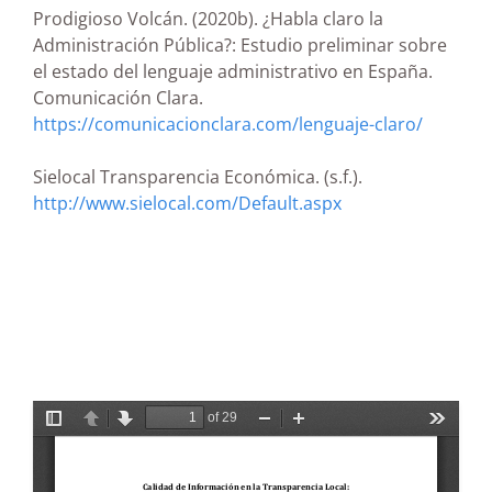
Prodigioso Volcán. (2020b). ¿Habla claro la
Administración Pública?: Estudio preliminar sobre
el estado del lenguaje administrativo en España.
Comunicación Clara.
https://comunicacionclara.com/lenguaje-claro/
Sielocal Transparencia Económica. (s.f.).
http://www.sielocal.com/Default.aspx