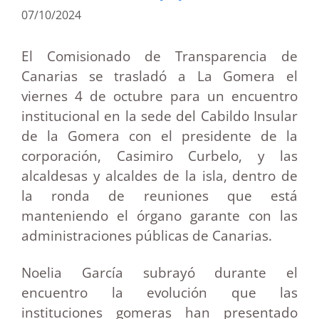
07/10/2024
El Comisionado de Transparencia de
Canarias se trasladó a La Gomera el
viernes 4 de octubre para un encuentro
institucional en la sede del Cabildo Insular
de la Gomera con el presidente de la
corporación, Casimiro Curbelo, y las
alcaldesas y alcaldes de la isla, dentro de
la ronda de reuniones que está
manteniendo el órgano garante con las
administraciones públicas de Canarias.
Noelia García subrayó durante el
encuentro la evolución que las
instituciones gomeras han presentado