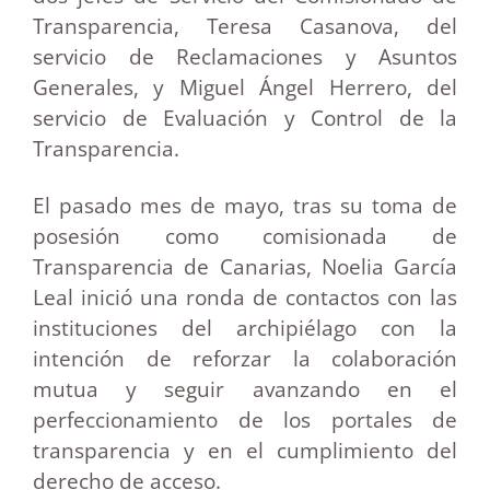
Transparencia, Teresa Casanova, del
servicio de Reclamaciones y Asuntos
Generales, y Miguel Ángel Herrero, del
servicio de Evaluación y Control de la
Transparencia.
El pasado mes de mayo, tras su toma de
posesión como comisionada de
Transparencia de Canarias, Noelia García
Leal inició una ronda de contactos con las
instituciones del archipiélago con la
intención de reforzar la colaboración
mutua y seguir avanzando en el
perfeccionamiento de los portales de
transparencia y en el cumplimiento del
derecho de acceso.