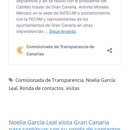
Comisionada de Transparencia
,
Noelia García
Leal
,
Ronda de contactos
,
visitas
Noelia García Leal visita Gran Canaria
para continuar con su ronda de contactos