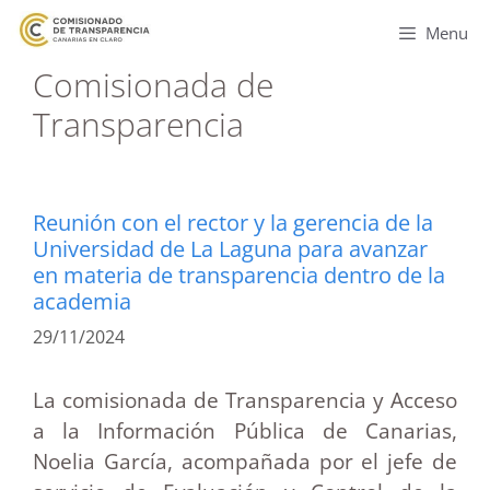
Menu
Comisionada de
Transparencia
Reunión con el rector y la gerencia de la
Universidad de La Laguna para avanzar
en materia de transparencia dentro de la
academia
29/11/2024
La comisionada de Transparencia y Acceso
a la Información Pública de Canarias,
Noelia García, acompañada por el jefe de