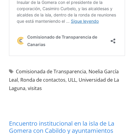
Comisionada de Transparencia
,
Noelia García
Leal
,
Ronda de contactos
,
ULL
,
Universidad de La
Laguna
,
visitas
Encuentro institucional en la isla de La
Gomera con Cabildo y ayuntamientos