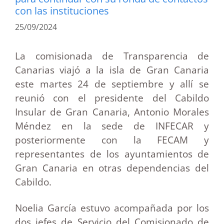
con las instituciones
25/09/2024
La comisionada de Transparencia de
Canarias viajó a la isla de Gran Canaria
este martes 24 de septiembre y allí se
reunió con el presidente del Cabildo
Insular de Gran Canaria, Antonio Morales
Méndez en la sede de INFECAR y
posteriormente con la FECAM y
representantes de los ayuntamientos de
Gran Canaria en otras dependencias del
Cabildo.
Noelia García estuvo acompañada por los
dos jefes de Servicio del Comisionado de