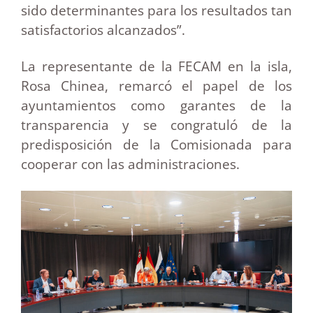
sido determinantes para los resultados tan
satisfactorios alcanzados”.
La representante de la FECAM en la isla,
Rosa Chinea, remarcó el papel de los
ayuntamientos como garantes de la
transparencia y se congratuló de la
predisposición de la Comisionada para
cooperar con las administraciones.