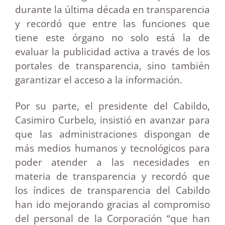
durante la última década en transparencia
y recordó que entre las funciones que
tiene este órgano no solo está la de
evaluar la publicidad activa a través de los
portales de transparencia, sino también
garantizar el acceso a la información.
Por su parte, el presidente del Cabildo,
Casimiro Curbelo, insistió en avanzar para
que las administraciones dispongan de
más medios humanos y tecnológicos para
poder atender a las necesidades en
materia de transparencia y recordó que
los índices de transparencia del Cabildo
han ido mejorando gracias al compromiso
del personal de la Corporación “que han