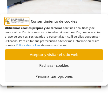
Consentimiento de cookies
Utilizamos cookies propias y de terceros
con fines analíticos y de
personalización de nuestros contenidos. A continuación, puede aceptar
el uso de cookies, rechazarlas o personalizar cuál de ellas pueden ser
utilizadas. Para editar sus preferencias o tener más información, visite
nuestra
Política de cookies
de nuestro sitio web.
Aceptar y visitar el sitio web
Rechazar cookies
Personalizar opciones