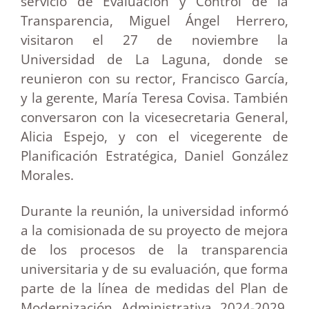
servicio de Evaluación y Control de la
Transparencia, Miguel Ángel Herrero,
visitaron el 27 de noviembre la
Universidad de La Laguna, donde se
reunieron con su rector, Francisco García,
y la gerente, María Teresa Covisa. También
conversaron con la vicesecretaria General,
Alicia Espejo, y con el vicegerente de
Planificación Estratégica, Daniel González
Morales.
Durante la reunión, la universidad informó
a la comisionada de su proyecto de mejora
de los procesos de la transparencia
universitaria y de su evaluación, que forma
parte de la línea de medidas del Plan de
Modernización Administrativa 2024-2029.