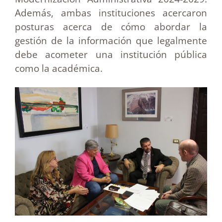
Además, ambas instituciones acercaron
posturas acerca de cómo abordar la
gestión de la información que legalmente
debe acometer una institución pública
como la académica.