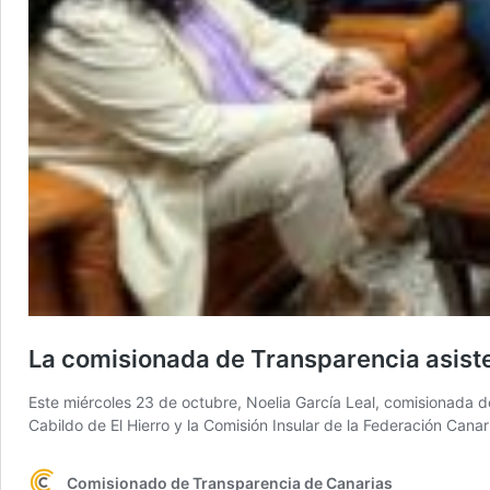
La comisionada de Transparencia asiste 
Este miércoles 23 de octubre, Noelia García Leal, comisionada de
Cabildo de El Hierro y la Comisión Insular de la Federación Can
Comisionado de Transparencia de Canarias