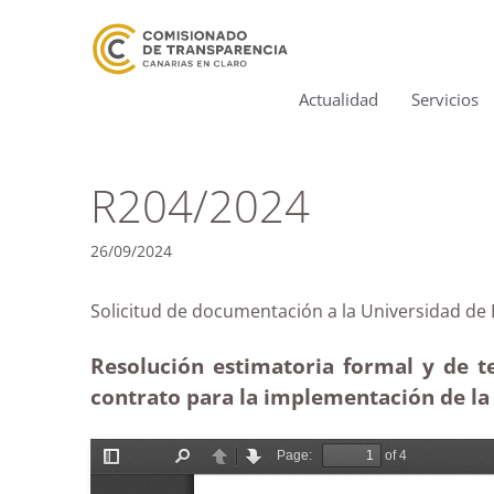
Actualidad
Servicios
R204/2024
26/09/2024
Solicitud de documentación a la Universidad
Resolución estimatoria formal y de t
contrato para la implementación de la