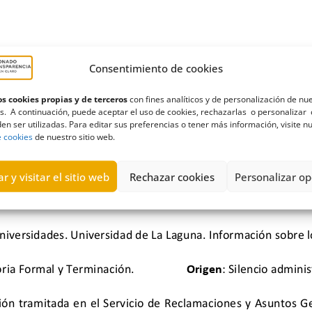
Consentimiento de cookies
s cookies propias y de terceros
con fines analíticos y de personalización de nu
s. A continuación, puede aceptar el uso de cookies, rechazarlas o personalizar 
en ser utilizadas. Para editar sus preferencias o tener más información, visite n
e cookies
de nuestro sitio web.
r y visitar el sitio web
Rechazar cookies
Personalizar op