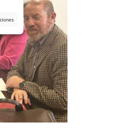
ciones