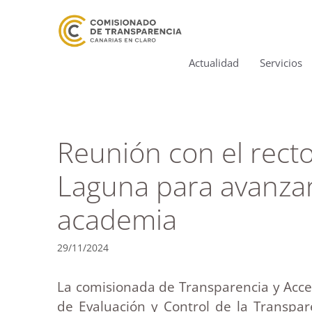
Actualidad
Servicios
Reunión con el recto
Laguna para avanzar
academia
29/11/2024
La comisionada de Transparencia y Acces
de Evaluación y Control de la Transpar