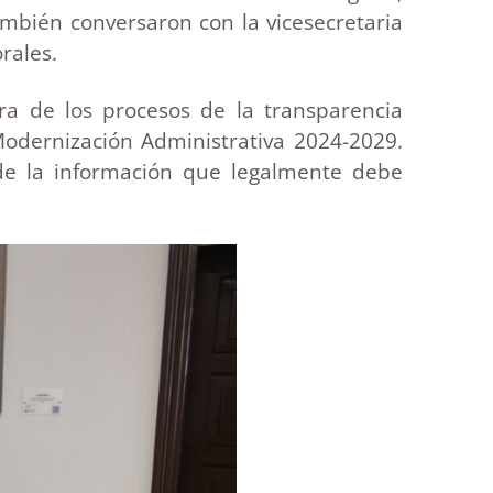
ambién conversaron con la vicesecretaria
rales.
ra de los procesos de la transparencia
Modernización Administrativa 2024-2029.
de la información que legalmente debe