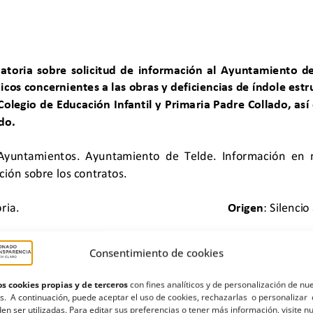
Consentimiento de cookies
s cookies propias y de terceros
con fines analíticos y de personalización de nu
s. A continuación, puede aceptar el uso de cookies, rechazarlas o personalizar 
en ser utilizadas. Para editar sus preferencias o tener más información, visite n