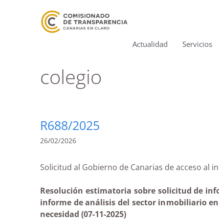
Actualidad
Servicios
colegio
R688/2025
26/02/2026
Solicitud al Gobierno de Canarias de acceso a
Resolución estimatoria sobre solicitud de inf
informe de análisis del sector inmobiliario e
necesidad (07-11-2025)