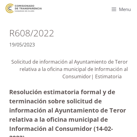
Menu
R608/2022
19/05/2023
Solicitud de información al Ayuntamiento de Teror
relativa a la oficina municipal de Información al
Consumidor| Estimatoria
Resolución estimatoria formal y de
terminación sobre solicitud de
información al Ayuntamiento de Teror
relativa a la oficina municipal de
Información al Consumidor (14-02-