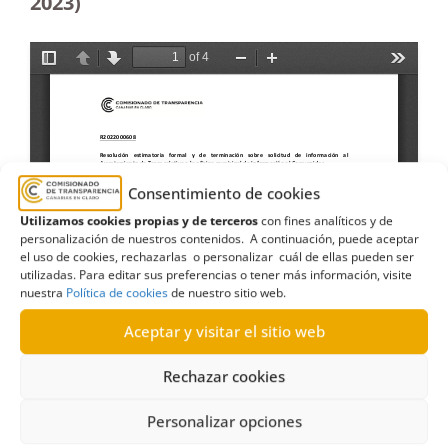
2023
)
Consentimiento de cookies
Utilizamos cookies propias y de terceros
con fines analíticos y de
personalización de nuestros contenidos. A continuación, puede aceptar
el uso de cookies, rechazarlas o personalizar cuál de ellas pueden ser
utilizadas. Para editar sus preferencias o tener más información, visite
nuestra
Política de cookies
de nuestro sitio web.
Aceptar y visitar el sitio web
Rechazar cookies
Personalizar opciones