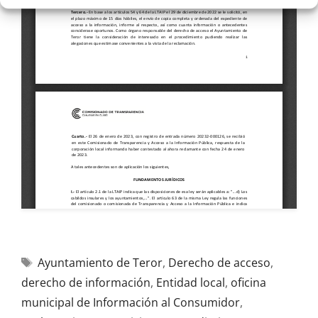
Ayuntamiento de Teror
,
Derecho de acceso
,
derecho de información
,
Entidad local
,
oficina
municipal de Información al Consumidor
,