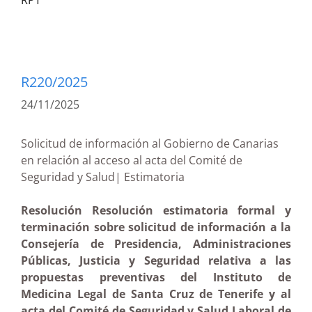
RPT
R220/2025
24/11/2025
Solicitud de información al Gobierno de Canarias
en relación al acceso al acta del Comité de
Seguridad y Salud| Estimatoria
Resolución Resolución estimatoria formal y
terminación sobre solicitud de información a la
Consejería de Presidencia, Administraciones
Públicas, Justicia y Seguridad relativa a las
propuestas preventivas del Instituto de
Medicina Legal de Santa Cruz de Tenerife y al
acta del Comité de Seguridad y Salud Laboral de