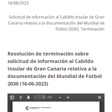
16/08/2023
Solicitud de información al Cabildo Insular de Gran
Canaria relativa a la documentación del Mundial de
Fútbol 2030| Terminación
Resolución de terminación sobre
solicitud de información al Cabildo
Insular de Gran Canaria relativa a la
documentación del Mundial de Fútbol
2030 (16-06-2023
)