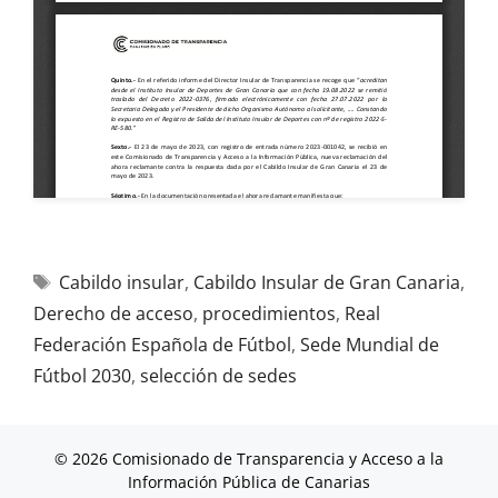
Cabildo insular
,
Cabildo Insular de Gran Canaria
,
Derecho de acceso
,
procedimientos
,
Real
Federación Española de Fútbol
,
Sede Mundial de
Fútbol 2030
,
selección de sedes
© 2026 Comisionado de Transparencia y Acceso a la
Información Pública de Canarias