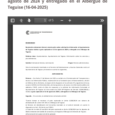
agosto de 2024 y entregado en el Albergue de
Teguise (16-04-2025)