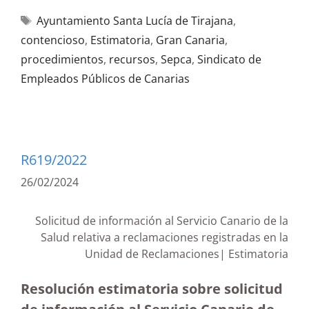
Ayuntamiento Santa Lucía de Tirajana
,
contencioso
,
Estimatoria
,
Gran Canaria
,
procedimientos
,
recursos
,
Sepca
,
Sindicato de
Empleados Públicos de Canarias
R619/2022
26/02/2024
Solicitud de información al Servicio Canario de la
Salud relativa a reclamaciones registradas en la
Unidad de Reclamaciones| Estimatoria
Resolución estimatoria sobre solicitud