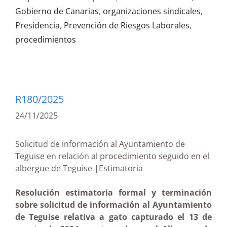
Gobierno de Canarias
,
organizaciones sindicales
,
Presidencia
,
Prevención de Riesgos Laborales
,
procedimientos
R180/2025
24/11/2025
Solicitud de información al Ayuntamiento de
Teguise en relación al procedimiento seguido en el
albergue de Teguise |Estimatoria
Resolución estimatoria formal y terminación
sobre solicitud de información al Ayuntamiento
de Teguise relativa a gato capturado el 13 de