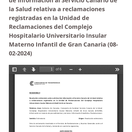
de información al Servicio Canario de
la Salud relativa a reclamaciones
registradas en la Unidad de
Reclamaciones del Complejo
Hospitalario Universitario Insular
Materno Infantil de Gran Canaria (08-
02-2024
)