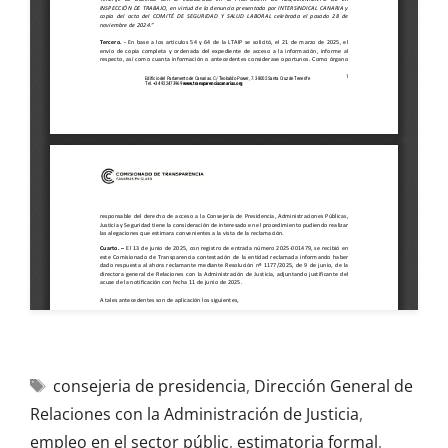
consejeria de presidencia
,
Dirección General de
Relaciones con la Administración de Justicia
,
empleo en el sector públic
,
estimatoria formal
,