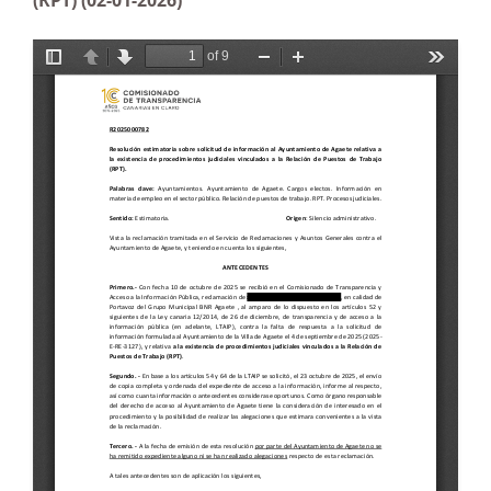
(RPT) (02-01-2026)