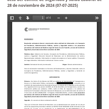
28 de noviembre de 2024 (07-07-2025)