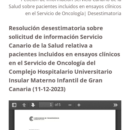
Salud sobre pacientes incluidos en ensayos clínicos
en el Servicio de Oncología| Desestimatoria
Resolución desestimatoria sobre
solicitud de información Servicio
Canario de la Salud relativa a
pacientes incluidos en ensayos clínicos
en el Servicio de Oncología del
Complejo Hospitalario Universitario
Insular Materno Infantil de Gran
Canaria (11-12-2023
)