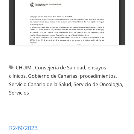
CHUIMI
,
Consejería de Sanidad
,
ensayos
clínicos
,
Gobierno de Canarias
,
procedimientos
,
Servicio Canario de la Salud
,
Servicio de Oncología
,
Servicios
R249/2023