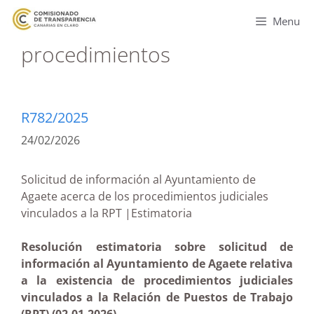
Menu
procedimientos
R782/2025
24/02/2026
Solicitud de información al Ayuntamiento de
Agaete acerca de los procedimientos judiciales
vinculados a la RPT |Estimatoria
Resolución estimatoria sobre solicitud de
información al Ayuntamiento de Agaete relativa
a la existencia de procedimientos judiciales
vinculados a la Relación de Puestos de Trabajo