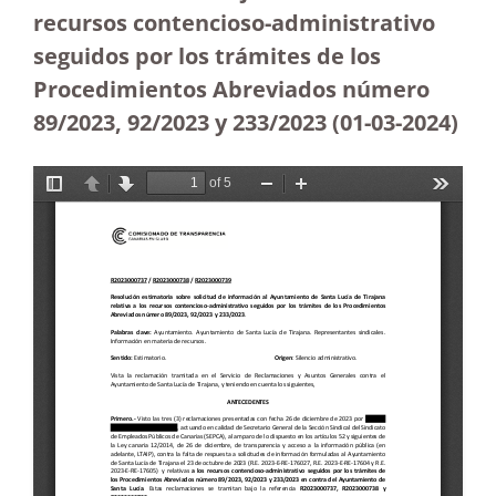
recursos contencioso-administrativo
seguidos por los trámites de los
Procedimientos Abreviados número
89/2023, 92/2023 y 233/2023
(01-03-2024)