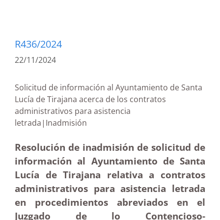
R436/2024
22/11/2024
Solicitud de información al Ayuntamiento de Santa
Lucía de Tirajana acerca de los contratos
administrativos para asistencia
letrada|Inadmisión
Resolución de inadmisión de solicitud de
información al Ayuntamiento de Santa
Lucía de Tirajana relativa a contratos
administrativos para asistencia letrada
en procedimientos abreviados en el
Juzgado de lo Contencioso-