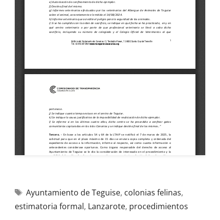
Ayuntamiento de Teguise
,
colonias felinas
,
estimatoria formal
,
Lanzarote
,
procedimientos