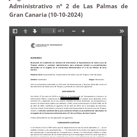
Administrativo nº 2 de Las Palmas de
Gran Canaria (10-10
-2024)