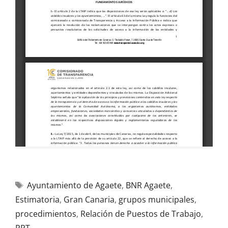
Ayuntamiento de Agaete
,
BNR Agaete
,
Estimatoria
,
Gran Canaria
,
grupos municipales
,
procedimientos
,
Relación de Puestos de Trabajo
,