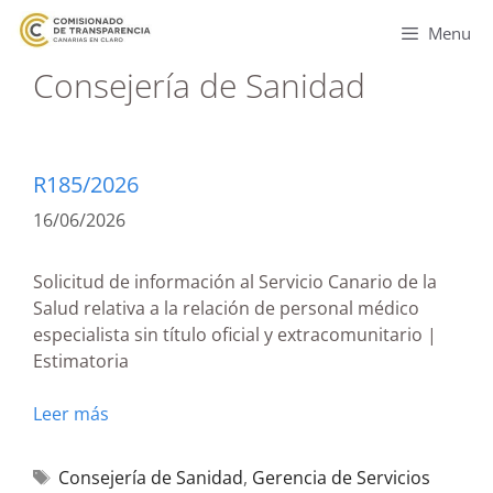
Menu
Consejería de Sanidad
R185/2026
16/06/2026
Solicitud de información al Servicio Canario de la
Salud relativa a la relación de personal médico
especialista sin título oficial y extracomunitario |
Estimatoria
Leer más
Consejería de Sanidad
,
Gerencia de Servicios