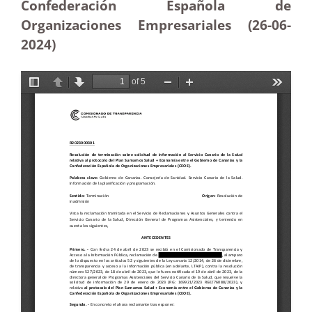
Confederación Española de
Organizaciones Empresariales (26-06-
2024)