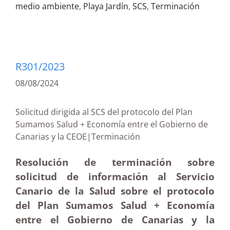
medio ambiente
,
Playa Jardín
,
SCS
,
Terminación
R301/2023
08/08/2024
Solicitud dirigida al SCS del protocolo del Plan
Sumamos Salud + Economía entre el Gobierno de
Canarias y la CEOE|Terminación
Resolución de terminación sobre
solicitud de información al Servicio
Canario de la Salud sobre el protocolo
del Plan Sumamos Salud + Economía
entre el Gobierno de Canarias y la