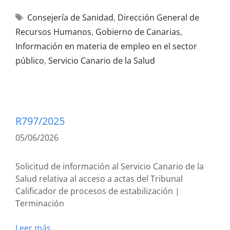
Consejería de Sanidad
,
Dirección General de
Recursos Humanos
,
Gobierno de Canarias
,
Información en materia de empleo en el sector
público
,
Servicio Canario de la Salud
R797/2025
05/06/2026
Solicitud de información al Servicio Canario de la
Salud relativa al acceso a actas del Tribunal
Calificador de procesos de estabilización |
Terminación
Leer más