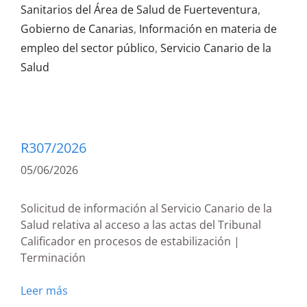
Sanitarios del Área de Salud de Fuerteventura
,
Gobierno de Canarias
,
Información en materia de
empleo del sector público
,
Servicio Canario de la
Salud
R307/2026
05/06/2026
Solicitud de información al Servicio Canario de la
Salud relativa al acceso a las actas del Tribunal
Calificador en procesos de estabilización |
Terminación
Leer más