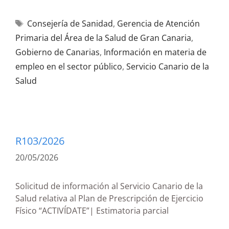
Consejería de Sanidad
,
Gerencia de Atención
Primaria del Área de la Salud de Gran Canaria
,
Gobierno de Canarias
,
Información en materia de
empleo en el sector público
,
Servicio Canario de la
Salud
R103/2026
20/05/2026
Solicitud de información al Servicio Canario de la
Salud relativa al Plan de Prescripción de Ejercicio
Físico “ACTIVÍDATE”| Estimatoria parcial