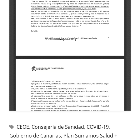
CEOE
,
Consejería de Sanidad
,
COVID-19
,
Gobierno de Canarias
,
Plan Sumamos Salud +