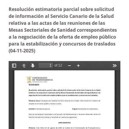
Resolución estimatoria parcial sobre solicitud
de información al Servicio Canario de la Salud
relativa a las actas de las reuniones de las
Mesas Sectoriales de Sanidad correspondientes
a la negociación de la oferta de empleo público
para la estabilización y concursos de traslados
(04-11-2025)