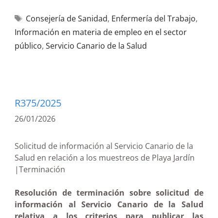
Consejería de Sanidad
,
Enfermería del Trabajo
,
Información en materia de empleo en el sector
público
,
Servicio Canario de la Salud
R375/2025
26/01/2026
Solicitud de información al Servicio Canario de la
Salud en relación a los muestreos de Playa Jardín
|Terminación
Resolución de terminación sobre solicitud de
información al Servicio Canario de la Salud
relativa a los criterios para publicar las