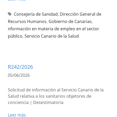
Consejería de Sanidad
,
Dirección General de
Recursos Humanos
,
Gobierno de Canarias
,
nformación en materia de empleo en el sector
público
,
Servicio Canario de la Salud
R242/2026
05/06/2026
Solicitud de información al Servicio Canario de la
Salud relativa a los sanitarios objetores de
conciencia | Desestimatoria
Leer más