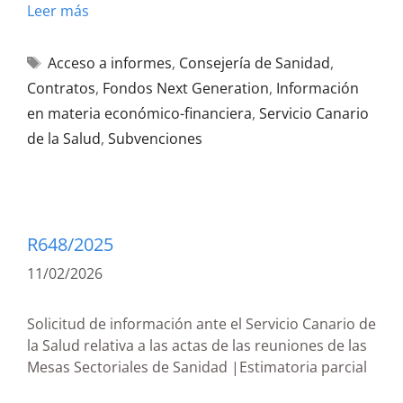
Leer más
Acceso a informes
,
Consejería de Sanidad
,
Contratos
,
Fondos Next Generation
,
Información
en materia económico-financiera
,
Servicio Canario
de la Salud
,
Subvenciones
R648/2025
11/02/2026
Solicitud de información ante el Servicio Canario de
la Salud relativa a las actas de las reuniones de las
Mesas Sectoriales de Sanidad |Estimatoria parcial