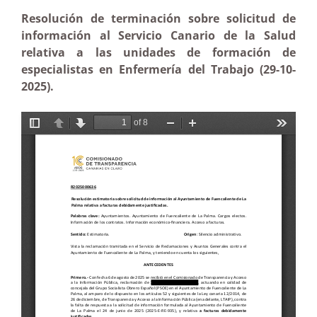
Resolución
de terminación sobre solicitud de
información al Servicio Canario de la Salud
relativa a las unidades de formación de
especialistas en Enfermería del Trabajo
(29-10-
2025).