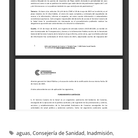
aguas
,
Consejería de Sanidad
,
Inadmisión
,