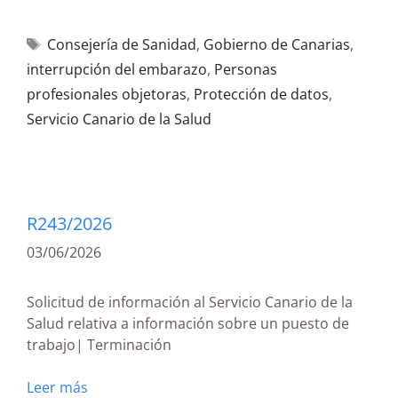
Consejería de Sanidad
,
Gobierno de Canarias
,
interrupción del embarazo
,
Personas
profesionales objetoras
,
Protección de datos
,
Servicio Canario de la Salud
R243/2026
03/06/2026
Solicitud de información al Servicio Canario de la
Salud relativa a información sobre un puesto de
trabajo| Terminación
Leer más