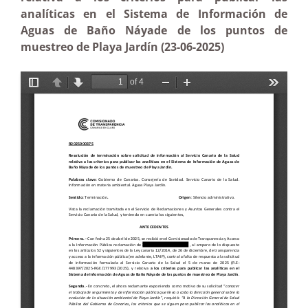
analíticas en el Sistema de Información de
Aguas de Baño Náyade de los puntos de
muestreo de Playa Jardín (23-06-2025)