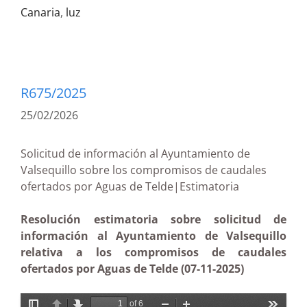
Canaria
,
luz
R675/2025
25/02/2026
Solicitud de información al Ayuntamiento de
Valsequillo sobre los compromisos de caudales
ofertados por Aguas de Telde|Estimatoria
Resolución estimatoria sobre solicitud de
información al Ayuntamiento de Valsequillo
relativa a los compromisos de caudales
ofertados por Aguas de Telde (07-11-2025)