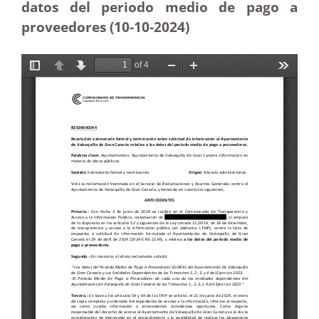
datos del periodo medio de pago a
proveedores (10-10
-2024)