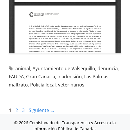
animal
,
Ayuntamiento de Valsequillo
,
denuncia
,
FAUDA
,
Gran Canaria
,
Inadmisión
,
Las Palmas
,
maltrato
,
Policía local
,
veterinarios
1
2
3
Siguiente
→
© 2026 Comisionado de Transparencia y Acceso a la
Información Pública de Canarias