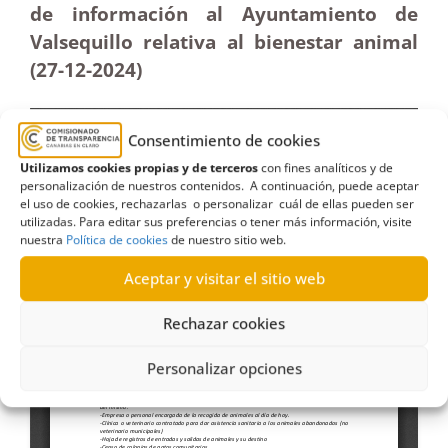
de información al Ayuntamiento de
Valsequillo relativa al bienestar animal
(27-12
-2024)
Consentimiento de cookies
Utilizamos cookies propias y de terceros
con fines analíticos y de
personalización de nuestros contenidos. A continuación, puede aceptar
el uso de cookies, rechazarlas o personalizar cuál de ellas pueden ser
utilizadas. Para editar sus preferencias o tener más información, visite
nuestra
Política de cookies
de nuestro sitio web.
Aceptar y visitar el sitio web
Rechazar cookies
Personalizar opciones