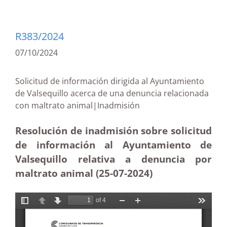
R383/2024
07/10/2024
Solicitud de información dirigida al Ayuntamiento
de Valsequillo acerca de una denuncia relacionada
con maltrato animal|Inadmisión
Resolución de inadmisión sobre solicitud
de información al Ayuntamiento de
Valsequillo relativa a denuncia por
maltrato animal (25-07-2024)