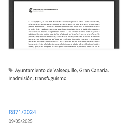
Ayuntamiento de Valsequillo
,
Gran Canaria
,
Inadmisión
,
transfuguismo
R871/2024
09/05/2025