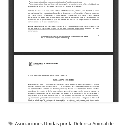
Asociaciones Unidas por la Defensa Animal de