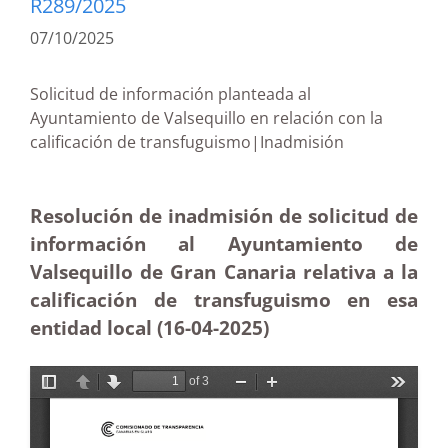
R289/2025
07/10/2025
Solicitud de información planteada al
Ayuntamiento de Valsequillo en relación con la
calificación de transfuguismo|Inadmisión
Resolución de inadmisión de solicitud de
información al Ayuntamiento de
Valsequillo de Gran Canaria relativa a la
calificación de transfuguismo en esa
entidad local (16-04-2025
)