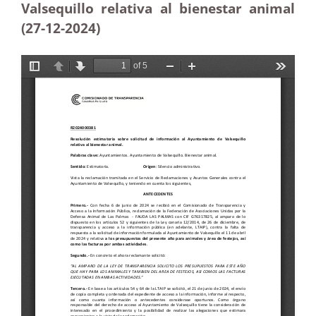
Valsequillo relativa al bienestar animal
(27-12
-2024)