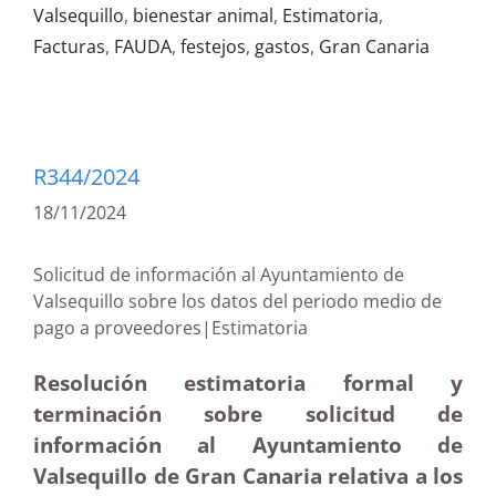
Valsequillo
,
bienestar animal
,
Estimatoria
,
Facturas
,
FAUDA
,
festejos
,
gastos
,
Gran Canaria
R344/2024
18/11/2024
Solicitud de información al Ayuntamiento de
Valsequillo sobre los datos del periodo medio de
pago a proveedores|Estimatoria
Resolución estimatoria formal y
terminación sobre solicitud de
información al Ayuntamiento de
Valsequillo de Gran Canaria relativa a los