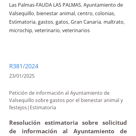
Las Palmas-FAUDA LAS PALMAS
,
Ayuntamiento de
Valsequillo
,
bienestar animal
,
centro
,
colonias
,
Estimatoria
,
gastos
,
gatos
,
Gran Canaria
,
maltrato
,
microchip
,
veterinario
,
veterinarios
R381/2024
23/01/2025
Petición de información al Ayuntamiento de
Valsequillo sobre gastos por el bienestar animal y
festejos|Estimatoria
Resolución estimatoria sobre solicitud
de información al Ayuntamiento de