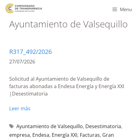
Menu
Ayuntamiento de Valsequillo
R317_492/2026
27/07/2026
Solicitud al Ayuntamiento de Valsequillo de
facturas abonadas a Endesa Energía y Energía XXI
|Desestimatoria
Leer más
Ayuntamiento de Valsequillo
,
Desestimatoria
,
empresa
,
Endesa
,
Energía XXI
,
Facturas
,
Gran