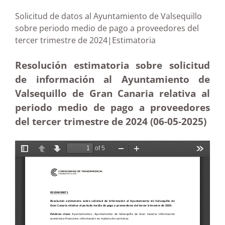
Solicitud de datos al Ayuntamiento de Valsequillo
sobre periodo medio de pago a proveedores del
tercer trimestre de 2024|Estimatoria
Resolución estimatoria sobre solicitud
de información al Ayuntamiento de
Valsequillo de Gran Canaria relativa al
periodo medio de pago a proveedores
del tercer trimestre de 2024 (06-05
-2025)