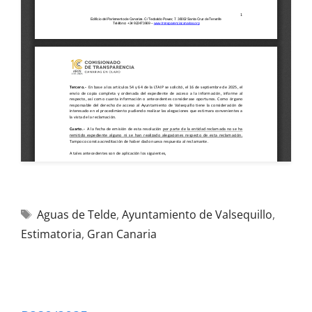
Aguas de Telde
,
Ayuntamiento de Valsequillo
,
Estimatoria
,
Gran Canaria