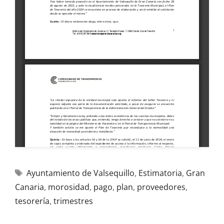
Ayuntamiento de Valsequillo
,
Estimatoria
,
Gran
Canaria
,
morosidad
,
pago
,
plan
,
proveedores
,
tesorería
,
trimestres