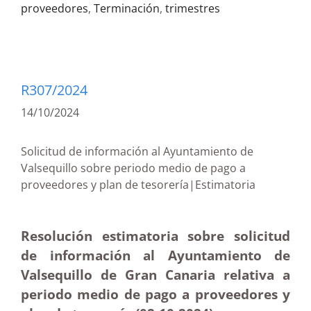
proveedores
,
Terminación
,
trimestres
R307/2024
14/10/2024
Solicitud de información al Ayuntamiento de
Valsequillo sobre periodo medio de pago a
proveedores y plan de tesorería|Estimatoria
Resolución estimatoria sobre solicitud
de información al Ayuntamiento de
Valsequillo de Gran Canaria relativa a
periodo medio de pago a proveedores y