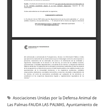
Asociaciones Unidas por la Defensa Animal de
Las Palmas-FAUDA LAS PALMAS
,
Ayuntamiento de