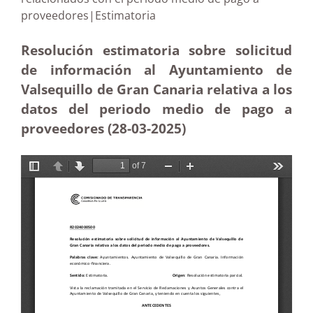
proveedores|Estimatoria
Resolución estimatoria sobre solicitud
de información al Ayuntamiento de
Valsequillo de Gran Canaria relativa a los
datos del periodo medio de pago a
proveedores (28-03
-2025)