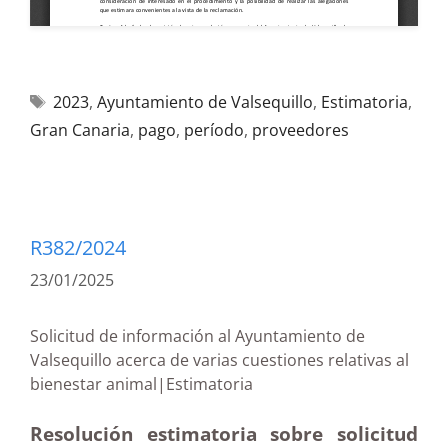
2023
,
Ayuntamiento de Valsequillo
,
Estimatoria
,
Gran Canaria
,
pago
,
período
,
proveedores
R382/2024
23/01/2025
Solicitud de información al Ayuntamiento de
Valsequillo acerca de varias cuestiones relativas al
bienestar animal|Estimatoria
Resolución estimatoria sobre solicitud