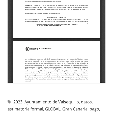
2023
,
Ayuntamiento de Valsequillo
,
datos
,
estimatoria formal
,
GLOBAL
,
Gran Canaria
,
pago
,