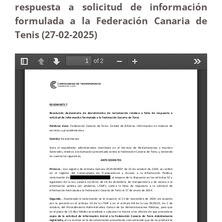
respuesta a solicitud de información
formulada a la Federación Canaria de
Tenis (27-02
-2025
)