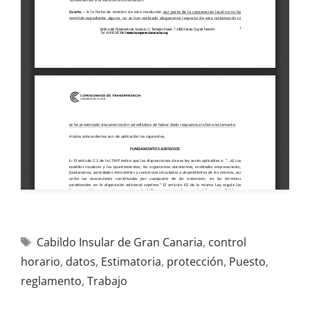
Cabildo Insular de Gran Canaria
,
control
horario
,
datos
,
Estimatoria
,
protección
,
Puesto
,
reglamento
,
Trabajo