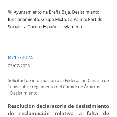
Ayuntamiento de Breña Baja
,
Desistimiento
,
funcionamiento
,
Grupo Mixto
,
La Palma
,
Partido
Socialista Obrero Español
,
reglamento
R717/2024
03/07/2025
Solicitud de información a la Federación Canaria de
Tenis sobre reglamento del Comité de Árbitros
|Desistimiento
Resolución declaratoria de desistimiento
de reclamación relativa a falta de