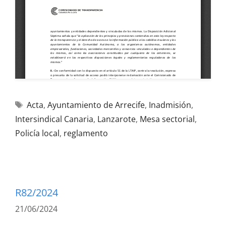
Acta
,
Ayuntamiento de Arrecife
,
Inadmisión
,
Intersindical Canaria
,
Lanzarote
,
Mesa sectorial
,
Policía local
,
reglamento
R82/2024
21/06/2024