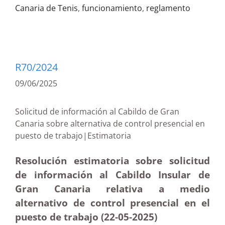
Canaria de Tenis
,
funcionamiento
,
reglamento
R70/2024
09/06/2025
Solicitud de información al Cabildo de Gran
Canaria sobre alternativa de control presencial en
puesto de trabajo|Estimatoria
Resolución estimatoria sobre solicitud
de información al Cabildo Insular de
Gran Canaria relativa a medio
alternativo de control presencial en el
puesto de trabajo (22-05
-2025)