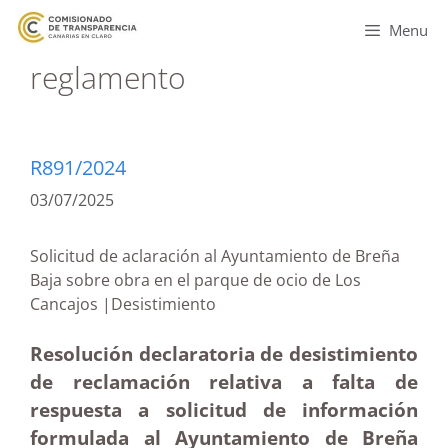
Menu
reglamento
R891/2024
03/07/2025
Solicitud de aclaración al Ayuntamiento de Breña
Baja sobre obra en el parque de ocio de Los
Cancajos |Desistimiento
Resolución declaratoria de desistimiento
de reclamación relativa a falta de
respuesta a solicitud de información
formulada al Ayuntamiento de Breña