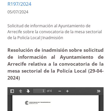
R197/2024
05/07/2024
Solicitud de información al Ayuntamiento de
Arrecife sobre la convocatoria de la mesa sectorial
de la Policía Local|Inadmisión
Resolución de inadmisión sobre solicitud
de información al Ayuntamiento de
Arrecife relativa a la convocatoria de la
mesa sectorial de la Policía Local (29-04-
2024)