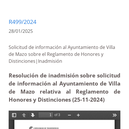
R499/2024
28/01/2025
Solicitud de información al Ayuntamiento de Villa
de Mazo sobre el Reglamento de Honores y
Distinciones|Inadmisión
Resolución de inadmisión sobre solicitud
de información al Ayuntamiento de Villa
de Mazo relativa al Reglamento de
Honores y Distinciones (25-11
-2024)