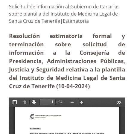
Solicitud de información al Gobierno de Canarias
sobre plantilla del Instituto de Medicina Legal de
Santa Cruz de Tenerife|Estimatoria
Resolución estimatoria formal y
terminación sobre solicitud de
información a la Consejería de
Presidencia, Administraciones Públicas,
Justicia y Seguridad relativa a la plantilla
del Instituto de Medicina Legal de Santa
Cruz de Tenerife (10-04-2024)