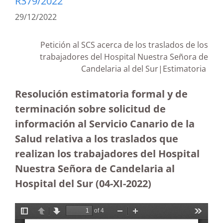
R379/2022
29/12/2022
Petición al SCS acerca de los traslados de los
trabajadores del Hospital Nuestra Señora de
Candelaria al del Sur|Estimatoria
Resolución estimatoria formal y de
terminación sobre solicitud de
información al Servicio Canario de la
Salud relativa a los traslados que
realizan los trabajadores del Hospital
Nuestra Señora de Candelaria al
Hospital del Sur (04-XI-2022)