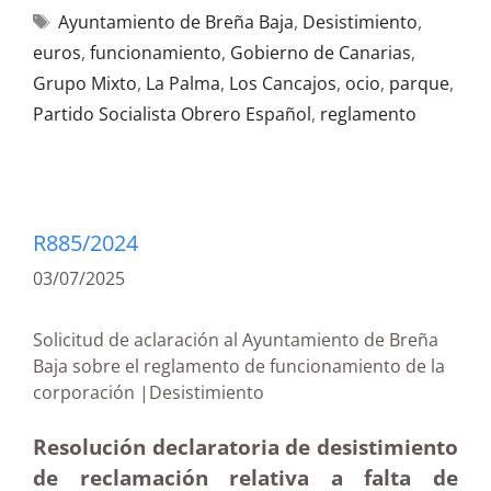
Ayuntamiento de Breña Baja
,
Desistimiento
,
euros
,
funcionamiento
,
Gobierno de Canarias
,
Grupo Mixto
,
La Palma
,
Los Cancajos
,
ocio
,
parque
,
Partido Socialista Obrero Español
,
reglamento
R885/2024
03/07/2025
Solicitud de aclaración al Ayuntamiento de Breña
Baja sobre el reglamento de funcionamiento de la
corporación |Desistimiento
Resolución declaratoria de desistimiento
de reclamación relativa a falta de