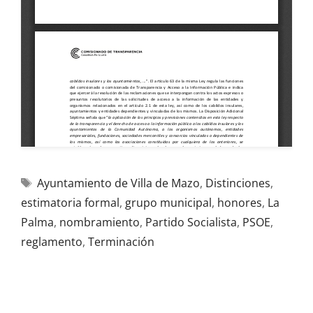
Ayuntamiento de Villa de Mazo
,
Distinciones
,
estimatoria formal
,
grupo municipal
,
honores
,
La
Palma
,
nombramiento
,
Partido Socialista
,
PSOE
,
reglamento
,
Terminación