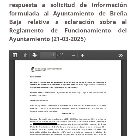
respuesta a solicitud de información
formulada al Ayuntamiento de Breña
Baja relativa a aclaración sobre el
Reglamento de Funcionamiento del
Ayuntamiento (21-03
-2025
)