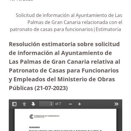
Solicitud de información al Ayuntamiento de Las
Palmas de Gran Canaria relacionada con el
patronato de casas para funcionarios|Estimatoria
Resolución estimatoria sobre solicitud
de información al Ayuntamiento de
Las Palmas de Gran Canaria relativa al
Patronato de Casas para Funcionarios
y Empleados del Ministerio de Obras
Públicas (21-07-2023
)