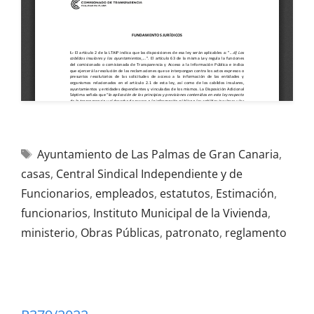
Ayuntamiento de Las Palmas de Gran Canaria
,
casas
,
Central Sindical Independiente y de
Funcionarios
,
empleados
,
estatutos
,
Estimación
,
funcionarios
,
Instituto Municipal de la Vivienda
,
ministerio
,
Obras Públicas
,
patronato
,
reglamento