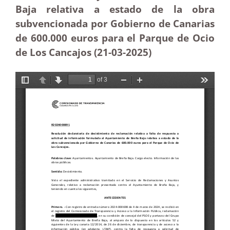
Baja relativa a estado de la obra
subvencionada por Gobierno de Canarias
de 600.000 euros para el Parque de Ocio
de Los Cancajos (21-03
-2025
)