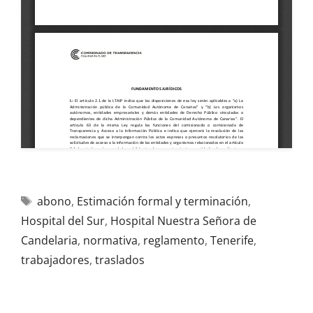
abono
,
Estimación formal y terminación
,
Hospital del Sur
,
Hospital Nuestra Señora de
Candelaria
,
normativa
,
reglamento
,
Tenerife
,
trabajadores
,
traslados