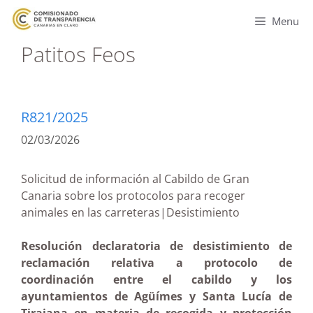
Menu
Patitos Feos
R821/2025
02/03/2026
Solicitud de información al Cabildo de Gran
Canaria sobre los protocolos para recoger
animales en las carreteras|Desistimiento
Resolución declaratoria de desistimiento de
reclamación relativa a protocolo de
coordinación entre el cabildo y los
ayuntamientos de Agüímes y Santa Lucía de