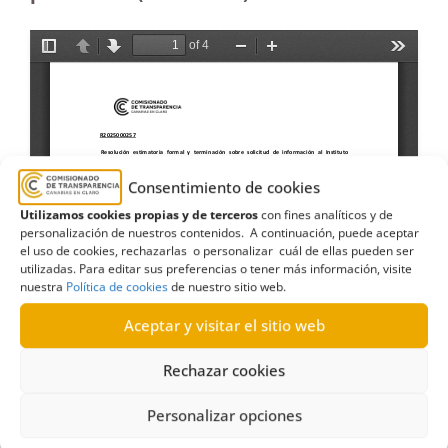
Consentimiento de cookies
Utilizamos cookies propias y de terceros
con fines analíticos y de
personalización de nuestros contenidos. A continuación, puede aceptar
el uso de cookies, rechazarlas o personalizar cuál de ellas pueden ser
utilizadas. Para editar sus preferencias o tener más información, visite
nuestra
Política de cookies
de nuestro sitio web.
Aceptar y visitar el sitio web
Rechazar cookies
Personalizar opciones