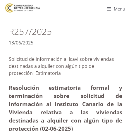
Menu
R257/2025
13/06/2025
Solicitud de información al Icavi sobre viviendas
destinadas a alquiler con algún tipo de
protección|Estimatoria
Resolución estimatoria formal y
terminación sobre solicitud de
información al Instituto Canario de la
Vivienda relativa a las viviendas
destinadas a alquiler con algún tipo de
protección (02-06
-2025)