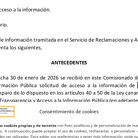
Consentimiento de cookies
s cookies propias y de terceros
con fines analíticos y de personalización de nu
s. A continuación, puede aceptar el uso de cookies, rechazarlas o personalizar 
en ser utilizadas. Para editar sus preferencias o tener más información, visite n