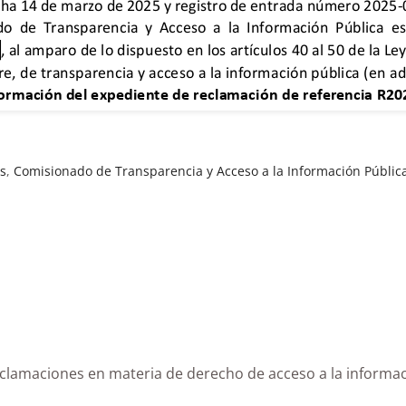
s
,
Comisionado de Transparencia y Acceso a la Información Públic
e reclamaciones en materia de derecho de acceso a la 