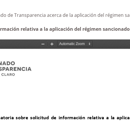
ionado de Transparencia acerca de la aplicación del r
ormación relativa a la aplicación del régimen sancionador