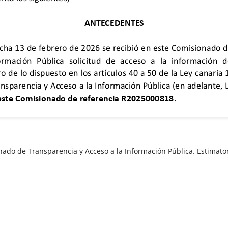
ado de Transparencia y Acceso a la Información Pública
,
Estimato