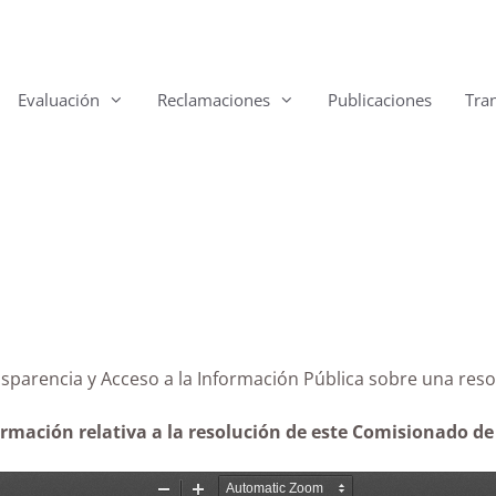
Evaluación
Reclamaciones
Publicaciones
Tra
ransparencia y Acceso a la Información Pública sobre u
ormación relativa a la resolución de este Comisionado de