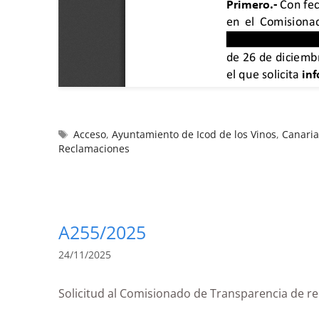
Acceso
,
Ayuntamiento de Icod de los Vinos
,
Canaria
Reclamaciones
A255/2025
24/11/2025
Solicitud al Comisionado de Transparencia d