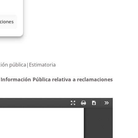
ciones
información pública|Estimatoria
 Información Pública relativa a reclamaciones