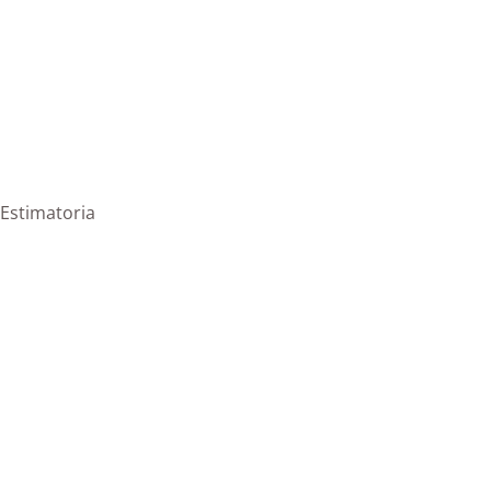
|Estimatoria