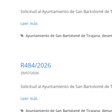
Solicitud al Ayuntamiento de San Bartolomé de 
Leer más
Ayuntamiento de San Bartolomé de Tirajana
,
dese
R484/2026
29/07/2026
Solicitud al Ayuntamiento de San Bartolomé de Ti
Leer más
Ayuntamiento de San Bartolomé de Tirajana
,
denun