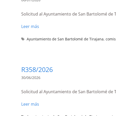
Solicitud al Ayuntamiento de San Bartolomé de T
Leer más
Ayuntamiento de San Bartolomé de Tirajana
,
comis
R358/2026
30/06/2026
Solicitud al Ayuntamiento de San Bartolomé de T
Leer más