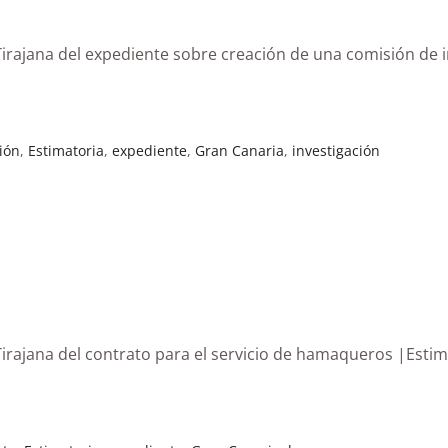
irajana del expediente sobre creación de una comisión de i
ión
,
Estimatoria
,
expediente
,
Gran Canaria
,
investigación
irajana del contrato para el servicio de hamaqueros |Estim