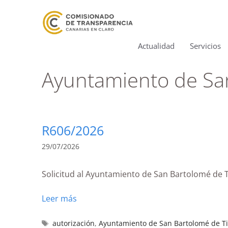
Actualidad
Servicios
Ayuntamiento de San
R606/2026
29/07/2026
Solicitud al Ayuntamiento de San Bartolomé de T
Leer más
autorización
,
Ayuntamiento de San Bartolomé de Ti