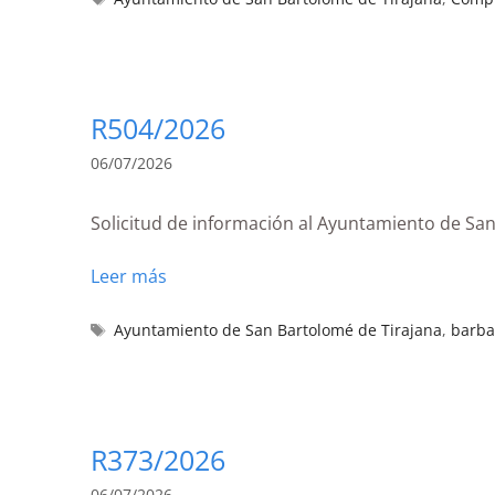
R504/2026
06/07/2026
Solicitud de información al Ayuntamiento de Sa
Leer más
Ayuntamiento de San Bartolomé de Tirajana
,
barba
R373/2026
06/07/2026