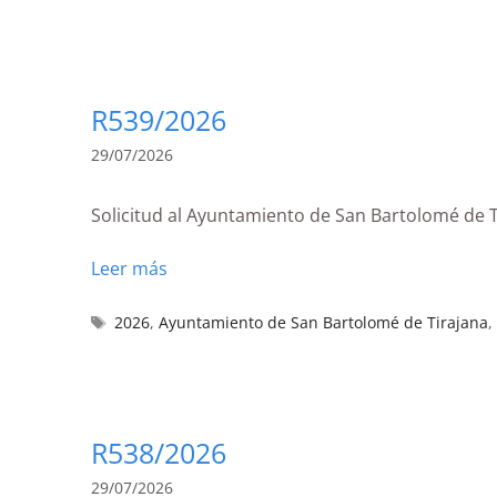
R539/2026
29/07/2026
Solicitud al Ayuntamiento de San Bartolomé de 
Leer más
2026
,
Ayuntamiento de San Bartolomé de Tirajana
R538/2026
29/07/2026