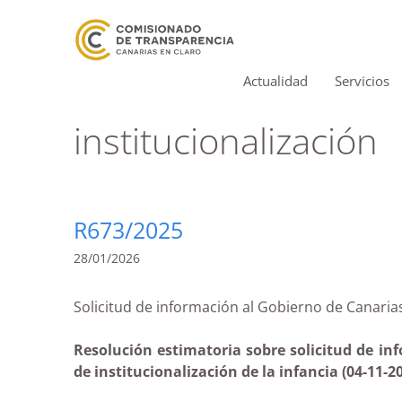
Actualidad
Servicios
institucionalización
R673/2025
28/01/2026
Solicitud de información al Gobierno de Canar
Resolución estimatoria sobre solicitud de inf
de institucionalización de la infancia (04-11-2