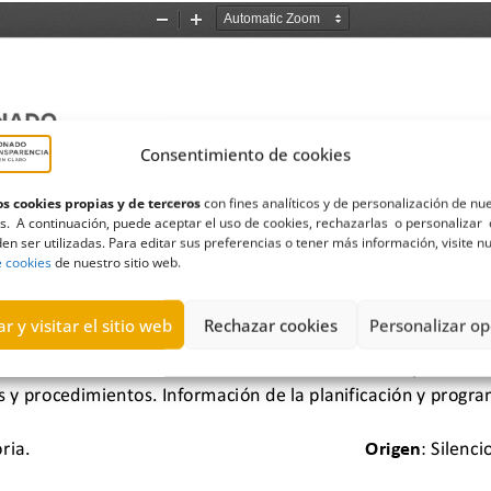
Consentimiento de cookies
s cookies propias y de terceros
con fines analíticos y de personalización de nu
s. A continuación, puede aceptar el uso de cookies, rechazarlas o personalizar 
en ser utilizadas. Para editar sus preferencias o tener más información, visite n
e cookies
de nuestro sitio web.
r y visitar el sitio web
Rechazar cookies
Personalizar op