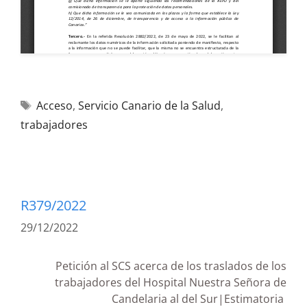
Acceso
,
Servicio Canario de la Salud
,
trabajadores
R379/2022
29/12/2022
Petición al SCS acerca de los traslados de los
trabajadores del Hospital Nuestra Señora de
Candelaria al del Sur|Estimatoria