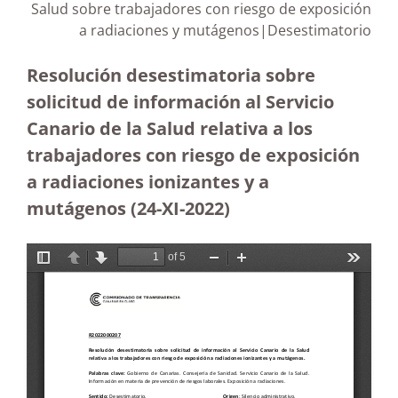
Salud sobre trabajadores con riesgo de exposición
a radiaciones y mutágenos|Desestimatorio
Resolución desestimatoria sobre
solicitud de información al Servicio
Canario de la Salud relativa a los
trabajadores con riesgo de exposición
a radiaciones ionizantes y a
mutágenos (24-XI-2022)