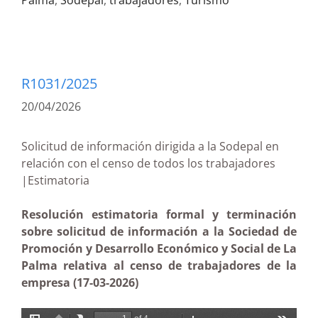
Palma
,
Sodepal
,
trabajadores
,
Turismo
R1031/2025
20/04/2026
Solicitud de información dirigida a la Sodepal en
relación con el censo de todos los trabajadores
|Estimatoria
Resolución estimatoria formal y terminación
sobre solicitud de información a la Sociedad de
Promoción y Desarrollo Económico y Social de La
Palma relativa al censo de trabajadores de la
empresa (17-03-2026)