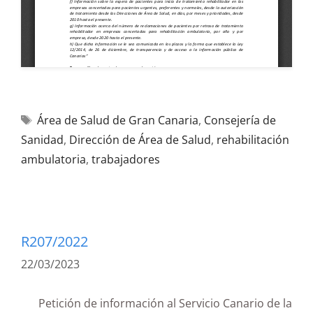
Área de Salud de Gran Canaria
,
Consejería de
Sanidad
,
Dirección de Área de Salud
,
rehabilitación
ambulatoria
,
trabajadores
R207/2022
22/03/2023
Petición de información al Servicio Canario de la