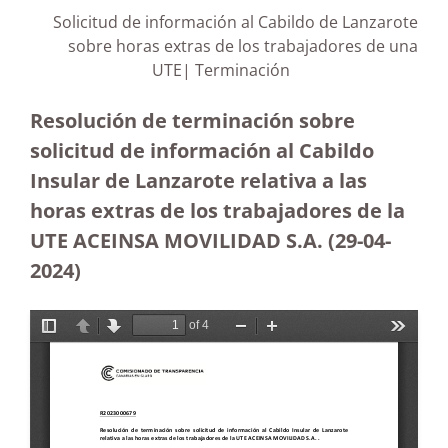
Solicitud de información al Cabildo de Lanzarote
sobre horas extras de los trabajadores de una
UTE| Terminación
Resolución de terminación sobre
solicitud de información al Cabildo
Insular de Lanzarote relativa a las
horas extras de los trabajadores de la
UTE ACEINSA MOVILIDAD S.A.
(29-04-
2024)