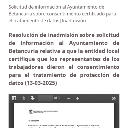
Solicitud de información al Ayuntamiento de
Betancuria sobre consentimiento certificado para
el tratamiento de datos|Inadmisión
Resolución de inadmisión sobre solicitud
de información al Ayuntamiento de
Betancuria relativa a que la entidad local
certifique que los representantes de los
trabajadores dieron el consentimiento
para el tratamiento de protección de
datos (13-03
-2025)