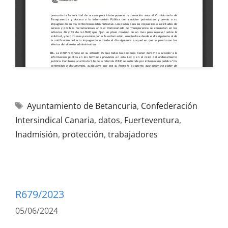
Ayuntamiento de Betancuria
,
Confederación
Intersindical Canaria
,
datos
,
Fuerteventura
,
Inadmisión
,
protección
,
trabajadores
R679/2023
05/06/2024