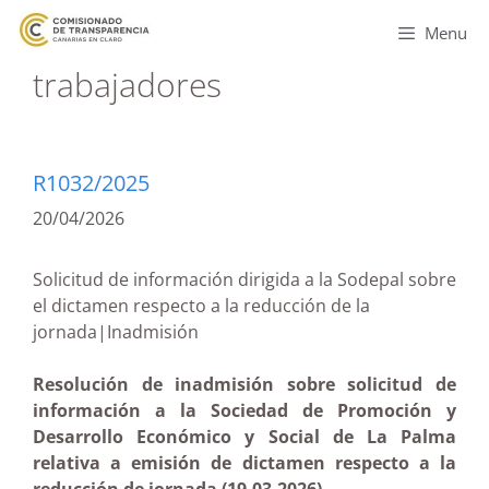
Menu
trabajadores
R1032/2025
20/04/2026
Solicitud de información dirigida a la Sodepal sobre
el dictamen respecto a la reducción de la
jornada|Inadmisión
Resolución de inadmisión sobre solicitud de
información a la Sociedad de Promoción y
Desarrollo Económico y Social de La Palma
relativa a emisión de dictamen respecto a la