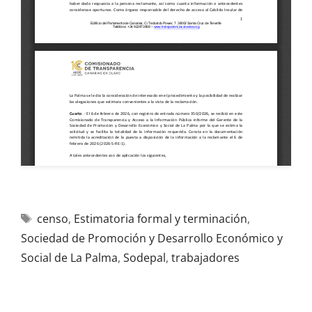
censo
,
Estimatoria formal y terminación
,
Sociedad de Promoción y Desarrollo Económico y
Social de La Palma
,
Sodepal
,
trabajadores