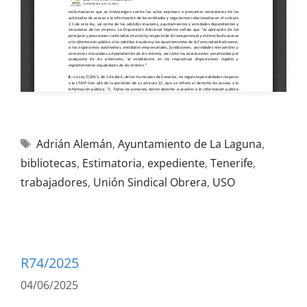
Adrián Alemán
,
Ayuntamiento de La Laguna
,
bibliotecas
,
Estimatoria
,
expediente
,
Tenerife
,
trabajadores
,
Unión Sindical Obrera
,
USO
R74/2025
04/06/2025