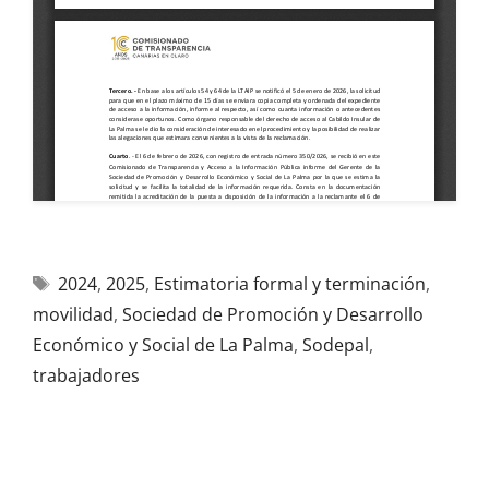
2024
,
2025
,
Estimatoria formal y terminación
,
movilidad
,
Sociedad de Promoción y Desarrollo
Económico y Social de La Palma
,
Sodepal
,
trabajadores