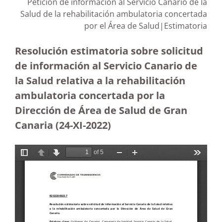
Petición de información al Servicio Canario de la
Salud de la rehabilitación ambulatoria concertada
por el Área de Salud|Estimatoria
Resolución estimatoria sobre solicitud
de información al Servicio Canario de
la Salud relativa a la rehabilitación
ambulatoria concertada por la
Dirección de Área de Salud de Gran
Canaria (24-XI-2022)