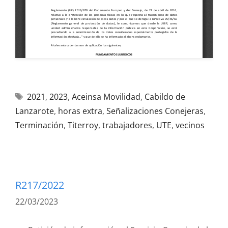
2021
,
2023
,
Aceinsa Movilidad
,
Cabildo de
Lanzarote
,
horas extra
,
Señalizaciones Conejeras
,
Terminación
,
Titerroy
,
trabajadores
,
UTE
,
vecinos
R217/2022
22/03/2023