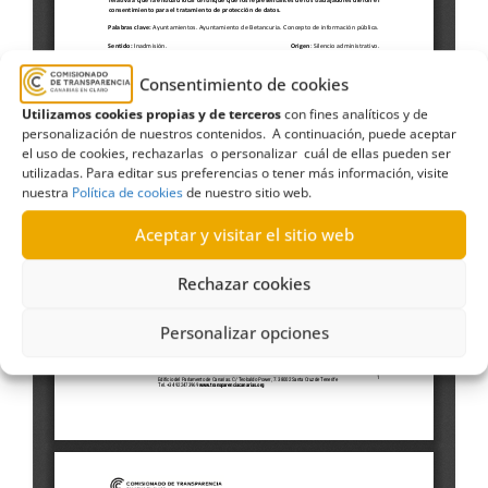
Consentimiento de cookies
Utilizamos cookies propias y de terceros
con fines analíticos y de
personalización de nuestros contenidos. A continuación, puede aceptar
el uso de cookies, rechazarlas o personalizar cuál de ellas pueden ser
utilizadas. Para editar sus preferencias o tener más información, visite
nuestra
Política de cookies
de nuestro sitio web.
Aceptar y visitar el sitio web
Rechazar cookies
Personalizar opciones