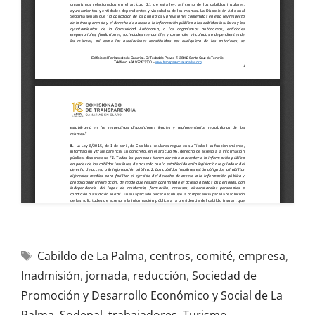
Cabildo de La Palma
,
centros
,
comité
,
empresa
,
Inadmisión
,
jornada
,
reducción
,
Sociedad de
Promoción y Desarrollo Económico y Social de La