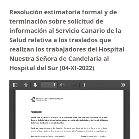
Resolución estimatoria formal y de
terminación sobre solicitud de
información al Servicio Canario de la
Salud relativa a los traslados que
realizan los trabajadores del Hospital
Nuestra Señora de Candelaria al
Hospital del Sur (04-XI-2022)