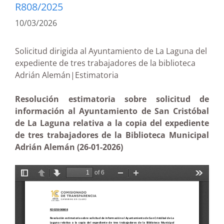
R808/2025
10/03/2026
Solicitud dirigida al Ayuntamiento de La Laguna del
expediente de tres trabajadores de la biblioteca
Adrián Alemán|Estimatoria
Resolución estimatoria sobre solicitud de
información al Ayuntamiento de San Cristóbal
de La Laguna relativa a la copia del expediente
de tres trabajadores de la Biblioteca Municipal
Adrián Alemán (26-01-2026)