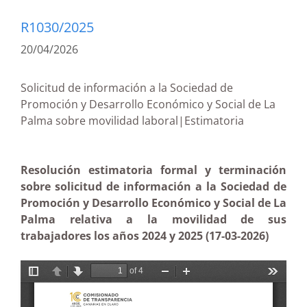
R1030/2025
20/04/2026
Solicitud de información a la Sociedad de
Promoción y Desarrollo Económico y Social de La
Palma sobre movilidad laboral|Estimatoria
Resolución estimatoria formal y terminación
sobre solicitud de información a la Sociedad de
Promoción y Desarrollo Económico y Social de La
Palma relativa a la movilidad de sus
trabajadores los años 2024 y 2025 (17-03-2026)