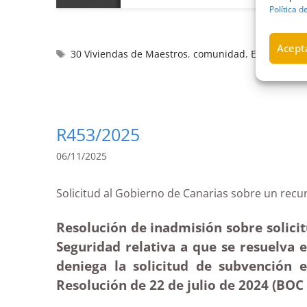
Política d
Acepta
30 Viviendas de Maestros
,
comunidad
,
Estimatoria
R453/2025
06/11/2025
Solicitud al Gobierno de Canarias sobre un 
Resolución de inadmisión sobre solicit
Seguridad relativa a que se resuelva 
deniega la solicitud de subvención
Resolución de 22 de julio de 2024 (BOC 