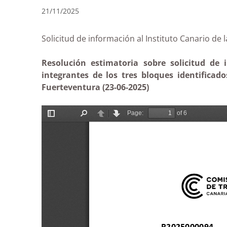
21/11/2025
Solicitud de información al Instituto Canari
Resolución estimatoria sobre solicitud de 
integrantes de los tres bloques identifica
Fuerteventura (23-06-2025)