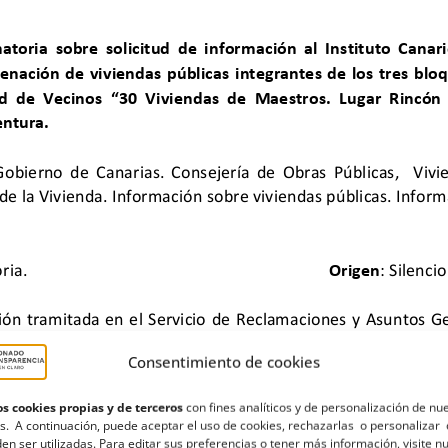
Consentimiento de cookies
s cookies propias y de terceros
con fines analíticos y de personalización de nu
s. A continuación, puede aceptar el uso de cookies, rechazarlas o personalizar 
en ser utilizadas. Para editar sus preferencias o tener más información, visite n