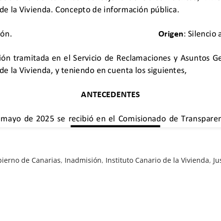
ierno de Canarias
,
Inadmisión
,
Instituto Canario de la Vivienda
,
Ju