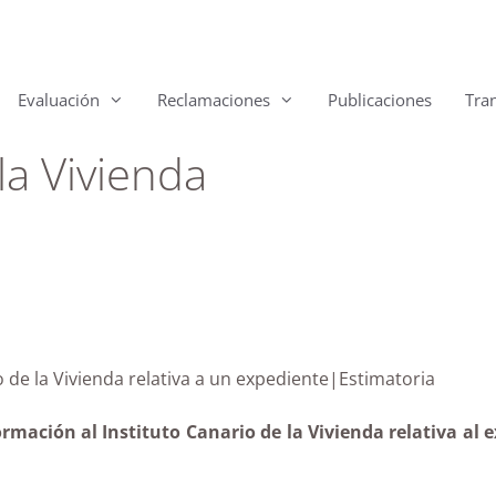
Evaluación
Reclamaciones
Publicaciones
Tra
la Vivienda
tituto Canario de la Vivienda relativa a un ex
ormación al Instituto Canario de la Vivienda relativa al