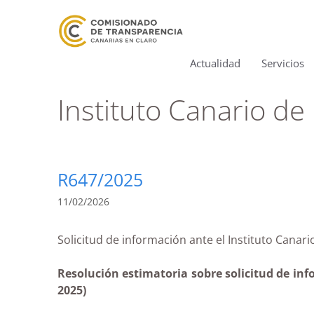
Actualidad
Servicios
Instituto Canario de 
R647/2025
11/02/2026
Solicitud de información ante el Ins
Resolución estimatoria sobre solicitud de inf
2025)