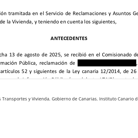
s Transportes y Vivienda
,
Gobierno de Canarias
,
Instituto Canario d