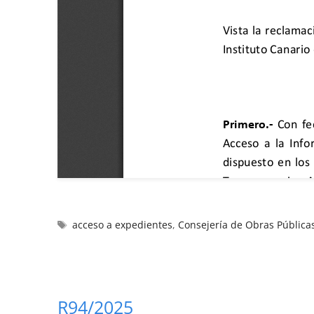
acceso a expedientes
,
Consejería de Obras Pública
R94/2025