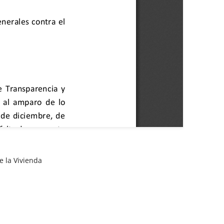
e la Vivienda