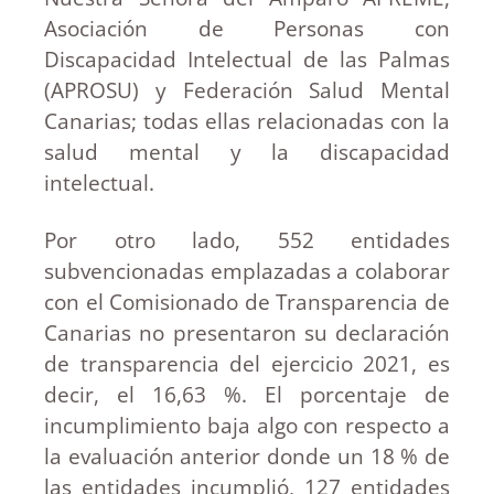
Asociación de Personas con
Discapacidad Intelectual de las Palmas
(APROSU) y Federación Salud Mental
Canarias; todas ellas relacionadas con la
salud mental y la discapacidad
intelectual.
Por otro lado, 552 entidades
subvencionadas emplazadas a colaborar
con el Comisionado de Transparencia de
Canarias no presentaron su declaración
de transparencia del ejercicio 2021, es
decir, el 16,63 %. El porcentaje de
incumplimiento baja algo con respecto a
la evaluación anterior donde un 18 % de
las entidades incumplió, 127 entidades