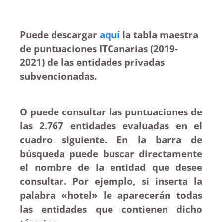
Puede descargar
aquí
la tabla maestra
de puntuaciones ITCanarias (2019-
2021) de las entidades privadas
subvencionadas.
O puede consultar las puntuaciones de
las 2.767 entidades evaluadas en el
cuadro siguiente. En la barra de
búsqueda puede buscar directamente
el nombre de la entidad que desee
consultar. Por ejemplo, si inserta la
palabra «hotel» le aparecerán todas
las entidades que contienen dicho