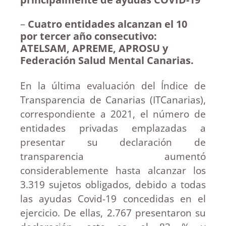
–
Cuatro entidades alcanzan el 10
por tercer año consecutivo:
ATELSAM, APREME, APROSU y
Federación Salud Mental Canarias.
En la última evaluación del Índice de
Transparencia de Canarias (ITCanarias),
correspondiente a 2021, el número de
entidades privadas emplazadas a
presentar su declaración de
transparencia aumentó
considerablemente hasta alcanzar los
3.319 sujetos obligados, debido a todas
las ayudas Covid-19 concedidas en el
ejercicio. De ellas, 2.767 presentaron su