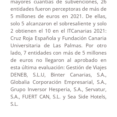
mayores cuantías de subvenciones, 26
entidades fueron perceptoras de más de
5 millones de euros en 2021. De ellas,
solo 5 alcanzaron el sobresaliente y solo
2 obtienen el 10 en el ITCanarias 2021:
Cruz Roja Española y Fundación Canaria
Universitaria de Las Palmas. Por otro
lado, 7 entidades con más de 5 millones
de euros no llegaron al aprobado en
esta última evaluación: Gestión de Viajes
DENEB, S.L.U, Binter Canarias, S.A.,
Globalia Corporación Empresarial, S.A.,
Grupo Inversor Hesperia, S.A., Servatur,
S.A., FUERT CAN, S.L. y Sea Side Hotels,
S.L.