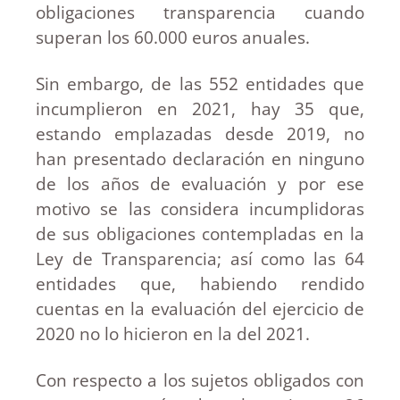
obligaciones transparencia cuando
superan los 60.000 euros anuales.
Sin embargo, de las 552 entidades que
incumplieron en 2021, hay 35 que,
estando emplazadas desde 2019, no
han presentado declaración en ninguno
de los años de evaluación y por ese
motivo se las considera incumplidoras
de sus obligaciones contempladas en la
Ley de Transparencia; así como las 64
entidades que, habiendo rendido
cuentas en la evaluación del ejercicio de
2020 no lo hicieron en la del 2021.
Con respecto a los sujetos obligados con