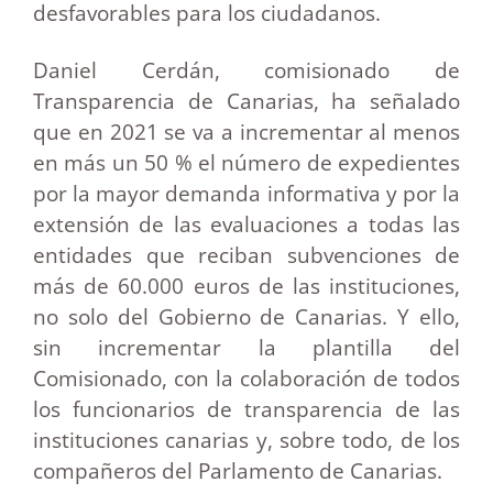
desfavorables para los ciudadanos.
Daniel Cerdán, comisionado de
Transparencia de Canarias, ha señalado
que en 2021 se va a incrementar al menos
en más un 50 % el número de expedientes
por la mayor demanda informativa y por la
extensión de las evaluaciones a todas las
entidades que reciban subvenciones de
más de 60.000 euros de las instituciones,
no solo del Gobierno de Canarias. Y ello,
sin incrementar la plantilla del
Comisionado, con la colaboración de todos
los funcionarios de transparencia de las
instituciones canarias y, sobre todo, de los
compañeros del Parlamento de Canarias.