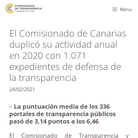
Menu
El Comisionado de Canarias
duplicó su actividad anual
en 2020 con 1.071
expedientes de defensa de
la transparencia
24/02/2021
–
La puntuación media de los 336
portales de transparencia públicos
pasó de 3,14 puntos a los 6,46
El Comisionado de Transparencia y