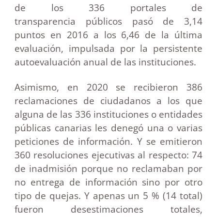
de los 336 portales de
transparencia públicos pasó de 3,14
puntos en 2016 a los 6,46 de la última
evaluación, impulsada por la persistente
autoevaluación anual de las instituciones.
Asimismo, en 2020 se recibieron 386
reclamaciones de ciudadanos a los que
alguna de las 336 instituciones o entidades
públicas canarias les denegó una o varias
peticiones de información. Y se emitieron
360 resoluciones ejecutivas al respecto: 74
de inadmisión porque no reclamaban por
no entrega de información sino por otro
tipo de quejas. Y apenas un 5 % (14 total)
fueron desestimaciones totales,