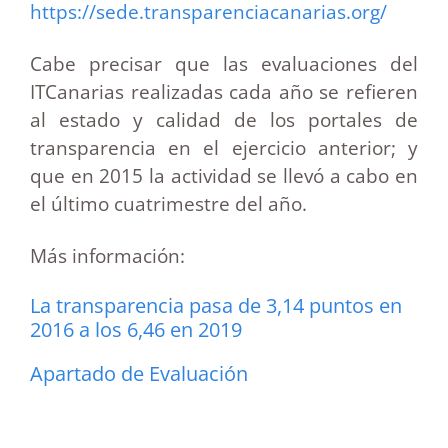
https://sede.transparenciacanarias.org/
Cabe precisar que las evaluaciones del
ITCanarias realizadas cada año se refieren
al estado y calidad de los portales de
transparencia en el ejercicio anterior; y
que en 2015 la actividad se llevó a cabo en
el último cuatrimestre del año.
Más información:
La transparencia pasa de 3,14 puntos en
2016 a los 6,46 en 2019
Apartado de Evaluación