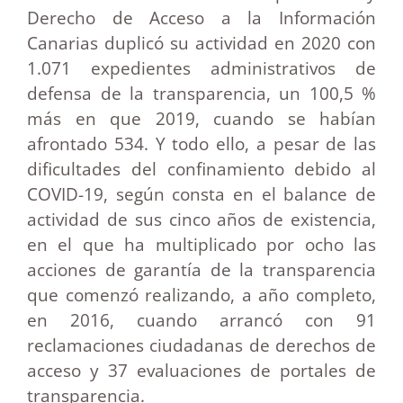
Derecho de Acceso a la Información
Canarias duplicó su actividad en 2020 con
1.071 expedientes administrativos de
defensa de la transparencia, un 100,5 %
más en que 2019, cuando se habían
afrontado 534. Y todo ello, a pesar de las
dificultades del confinamiento debido al
COVID-19, según consta en el balance de
actividad de sus cinco años de existencia,
en el que ha multiplicado por ocho las
acciones de garantía de la transparencia
que comenzó realizando, a año completo,
en 2016, cuando arrancó con 91
reclamaciones ciudadanas de derechos de
acceso y 37 evaluaciones de portales de
transparencia.