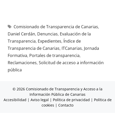
Comisionado de Transparencia de Canarias
,
Daniel Cerdán
,
Denuncias
,
Evaluación de la
Transparencia
,
Expedientes
,
Índice de
Transparencia de Canarias
,
ITCanarias
,
Jornada
Formativa
,
Portales de transparencia
,
Reclamaciones
,
Solicitud de acceso a información
pública
© 2026 Comisionado de Transparencia y Acceso a la
Información Pública de Canarias
Accesibilidad
|
Aviso legal
|
Política de privacidad
|
Política de
cookies
|
Contacto