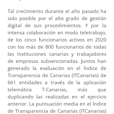
Tal crecimiento durante el año pasado ha
sido posible por el alto grado de gestión
digital de sus procedimientos. Y por la
intensa colaboración en modo teletrabajo,
de los cinco funcionarios activos en 2020
con los más de 800 funcionarios de todas
las instituciones canarias y trabajadores
de empresas subvencionadas. Juntos han
generado la evaluación en el Índice de
Transparencia de Canarias (ITCanarias) de
661 entidades a través de la aplicación
telemática T-Canarias, más que
duplicando las realizadas en el ejercicio
anterior. La puntuación media en el Índice
de Transparencia de Canarias (ITCanarias)