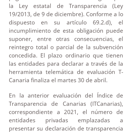
la Ley estatal de Transparencia (Ley
19/2013, de 9 de diciembre). Conforme a lo
dispuesto en su artículo 69.2.d), el
incumplimiento de esta obligación puede
suponer, entre otras consecuencias, el
reintegro total o parcial de la subvención
concedida. El plazo ordinario que tienen
las entidades para declarar a través de la
herramienta telemática de evaluación T-
Canaria finaliza el martes 30 de abril.
En la anterior evaluación del Índice de
Transparencia de Canarias (ITCanarias),
correspondiente a 2021, el número de
entidades privadas emplazadas a
presentar su declaración de transparencia