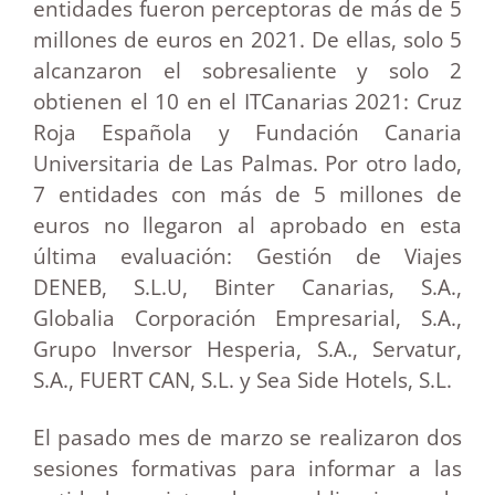
entidades fueron perceptoras de más de 5
millones de euros en 2021. De ellas, solo 5
alcanzaron el sobresaliente y solo 2
obtienen el 10 en el ITCanarias 2021: Cruz
Roja Española y Fundación Canaria
Universitaria de Las Palmas. Por otro lado,
7 entidades con más de 5 millones de
euros no llegaron al aprobado en esta
última evaluación: Gestión de Viajes
DENEB, S.L.U, Binter Canarias, S.A.,
Globalia Corporación Empresarial, S.A.,
Grupo Inversor Hesperia, S.A., Servatur,
S.A., FUERT CAN, S.L. y Sea Side Hotels, S.L.
El pasado mes de marzo se realizaron dos
sesiones formativas para informar a las