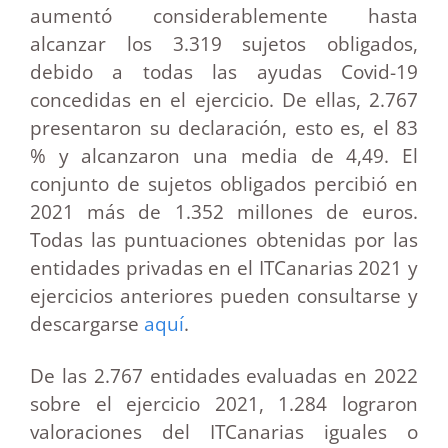
aumentó considerablemente hasta
alcanzar los 3.319 sujetos obligados,
debido a todas las ayudas Covid-19
concedidas en el ejercicio. De ellas, 2.767
presentaron su declaración, esto es, el 83
% y alcanzaron una media de 4,49. El
conjunto de sujetos obligados percibió en
2021 más de 1.352 millones de euros.
Todas las puntuaciones obtenidas por las
entidades privadas en el ITCanarias 2021 y
ejercicios anteriores pueden consultarse y
descargarse
aquí
.
De las 2.767 entidades evaluadas en 2022
sobre el ejercicio 2021, 1.284 lograron
valoraciones del ITCanarias iguales o