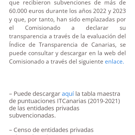
que recibieron subvenciones de más de
60.000 euros durante los años 2022 y 2023
y que, por tanto, han sido emplazadas por
el Comisionado a declarar su
transparencia a través de la evaluación del
Índice de Transparencia de Canarias, se
puede consultar y descargar en la web del
Comisionado a través del siguiente
enlace.
– Puede descargar
aquí
la tabla maestra
de puntuaciones ITCanarias (2019-2021)
de las entidades privadas
subvencionadas.
– Censo de entidades privadas