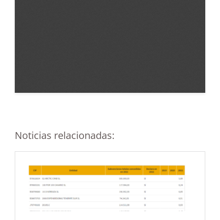
Noticias relacionadas: