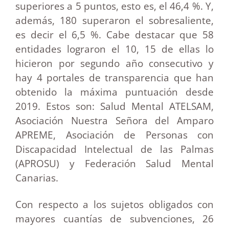
superiores a 5 puntos, esto es, el 46,4 %. Y,
además, 180 superaron el sobresaliente,
es decir el 6,5 %. Cabe destacar que 58
entidades lograron el 10, 15 de ellas lo
hicieron por segundo año consecutivo y
hay 4 portales de transparencia que han
obtenido la máxima puntuación desde
2019. Estos son: Salud Mental ATELSAM,
Asociación Nuestra Señora del Amparo
APREME, Asociación de Personas con
Discapacidad Intelectual de las Palmas
(APROSU) y Federación Salud Mental
Canarias.
Con respecto a los sujetos obligados con
mayores cuantías de subvenciones, 26