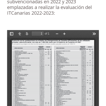
subvencionadas en 2022 y 2023
emplazadas a realizar la evaluación del
ITCanarias 2022-2023: