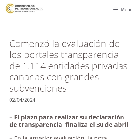
Menu
Comenzó la evaluación de
los portales transparencia
de 1.114 entidades privadas
canarias con grandes
subvenciones
02/04/2024
–
El plazo para realizar su declaración
de transparencia finaliza el 30 de abril
– En la anterior evaluación, la nota