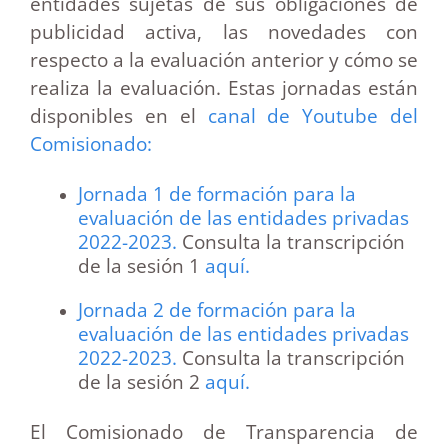
entidades sujetas de sus obligaciones de
publicidad activa, las novedades con
respecto a la evaluación anterior y cómo se
realiza la evaluación.
Estas jornadas están
disponibles en el
canal de Youtube del
Comisionado:
Jornada 1 de formación para la
evaluación de las entidades privadas
2022-2023.
Consulta la transcripción
de la sesión 1
aquí.
Jornada 2 de formación para la
evaluación de las entidades privadas
2022-2023.
Consulta la transcripción
de la sesión 2
aquí.
El Comisionado de Transparencia de