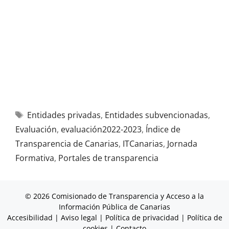
Entidades privadas
,
Entidades subvencionadas
,
Evaluación
,
evaluación2022-2023
,
Índice de
Transparencia de Canarias
,
ITCanarias
,
Jornada
Formativa
,
Portales de transparencia
© 2026 Comisionado de Transparencia y Acceso a la
Información Pública de Canarias
Accesibilidad
|
Aviso legal
|
Política de privacidad
|
Política de
cookies
|
Contacto