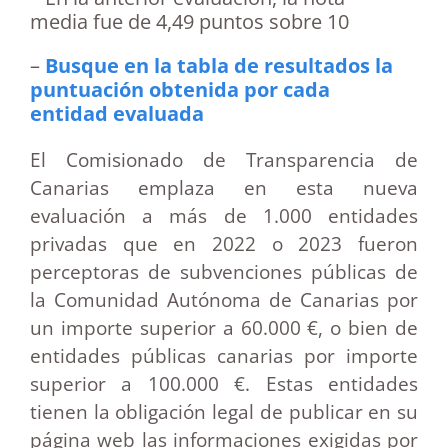
media fue de 4,49 puntos sobre 10
–
Busque en la tabla de resultados la
puntuación obtenida por cada
entidad evaluada
El Comisionado de Transparencia de
Canarias emplaza en esta nueva
evaluación a más de 1.000 entidades
privadas que en 2022 o 2023 fueron
perceptoras de subvenciones públicas de
la Comunidad Autónoma de Canarias por
un importe superior a 60.000 €, o bien de
entidades públicas canarias por importe
superior a 100.000 €. Estas entidades
tienen la obligación legal de publicar en su
página web las informaciones exigidas por