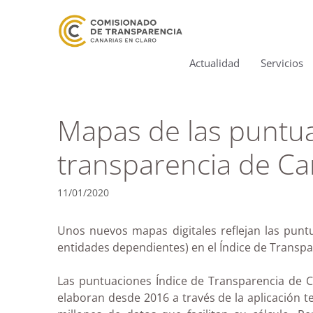
Actualidad
Servicios
Mapas de las puntua
transparencia de Ca
11/01/2020
Unos nuevos mapas digitales reflejan las punt
entidades dependientes) en el Índice de Transp
Las puntuaciones Índice de Transparencia de Ca
elaboran desde 2016 a través de la aplicación 