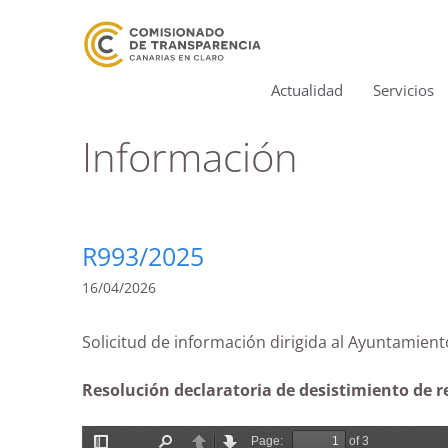
Actualidad
Servicios
Información
R993/2025
16/04/2026
Solicitud de información dirigida al Ayunta
Resolución declaratoria de desistimiento de re