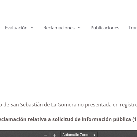
Evaluación
Reclamaciones
Publicaciones
Tra
miento de San Sebastián de La Gomera no presentada en 
clamación relativa a solicitud de información pública (1