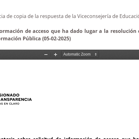
rencia de copia de la respuesta de la Viceconsejería d
formación de acceso que ha dado lugar a la resolución
rmación Pública (05-02-2025)