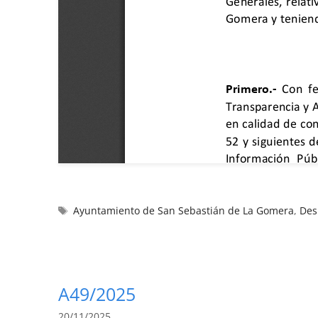
Ayuntamiento de San Sebastián de La Gomera
,
Des
A49/2025
20/11/2025