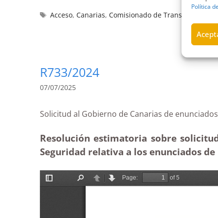
Política d
Acceso
,
Canarias
,
Comisionado de Transparencia y 
Acepta
R733/2024
07/07/2025
Solicitud al Gobierno de Canarias de enuncia
Resolución estimatoria sobre solicitud
Seguridad relativa a los enunciados de 