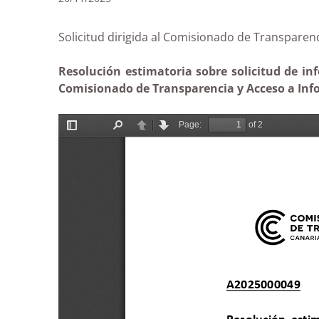
Solicitud dirigida al Comisionado de Transpa
Resolución estimatoria sobre solicitud de in
Comisionado de Transparencia y Acceso a Info