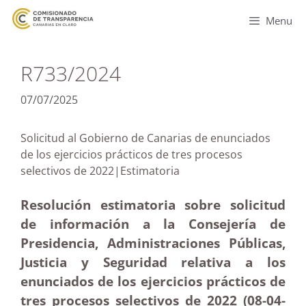
Menu
R733/2024
07/07/2025
Solicitud al Gobierno de Canarias de enunciados
de los ejercicios prácticos de tres procesos
selectivos de 2022|Estimatoria
Resolución estimatoria sobre solicitud
de información a la Consejería de
Presidencia, Administraciones Públicas,
Justicia y Seguridad relativa a los
enunciados de los ejercicios prácticos de
tres procesos selectivos de 2022 (08-04
-