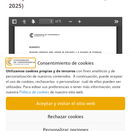
2025
)
Consentimiento de cookies
Utilizamos cookies propias y de terceros
con fines analíticos y de
personalización de nuestros contenidos. A continuación, puede aceptar
el uso de cookies, rechazarlas o personalizar cuál de ellas pueden ser
utilizadas. Para editar sus preferencias o tener más información, visite
nuestra
Política de cookies
de nuestro sitio web.
Aceptar y visitar el sitio web
Rechazar cookies
Personalizar opciones