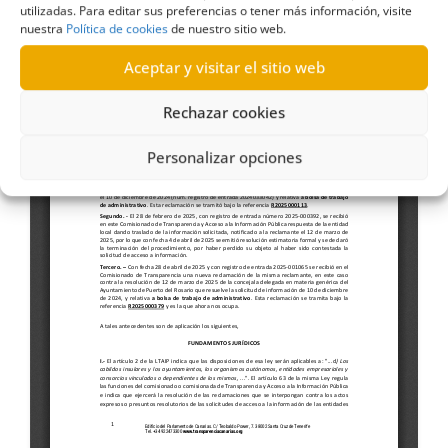
utilizadas. Para editar sus preferencias o tener más información, visite
nuestra
Política de cookies
de nuestro sitio web.
Aceptar y visitar el sitio web
Rechazar cookies
Personalizar opciones