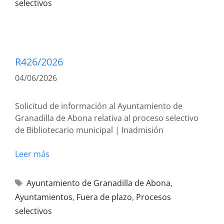
selectivos
R426/2026
04/06/2026
Solicitud de información al Ayuntamiento de
Granadilla de Abona relativa al proceso selectivo
de Bibliotecario municipal | Inadmisión
Leer más
Ayuntamiento de Granadilla de Abona
,
Ayuntamientos
,
Fuera de plazo
,
Procesos
selectivos