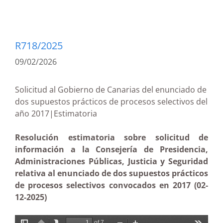
R718/2025
09/02/2026
Solicitud al Gobierno de Canarias del enunciado de
dos supuestos prácticos de procesos selectivos del
año 2017|Estimatoria
Resolución estimatoria sobre solicitud de
información a la Consejería de Presidencia,
Administraciones Públicas, Justicia y Seguridad
relativa al enunciado de dos supuestos prácticos
de procesos selectivos convocados en 2017 (02-
12-2025)