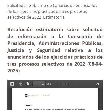
Solicitud al Gobierno de Canarias de enunciados
de los ejercicios prácticos de tres procesos
selectivos de 2022|Estimatoria
Resolución estimatoria sobre solicitud
de información a la Consejería de
Presidencia, Administraciones Públicas,
Justicia y Seguridad relativa a los
enunciados de los ejercicios prácticos de
tres procesos selectivos de 2022 (08-04
-
2025
)