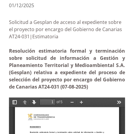
01/12/2025
Solicitud a Gesplan de acceso al expediente sobre
el proyecto por encargo del Gobierno de Canarias
AT24-031|Estimatoria
Resolución estimatoria formal y terminación
sobre solicitud de información a Gestión y
Planeamiento Territorial y Medioambiental S.A.
(Gesplan) relativa a expediente del proceso de
selección del proyecto por encargo del Gobierno
de Canarias AT24-031 (07-08-2025)