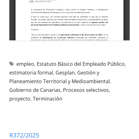
empleo
,
Estatuto Básico del Empleado Público
,
estimatoria formal
,
Gesplan
,
Gestión y
Planeamiento Territorial y Medioambiental
,
Gobierno de Canarias
,
Procesos selectivos
,
proyecto
,
Terminación
R372/2025