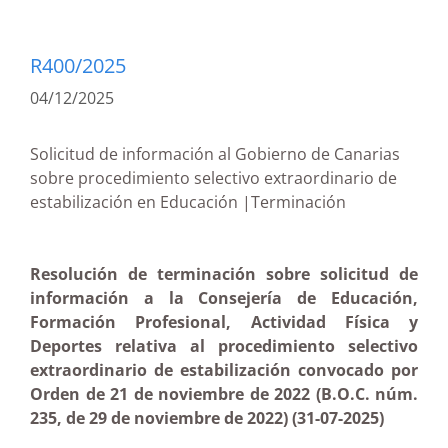
R400/2025
04/12/2025
Solicitud de información al Gobierno de Canarias
sobre procedimiento selectivo extraordinario de
estabilización en Educación |Terminación
Resolución de terminación sobre solicitud de
información a la Consejería de Educación,
Formación Profesional, Actividad Física y
Deportes relativa al procedimiento selectivo
extraordinario de estabilización convocado por
Orden de 21 de noviembre de 2022 (B.O.C. núm.
235, de 29 de noviembre de 2022) (31-07-2025)