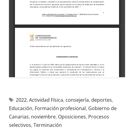
2022
,
Actividad Física
,
consejería
,
deportes
,
Educación
,
Formación profesional
,
Gobierno de
Canarias
,
noviembre
,
Oposiciones
,
Procesos
selectivos
,
Terminación