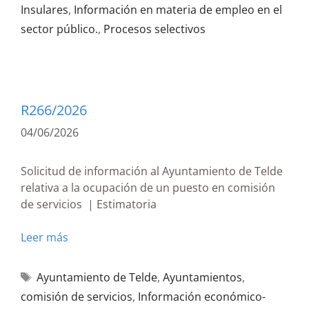
Insulares
,
Información en materia de empleo en el
sector público.
,
Procesos selectivos
R266/2026
04/06/2026
Solicitud de información al Ayuntamiento de Telde
relativa a la ocupación de un puesto en comisión
de servicios | Estimatoria
Leer más
Ayuntamiento de Telde
,
Ayuntamientos
,
comisión de servicios
,
Información económico-