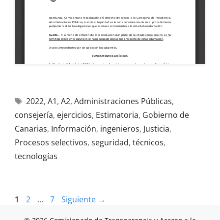
2022
,
A1
,
A2
,
Administraciones Públicas
,
consejería
,
ejercicios
,
Estimatoria
,
Gobierno de
Canarias
,
Información
,
ingenieros
,
Justicia
,
Procesos selectivos
,
seguridad
,
técnicos
,
tecnologías
1
2
…
7
Siguiente
→