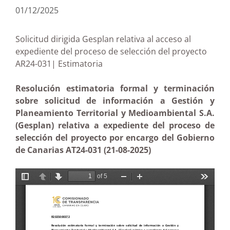
01/12/2025
Solicitud dirigida Gesplan relativa al acceso al
expediente del proceso de selección del proyecto
AR24-031| Estimatoria
Resolución estimatoria formal y terminación
sobre solicitud de información a Gestión y
Planeamiento Territorial y Medioambiental S.A.
(Gesplan) relativa a expediente del proceso de
selección del proyecto por encargo del Gobierno
de Canarias AT24-031
(21-08-2025)