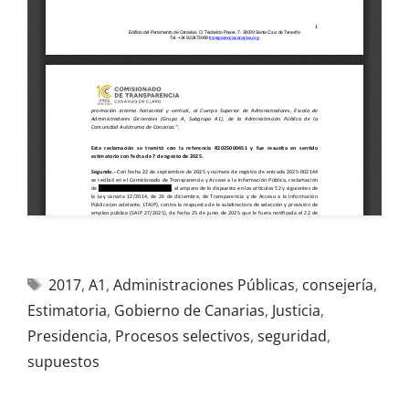
2017
,
A1
,
Administraciones Públicas
,
consejería
,
Estimatoria
,
Gobierno de Canarias
,
Justicia
,
Presidencia
,
Procesos selectivos
,
seguridad
,
supuestos