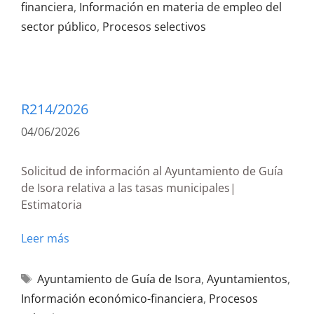
financiera
,
Información en materia de empleo del
sector público
,
Procesos selectivos
R214/2026
04/06/2026
Solicitud de información al Ayuntamiento de Guía
de Isora relativa a las tasas municipales|
Estimatoria
Leer más
Ayuntamiento de Guía de Isora
,
Ayuntamientos
,
Información económico-financiera
,
Procesos