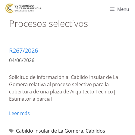
Menu
Procesos selectivos
R267/2026
04/06/2026
Solicitud de información al Cabildo Insular de La
Gomera relativa al proceso selectivo para la
cobertura de una plaza de Arquitecto Técnico|
Estimatoria parcial
Leer más
Cabildo Insular de La Gomera
,
Cabildos