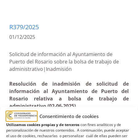
R379/2025
01/12/2025
Solicitud de información al Ayuntamiento de
Puerto del Rosario sobre la bolsa de trabajo de
administrativo|Inadmisión
Resolución de inadmisión de solicitud de
información al Ayuntamiento de Puerto del
Rosario relativa a bolsa de trabajo de
administrativo (02-06-2025)
Consentimiento de cookies
Utilizamos cookies propias y de terceros
con fines analíticos y de
personalización de nuestros contenidos. A continuación, puede aceptar
el uso de cookies, rechazarlas o personalizar cuál de ellas pueden ser