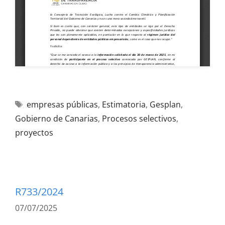
empresas públicas
,
Estimatoria
,
Gesplan
,
Gobierno de Canarias
,
Procesos selectivos
,
proyectos
R733/2024
07/07/2025