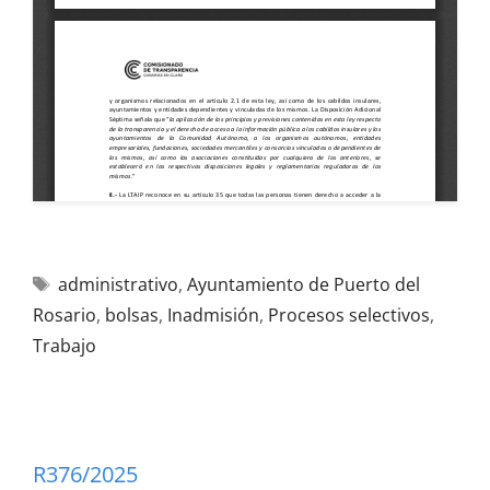
administrativo
,
Ayuntamiento de Puerto del
Rosario
,
bolsas
,
Inadmisión
,
Procesos selectivos
,
Trabajo
R376/2025