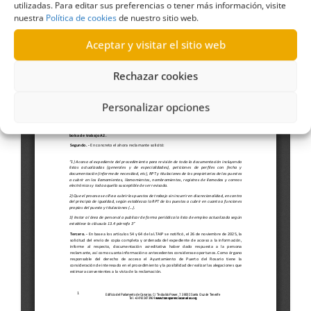
utilizadas. Para editar sus preferencias o tener más información, visite
nuestra
Política de cookies
de nuestro sitio web.
Aceptar y visitar el sitio web
Rechazar cookies
Personalizar opciones