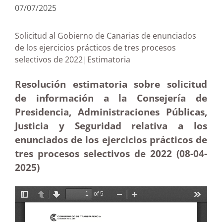
07/07/2025
Solicitud al Gobierno de Canarias de enunciados
de los ejercicios prácticos de tres procesos
selectivos de 2022|Estimatoria
Resolución estimatoria sobre solicitud
de información a la Consejería de
Presidencia, Administraciones Públicas,
Justicia y Seguridad relativa a los
enunciados de los ejercicios prácticos de
tres procesos selectivos de 2022 (08-04
-
2025
)