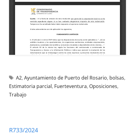
A2
,
Ayuntamiento de Puerto del Rosario
,
bolsas
,
Estimatoria parcial
,
Fuerteventura
,
Oposiciones
,
Trabajo
R733/2024