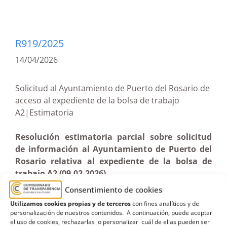
R919/2025
14/04/2026
Solicitud al Ayuntamiento de Puerto del Rosario de
acceso al expediente de la bolsa de trabajo
A2|Estimatoria
Resolución estimatoria parcial sobre solicitud
de información al Ayuntamiento de Puerto del
Rosario relativa al expediente de la bolsa de
trabajo A2 (09-02-2026)
Consentimiento de cookies
Utilizamos cookies propias y de terceros
con fines analíticos y de
personalización de nuestros contenidos. A continuación, puede aceptar
el uso de cookies, rechazarlas o personalizar cuál de ellas pueden ser