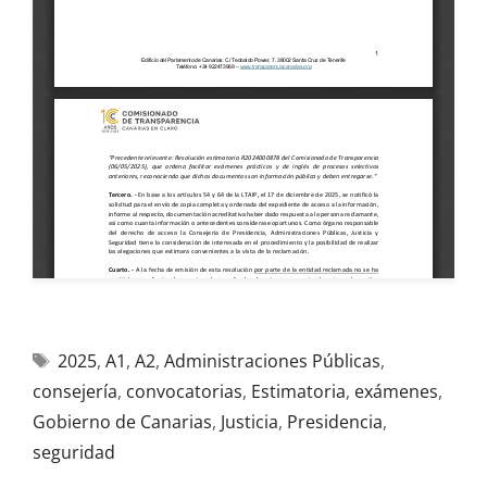
2025
,
A1
,
A2
,
Administraciones Públicas
,
consejería
,
convocatorias
,
Estimatoria
,
exámenes
,
Gobierno de Canarias
,
Justicia
,
Presidencia
,
seguridad