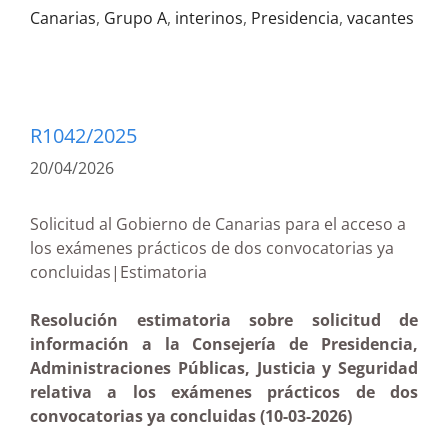
Canarias
,
Grupo A
,
interinos
,
Presidencia
,
vacantes
R1042/2025
20/04/2026
Solicitud al Gobierno de Canarias para el acceso a
los exámenes prácticos de dos convocatorias ya
concluidas|Estimatoria
Resolución estimatoria sobre solicitud de
información a la Consejería de Presidencia,
Administraciones Públicas, Justicia y Seguridad
relativa a los exámenes prácticos de dos
convocatorias ya concluidas (10-03-2026)