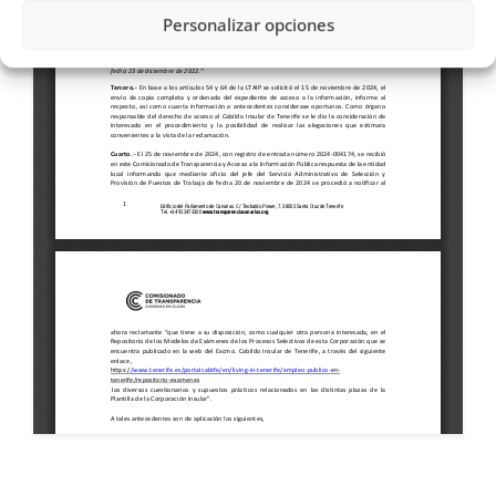
Personalizar opciones