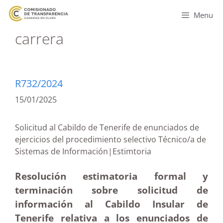
Menu
carrera
R732/2024
15/01/2025
Solicitud al Cabildo de Tenerife de enunciados de
ejercicios del procedimiento selectivo Técnico/a de
Sistemas de Información|Estimtoria
Resolución estimatoria formal y
terminación sobre solicitud de
información al Cabildo Insular de
Tenerife relativa a los enunciados de