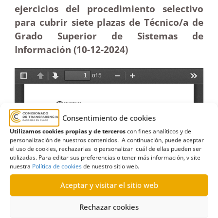
ejercicios del procedimiento selectivo
para cubrir siete plazas de Técnico/a de
Grado Superior de Sistemas de
Información (10-12
-2024)
Consentimiento de cookies
Utilizamos cookies propias y de terceros
con fines analíticos y de
personalización de nuestros contenidos. A continuación, puede aceptar
el uso de cookies, rechazarlas o personalizar cuál de ellas pueden ser
utilizadas. Para editar sus preferencias o tener más información, visite
nuestra
Política de cookies
de nuestro sitio web.
Aceptar y visitar el sitio web
Rechazar cookies