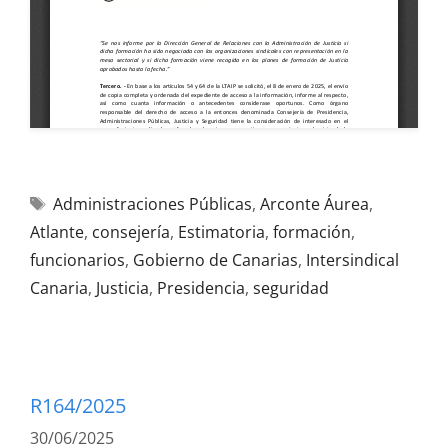
Administraciones Públicas
,
Arconte Áurea
,
Atlante
,
consejería
,
Estimatoria
,
formación
,
funcionarios
,
Gobierno de Canarias
,
Intersindical
Canaria
,
Justicia
,
Presidencia
,
seguridad
R164/2025
30/06/2025