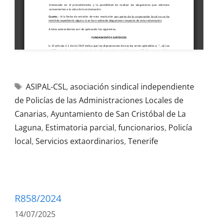
ASIPAL-CSL
,
asociación sindical independiente
de Policías de las Administraciones Locales de
Canarias
,
Ayuntamiento de San Cristóbal de La
Laguna
,
Estimatoria parcial
,
funcionarios
,
Policía
local
,
Servicios extaordinarios
,
Tenerife
R858/2024
14/07/2025