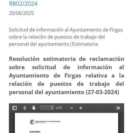
R802/2024
20/06/2025
Solicitud de información al Ayuntamiento de Firgas
sobre la relación de puestos de trabajo del
personal del ayuntamiento|Estimatoria
Resolución estimatoria de reclamación
sobre solicitud de información al
Ayuntamiento de Firgas relativa a la
relación de puestos de trabajo del
personal del ayuntamiento (27-03
-2024
)