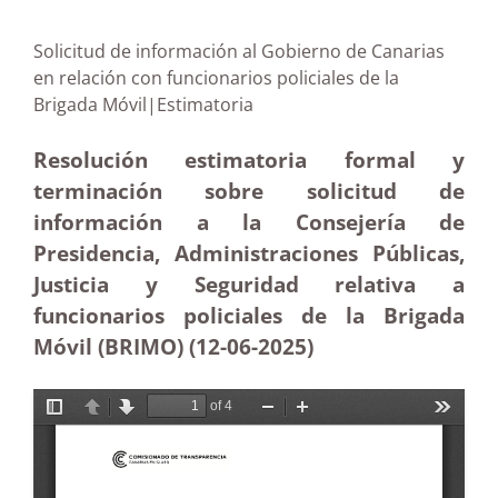
Solicitud de información al Gobierno de Canarias
en relación con funcionarios policiales de la
Brigada Móvil|Estimatoria
Resolución estimatoria formal y
terminación sobre solicitud de
información a la Consejería de
Presidencia, Administraciones Públicas,
Justicia y Seguridad relativa a
funcionarios policiales de la Brigada
Móvil (BRIMO)
(12-06-
2025)