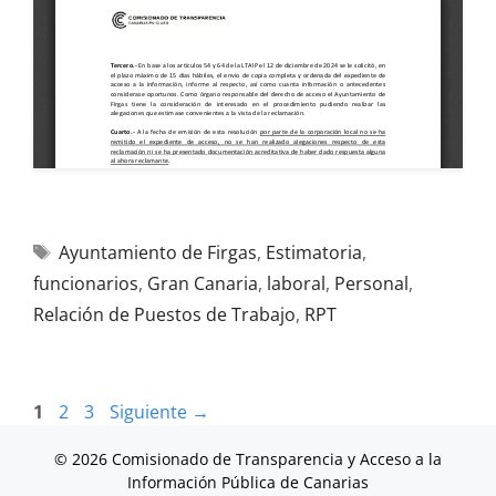
Ayuntamiento de Firgas
,
Estimatoria
,
funcionarios
,
Gran Canaria
,
laboral
,
Personal
,
Relación de Puestos de Trabajo
,
RPT
1
2
3
Siguiente
→
© 2026 Comisionado de Transparencia y Acceso a la
Información Pública de Canarias