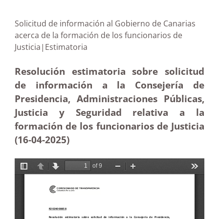
Solicitud de información al Gobierno de Canarias
acerca de la formación de los funcionarios de
Justicia|Estimatoria
Resolución estimatoria sobre solicitud
de información a la Consejería de
Presidencia, Administraciones Públicas,
Justicia y Seguridad relativa a la
formación de los funcionarios de Justicia
(16-04
-2025
)