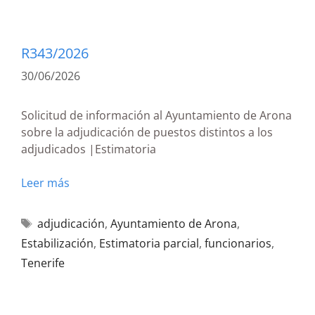
R343/2026
30/06/2026
Solicitud de información al Ayuntamiento de Arona
sobre la adjudicación de puestos distintos a los
adjudicados |Estimatoria
Leer más
adjudicación
,
Ayuntamiento de Arona
,
Estabilización
,
Estimatoria parcial
,
funcionarios
,
Tenerife