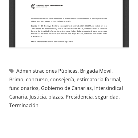
Administraciones Públicas
,
Brigada Móvil
,
Brimo
,
concurso
,
consejería
,
estimatoria formal
,
funcionarios
,
Gobierno de Canarias
,
Intersindical
Canaria
,
Justicia
,
plazas
,
Presidencia
,
seguridad
,
Terminación