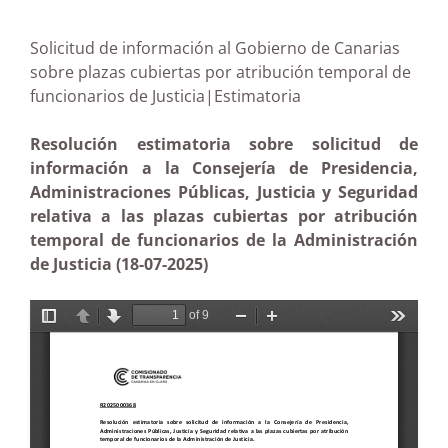
Solicitud de información al Gobierno de Canarias
sobre plazas cubiertas por atribución temporal de
funcionarios de Justicia|Estimatoria
Resolución estimatoria sobre solicitud de
información a la Consejería de Presidencia,
Administraciones Públicas, Justicia y Seguridad
relativa a las plazas cubiertas por atribución
temporal de funcionarios de la Administración
de Justicia (18-07-2025)