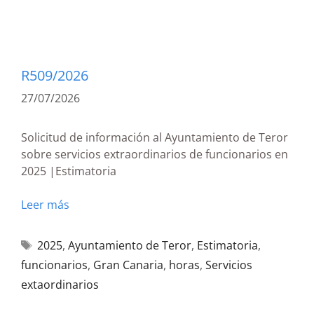
R509/2026
27/07/2026
Solicitud de información al Ayuntamiento de Teror
sobre servicios extraordinarios de funcionarios en
2025 |Estimatoria
Leer más
2025
,
Ayuntamiento de Teror
,
Estimatoria
,
funcionarios
,
Gran Canaria
,
horas
,
Servicios
extaordinarios