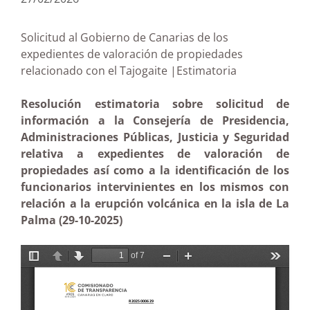
Solicitud al Gobierno de Canarias de los
expedientes de valoración de propiedades
relacionado con el Tajogaite |Estimatoria
Resolución estimatoria sobre solicitud de
información a la Consejería de Presidencia,
Administraciones Públicas, Justicia y Seguridad
relativa a expedientes de valoración de
propiedades así como a la identificación de los
funcionarios intervinientes en los mismos con
relación a la erupción volcánica en la isla de La
Palma (29-10-2025)