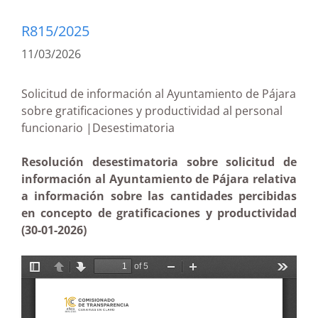
R815/2025
11/03/2026
Solicitud de información al Ayuntamiento de Pájara
sobre gratificaciones y productividad al personal
funcionario |Desestimatoria
Resolución desestimatoria sobre solicitud de
información al Ayuntamiento de Pájara relativa
a información sobre las cantidades percibidas
en concepto de gratificaciones y productividad
(30-01-2026)