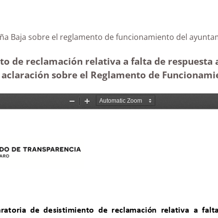
 Breña Baja sobre el reglamento de funcionamiento del
to de reclamación relativa a falta de respuesta 
 aclaración sobre el Reglamento de Funcionami