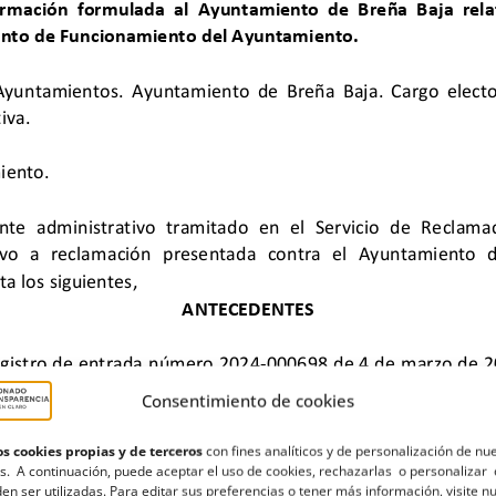
Consentimiento de cookies
s cookies propias y de terceros
con fines analíticos y de personalización de nu
s. A continuación, puede aceptar el uso de cookies, rechazarlas o personalizar 
en ser utilizadas. Para editar sus preferencias o tener más información, visite n