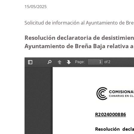
15/05/2025
Solicitud de información al Ayuntamiento de
Resolución declaratoria de desistimien
Ayuntamiento de Breña Baja relativa a