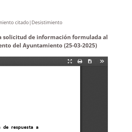
 ayuntamiento citado|Desistimiento
a solicitud de información formulada al
ento del Ayuntamiento (25-03
-2025)