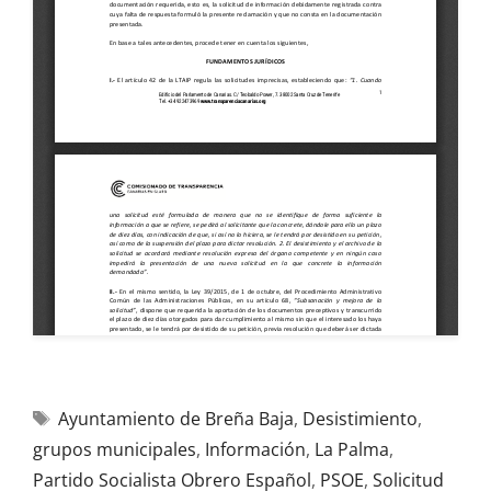
Ayuntamiento de Breña Baja
,
Desistimiento
,
grupos municipales
,
Información
,
La Palma
,
Partido Socialista Obrero Español
,
PSOE
,
Solicitud