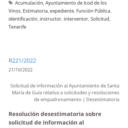
Acumulación
,
Ayuntamiento de Icod de los
Vinos
,
Estimatoria
,
expediente
,
Función Pública
,
identificación
,
instructor
,
interventor
,
Solicitud
,
Tenerife
R221/2022
21/10/2022
Solicitud de información al Ayuntamiento de Santa
María de Guía relativa a solicitudes y resoluciones
de empadronamiento | Desestimatoria
Resolución desestimatoria sobre
solicitud de información al