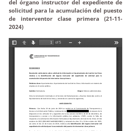
del órgano instructor del expediente de
solicitud para la acumulación del puesto
de interventor clase primera (21-11
-
2024)