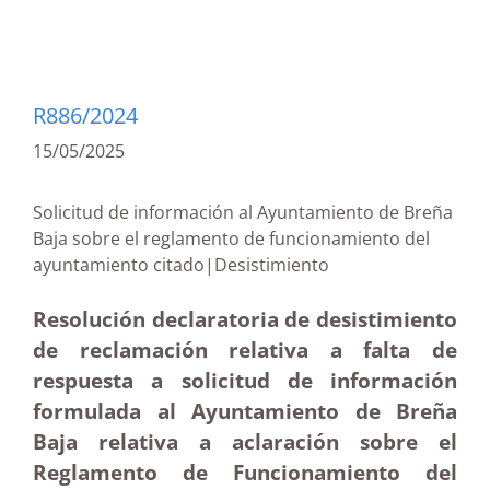
R886/2024
15/05/2025
Solicitud de información al Ayuntamiento de Breña
Baja sobre el reglamento de funcionamiento del
ayuntamiento citado|Desistimiento
Resolución declaratoria de desistimiento
de reclamación relativa a falta de
respuesta a solicitud de información
formulada al Ayuntamiento de Breña
Baja relativa a aclaración sobre el
Reglamento de Funcionamiento del