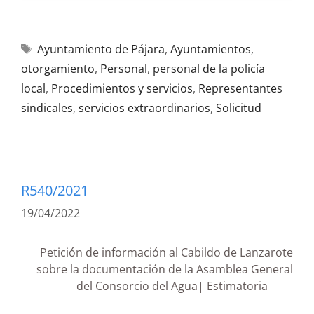
Ayuntamiento de Pájara
,
Ayuntamientos
,
otorgamiento
,
Personal
,
personal de la policía
local
,
Procedimientos y servicios
,
Representantes
sindicales
,
servicios extraordinarios
,
Solicitud
R540/2021
19/04/2022
Petición de información al Cabildo de Lanzarote
sobre la documentación de la Asamblea General
del Consorcio del Agua| Estimatoria