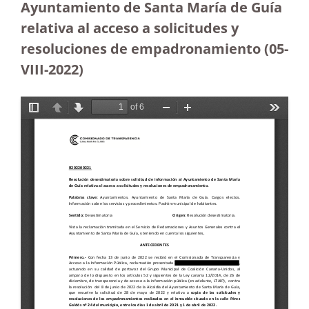
Ayuntamiento de Santa María de Guía
relativa al acceso a solicitudes y
resoluciones de empadronamiento (05-
VIII-2022)