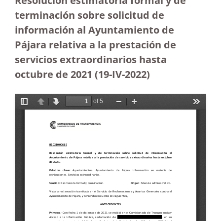
Resolución estimatoria formal y de
terminación sobre solicitud de
información al Ayuntamiento de
Pájara relativa a la prestación de
servicios extraordinarios hasta
octubre de 2021
(19-IV-2022)