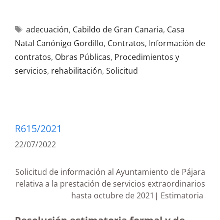
adecuación
,
Cabildo de Gran Canaria
,
Casa
Natal Canónigo Gordillo
,
Contratos
,
Información de
contratos
,
Obras Públicas
,
Procedimientos y
servicios
,
rehabilitación
,
Solicitud
R615/2021
22/07/2022
Solicitud de información al Ayuntamiento de Pájara
relativa a la prestación de servicios extraordinarios
hasta octubre de 2021| Estimatoria