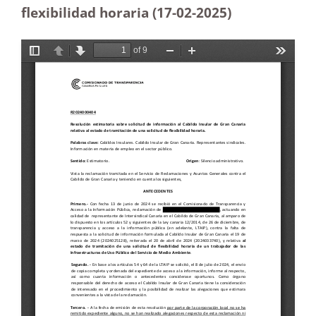
flexibilidad horaria (17-02
-2025)