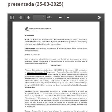
presentada (25-03
-2025)