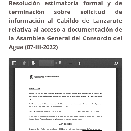
Resolución estimatoria formal y de
terminación sobre solicitud de
información al Cabildo de Lanzarote
relativa al acceso a documentación de
la Asamblea General del Consorcio del
Agua
(07-III-2022)