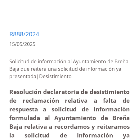
R888/2024
15/05/2025
Solicitud de información al Ayuntamiento de Breña
Baja que reitera una solicitud de información ya
presentada|Desistimiento
Resolución declaratoria de desistimiento
de reclamación relativa a falta de
respuesta a solicitud de información
formulada al Ayuntamiento de Breña
Baja relativa a recordamos y reiteramos
la solicitud de información ya