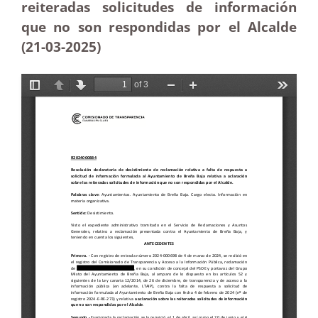
reiteradas solicitudes de información
que no son respondidas por el Alcalde
(21-03
-2025)