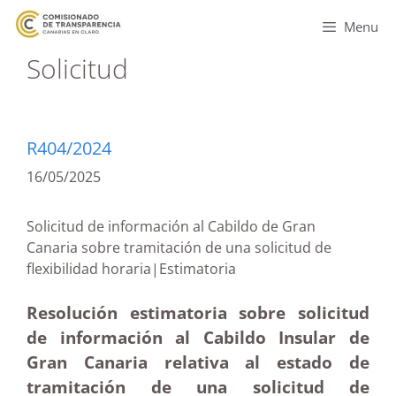
Menu
Solicitud
R404/2024
16/05/2025
Solicitud de información al Cabildo de Gran
Canaria sobre tramitación de una solicitud de
flexibilidad horaria|Estimatoria
Resolución estimatoria sobre solicitud
de información al Cabildo Insular de
Gran Canaria relativa al estado de
tramitación de una solicitud de