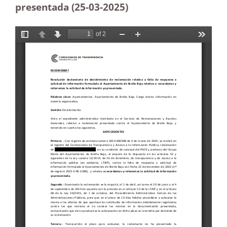
presentada (25-03
-2025)