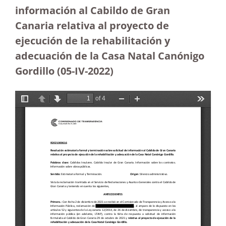
información al Cabildo de Gran
Canaria relativa al proyecto de
ejecución de la rehabilitación y
adecuación de la Casa Natal Canónigo
Gordillo
(05-IV-2022)