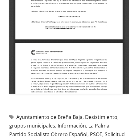
Ayuntamiento de Breña Baja
,
Desistimiento
,
grupos municipales
,
Información
,
La Palma
,
Partido Socialista Obrero Español
,
PSOE
,
Solicitud