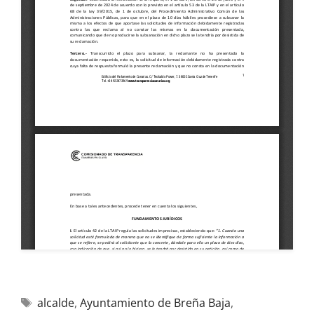
alcalde
,
Ayuntamiento de Breña Baja
,