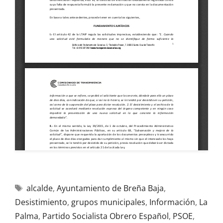
alcalde
,
Ayuntamiento de Breña Baja
,
Desistimiento
,
grupos municipales
,
Información
,
La
Palma
,
Partido Socialista Obrero Español
,
PSOE
,