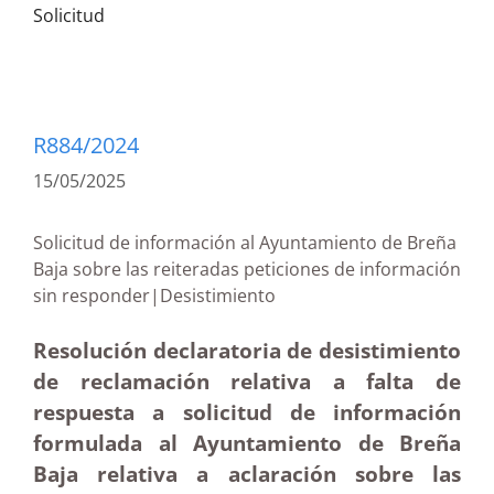
Solicitud
R884/2024
15/05/2025
Solicitud de información al Ayuntamiento de Breña
Baja sobre las reiteradas peticiones de información
sin responder|Desistimiento
Resolución declaratoria de desistimiento
de reclamación relativa a falta de
respuesta a solicitud de información
formulada al Ayuntamiento de Breña
Baja relativa a aclaración sobre las