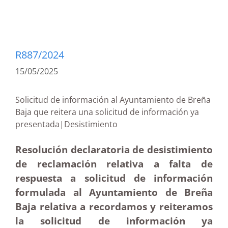
R887/2024
15/05/2025
Solicitud de información al Ayuntamiento de Breña
Baja que reitera una solicitud de información ya
presentada|Desistimiento
Resolución declaratoria de desistimiento
de reclamación relativa a falta de
respuesta a solicitud de información
formulada al Ayuntamiento de Breña
Baja relativa a recordamos y reiteramos
la solicitud de información ya