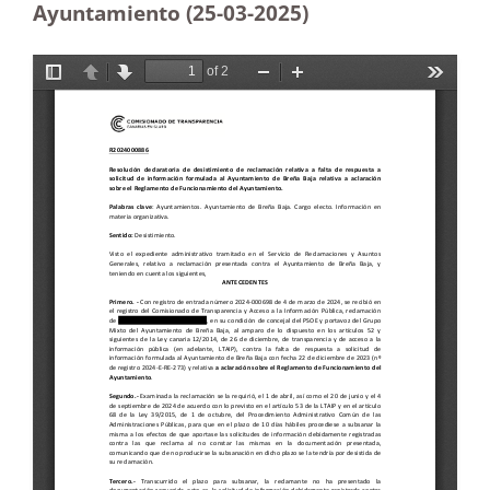
Ayuntamiento (25-03
-2025)