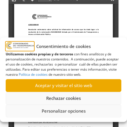
Consentimiento de cookies
Utilizamos cookies propias y de terceros
con fines analíticos y de
personalización de nuestros contenidos. A continuación, puede aceptar
el uso de cookies, rechazarlas o personalizar cuál de ellas pueden ser
utilizadas. Para editar sus preferencias o tener más información, visite
nuestra
Política de cookies
de nuestro sitio web.
Aceptar y visitar el sitio web
Rechazar cookies
Personalizar opciones