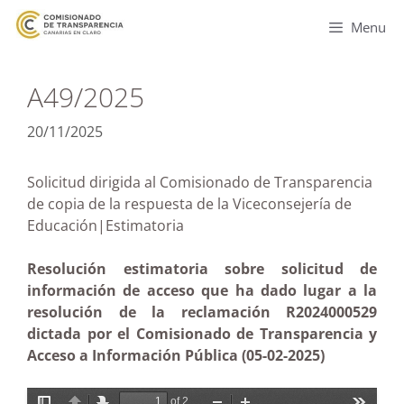
Menu
A49/2025
20/11/2025
Solicitud dirigida al Comisionado de Transparencia
de copia de la respuesta de la Viceconsejería de
Educación|Estimatoria
Resolución estimatoria sobre solicitud de
información de acceso que ha dado lugar a la
resolución de la reclamación R2024000529
dictada por el Comisionado de Transparencia y
Acceso a Información Pública (05-02-2025)