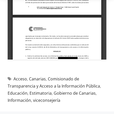
Acceso
,
Canarias
,
Comisionado de
Transparencia y Acceso a la Información Pública
,
Educación
,
Estimatoria
,
Gobierno de Canarias
,
Información
,
viceconsejería