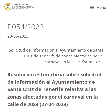
Menu
R054/2023
23/06/2023
Solicitud de información al Ayuntamiento de Santa
Cruz de Tenerife de zonas afectadas por el
carnaval en la calle|Estimatoria
Resolución estimatoria sobre solicitud
de información al Ayuntamiento de
Santa Cruz de Tenerife relativa a las
zonas afectadas por el carnaval en la
calle de 2023 (27-04-2023
)