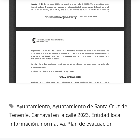
Ayuntamiento
,
Ayuntamiento de Santa Cruz de
Tenerife
,
Carnaval en la calle 2023
,
Entidad local
,
Información
,
normativa
,
Plan de evacuación