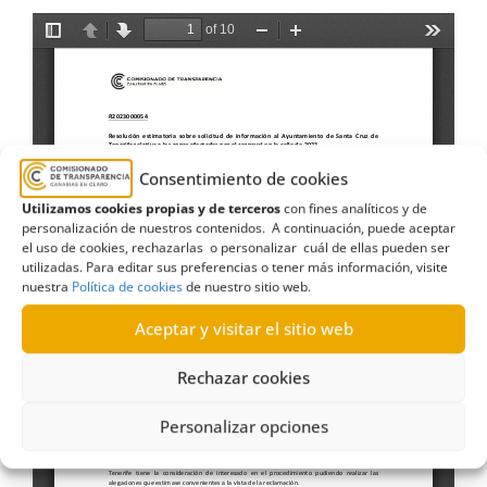
Consentimiento de cookies
Utilizamos cookies propias y de terceros
con fines analíticos y de
personalización de nuestros contenidos. A continuación, puede aceptar
el uso de cookies, rechazarlas o personalizar cuál de ellas pueden ser
utilizadas. Para editar sus preferencias o tener más información, visite
nuestra
Política de cookies
de nuestro sitio web.
Aceptar y visitar el sitio web
Rechazar cookies
Personalizar opciones