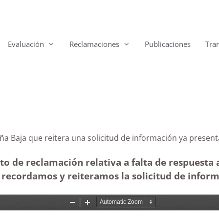
Evaluación
Reclamaciones
Publicaciones
Tra
 Breña Baja que reitera una solicitud de información y
to de reclamación relativa a falta de respuesta 
 recordamos y reiteramos la solicitud de inform