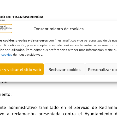
Consentimiento de cookies
s cookies propias y de terceros
con fines analíticos y de personalización de nu
s. A continuación, puede aceptar el uso de cookies, rechazarlas o personalizar 
en ser utilizadas. Para editar sus preferencias o tener más información, visite n
e cookies
de nuestro sitio web.
r y visitar el sitio web
Rechazar cookies
Personalizar op