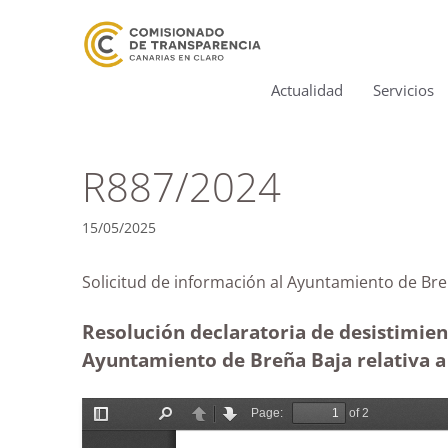
Actualidad
Servicios
R887/2024
15/05/2025
Solicitud de información al Ayuntamiento de
Resolución declaratoria de desistimien
Ayuntamiento de Breña Baja relativa a