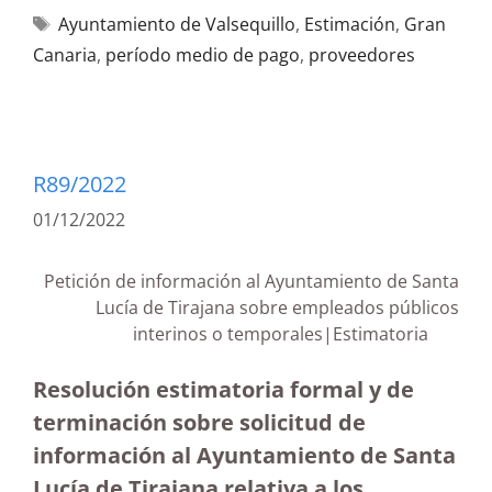
Ayuntamiento de Valsequillo
,
Estimación
,
Gran
Canaria
,
período medio de pago
,
proveedores
R89/2022
01/12/2022
Petición de información al Ayuntamiento de Santa
Lucía de Tirajana sobre empleados públicos
interinos o temporales|Estimatoria
Resolución estimatoria formal y de
terminación sobre solicitud de
información al Ayuntamiento de Santa
Lucía de Tirajana relativa a los