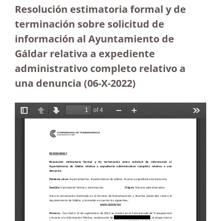
Resolución estimatoria formal y de
terminación sobre solicitud de
información al Ayuntamiento de
Gáldar relativa a expediente
administrativo completo relativo a
una denuncia (06-X-2022)