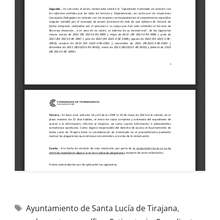
Ayuntamiento de Santa Lucía de Tirajana
,