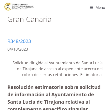
Menu
Gran Canaria
R348/2023
04/10/2023
Solicitud dirigida al Ayuntamiento de Santa Lucía
de Tirajana de acceso al expediente acerca del
cobro de ciertas retribuciones|Estimatoria
Resolución estimatoria sobre solicitud
de información al Ayuntamiento de
Santa Lucía de Tirajana relativa al
complemento específico singular