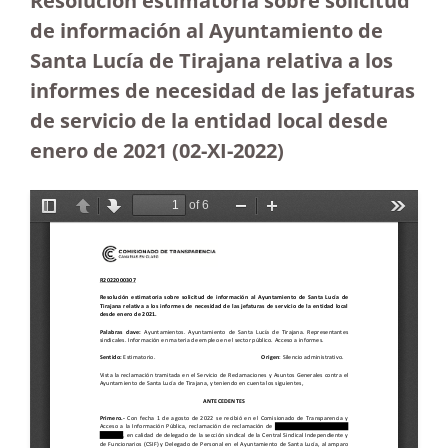
Resolución estimatoria sobre solicitud
de información al Ayuntamiento de
Santa Lucía de Tirajana relativa a los
informes de necesidad de las jefaturas
de servicio de la entidad local desde
enero de 2021 (02-XI-2022)