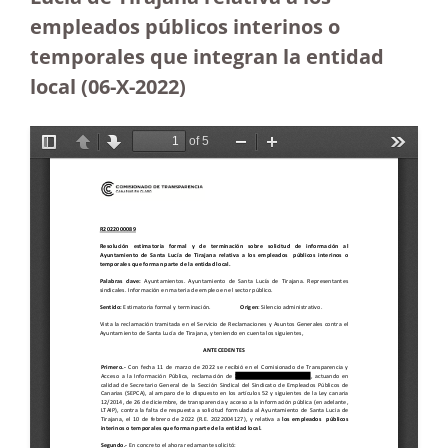
empleados públicos interinos o
temporales que integran la entidad
local (06-X-2022)