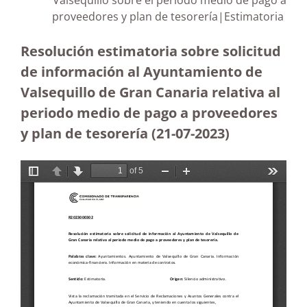
Valsequillo sobre el periodo medio de pago a
proveedores y plan de tesorería|Estimatoria
Resolución estimatoria sobre solicitud
de información al Ayuntamiento de
Valsequillo de Gran Canaria relativa al
periodo medio de pago a proveedores
y plan de tesorería (21-07-2023
)