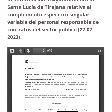
Santa Lucía de Tirajana relativa al
complemento específico singular
variable del personal responsable de
contratos del sector público (27-07-
2023
)