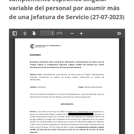
variable del personal por asumir más
de una Jefatura de Servicio (27-07-2023
)