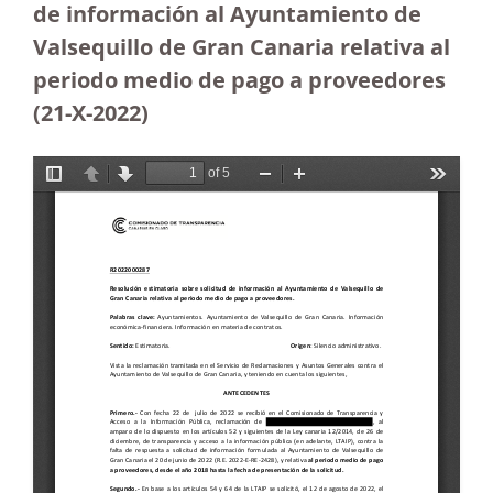
de información al Ayuntamiento de
Valsequillo de Gran Canaria relativa al
periodo medio de pago a proveedores
(21-X-2022)