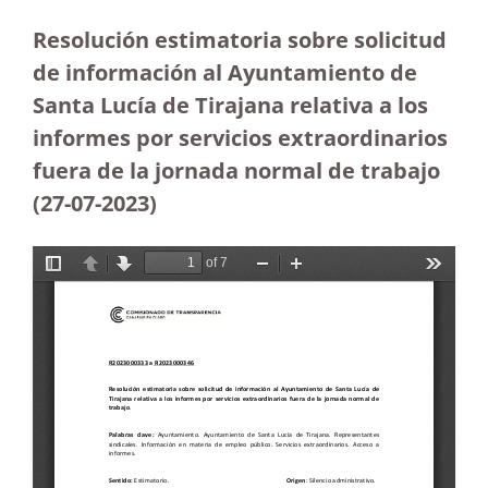
Resolución estimatoria sobre solicitud
de información al Ayuntamiento de
Santa Lucía de Tirajana relativa a los
informes por servicios extraordinarios
fuera de la jornada normal de trabajo
(27-07-2023
)