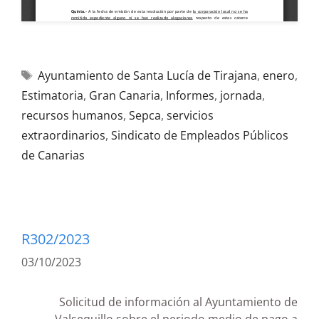
Ayuntamiento de Santa Lucía de Tirajana
,
enero
,
Estimatoria
,
Gran Canaria
,
Informes
,
jornada
,
recursos humanos
,
Sepca
,
servicios
extraordinarios
,
Sindicato de Empleados Públicos
de Canarias
R302/2023
03/10/2023
Solicitud de información al Ayuntamiento de