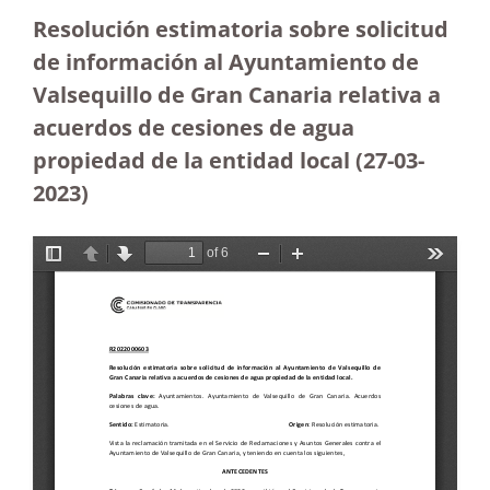
Resolución estimatoria sobre solicitud
de información al Ayuntamiento de
Valsequillo de Gran Canaria relativa a
acuerdos de cesiones de agua
propiedad de la entidad local (27-03-
2023
)