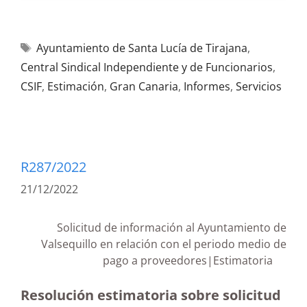
Ayuntamiento de Santa Lucía de Tirajana
,
Central Sindical Independiente y de Funcionarios
,
CSIF
,
Estimación
,
Gran Canaria
,
Informes
,
Servicios
R287/2022
21/12/2022
Solicitud de información al Ayuntamiento de
Valsequillo en relación con el periodo medio de
pago a proveedores|Estimatoria
Resolución estimatoria sobre solicitud