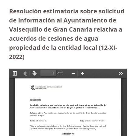
Resolución estimatoria sobre solicitud
de información al Ayuntamiento de
Valsequillo de Gran Canaria relativa a
acuerdos de cesiones de agua
propiedad de la entidad local (12-XI-
2022)