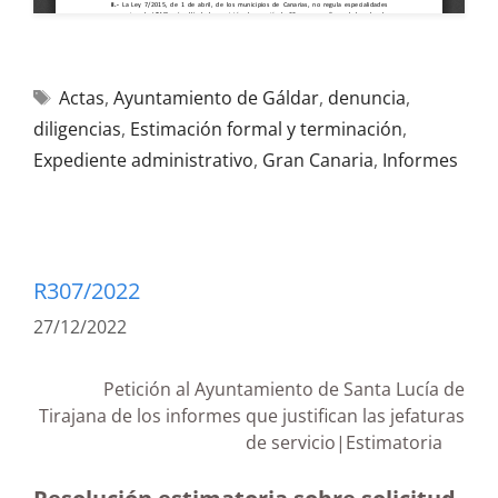
Actas
,
Ayuntamiento de Gáldar
,
denuncia
,
diligencias
,
Estimación formal y terminación
,
Expediente administrativo
,
Gran Canaria
,
Informes
R307/2022
27/12/2022
Petición al Ayuntamiento de Santa Lucía de
Tirajana de los informes que justifican las jefaturas
de servicio|Estimatoria