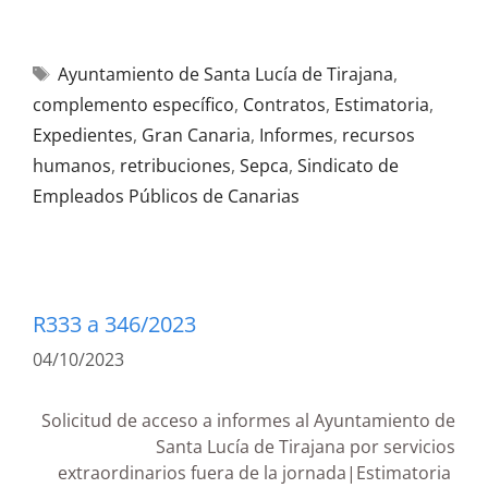
Ayuntamiento de Santa Lucía de Tirajana
,
complemento específico
,
Contratos
,
Estimatoria
,
Expedientes
,
Gran Canaria
,
Informes
,
recursos
humanos
,
retribuciones
,
Sepca
,
Sindicato de
Empleados Públicos de Canarias
R333 a 346/2023
04/10/2023
Solicitud de acceso a informes al Ayuntamiento de
Santa Lucía de Tirajana por servicios
extraordinarios fuera de la jornada|Estimatoria