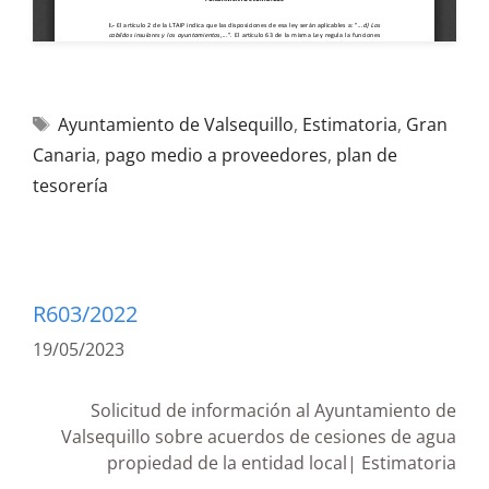
Ayuntamiento de Valsequillo
,
Estimatoria
,
Gran
Canaria
,
pago medio a proveedores
,
plan de
tesorería
R603/2022
19/05/2023
Solicitud de información al Ayuntamiento de
Valsequillo sobre acuerdos de cesiones de agua
propiedad de la entidad local| Estimatoria