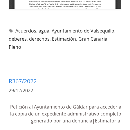
Acuerdos
,
agua
,
Ayuntamiento de Valsequillo
,
deberes
,
derechos
,
Estimación
,
Gran Canaria
,
Pleno
R367/2022
29/12/2022
Petición al Ayuntamiento de Gáldar para acceder a
la copia de un expediente administrativo completo
generado por una denuncia|Estimatoria