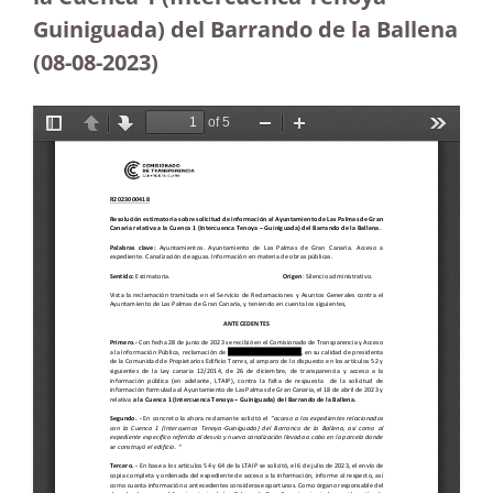
Guiniguada) del Barrando de la Ballena
(08-08-2023
)