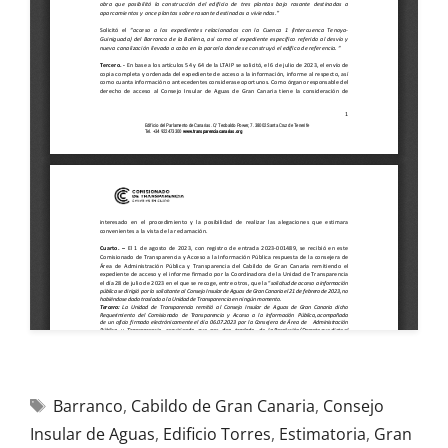
Barranco
,
Cabildo de Gran Canaria
,
Consejo
Insular de Aguas
,
Edificio Torres
,
Estimatoria
,
Gran