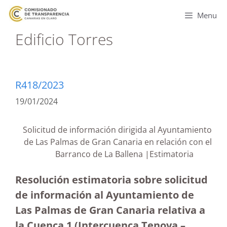
Menu
Edificio Torres
R418/2023
19/01/2024
Solicitud de información dirigida al Ayuntamiento
de Las Palmas de Gran Canaria en relación con el
Barranco de La Ballena |Estimatoria
Resolución estimatoria sobre solicitud
de información al Ayuntamiento de
Las Palmas de Gran Canaria relativa a
la Cuenca 1 (Intercuenca Tenoya –