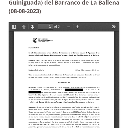
Guiniguada) del Barranco de La Ballena
(08-08-2023
)