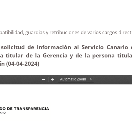
 compatibilidad, guardias y retribuciones de varios car
solicitud de información al Servicio Canario 
a titular de la Gerencia y de la persona titul
ín (04-04
-2024
)