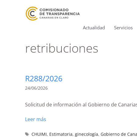
Actualidad
Servicios
retribuciones
R288/2026
24/06/2026
Solicitud de información al Gobierno de Canarias
Leer más
CHUIMI
,
Estimatoria
,
ginecología
,
Gobierno de Cana