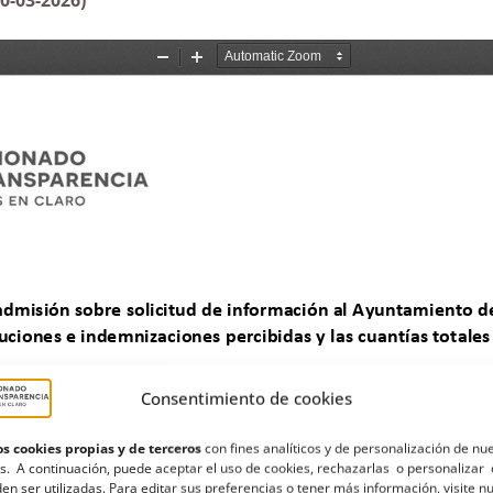
Consentimiento de cookies
s cookies propias y de terceros
con fines analíticos y de personalización de nu
s. A continuación, puede aceptar el uso de cookies, rechazarlas o personalizar 
en ser utilizadas. Para editar sus preferencias o tener más información, visite n