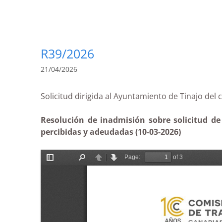
R39/2026
21/04/2026
Solicitud dirigida al Ayuntamiento de Tinajo
Resolución de inadmisión sobre solicitud de
percibidas y adeudadas (10-03-2026)