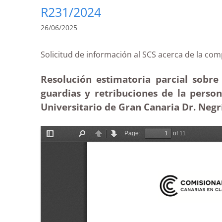
R231/2024
26/06/2025
Solicitud de información al SCS acerca de la
Resolución estimatoria parcial sobre 
guardias y retribuciones de la person
Universitario de Gran Canaria Dr. Negr